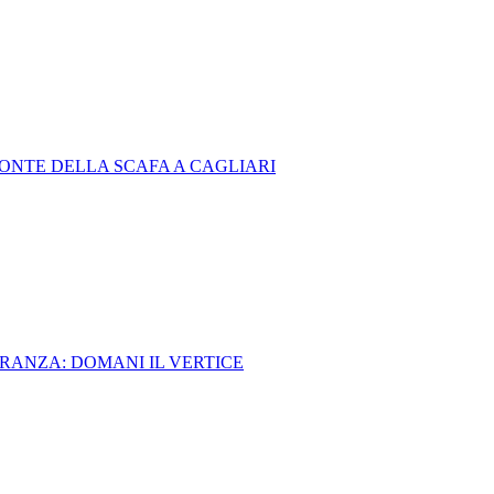
PONTE DELLA SCAFA A CAGLIARI
IORANZA: DOMANI IL VERTICE