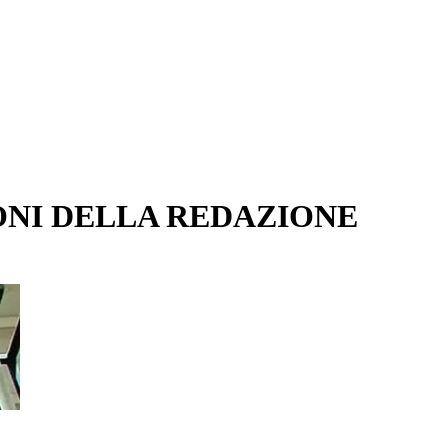
ONI DELLA REDAZIONE