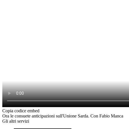
Copia codice embed
Ora le consuete anticipazioni sull'Unione Sarda. Con Fabio Manca
Gli altri servizi