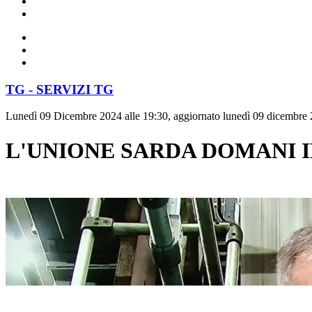
TG - SERVIZI TG
Lunedì 09 Dicembre 2024 alle 19:30, aggiornato lunedì 09 dicembre 
L'UNIONE SARDA DOMANI I