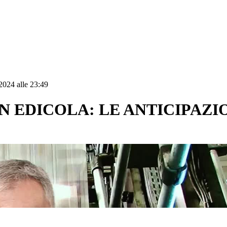
2024 alle 23:49
N EDICOLA: LE ANTICIPAZI