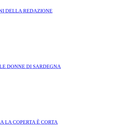
ONI DELLA REDAZIONE
LLE DONNE DI SARDEGNA
 MA LA COPERTA È CORTA