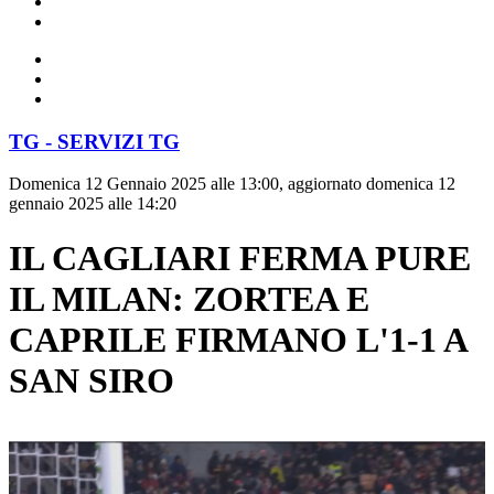
TG - SERVIZI TG
Domenica 12 Gennaio 2025 alle 13:00, aggiornato domenica 12
gennaio 2025 alle 14:20
IL CAGLIARI FERMA PURE
IL MILAN: ZORTEA E
CAPRILE FIRMANO L'1-1 A
SAN SIRO