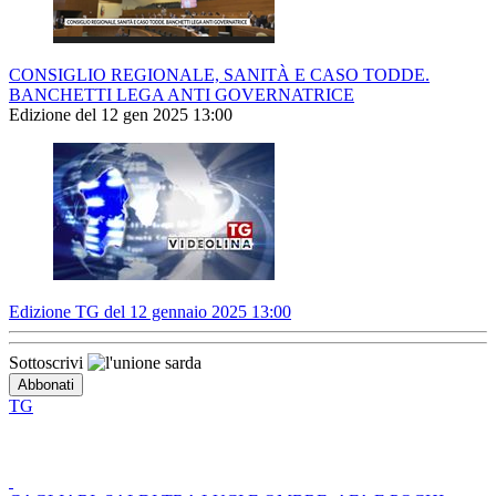
CONSIGLIO REGIONALE, SANITÀ E CASO TODDE.
BANCHETTI LEGA ANTI GOVERNATRICE
Edizione del 12 gen 2025 13:00
Edizione TG del 12 gennaio 2025 13:00
Sottoscrivi
TG