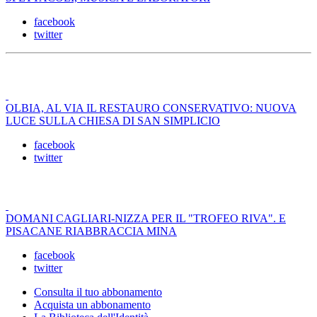
facebook
twitter
OLBIA, AL VIA IL RESTAURO CONSERVATIVO: NUOVA
LUCE SULLA CHIESA DI SAN SIMPLICIO
facebook
twitter
DOMANI CAGLIARI-NIZZA PER IL "TROFEO RIVA". E
PISACANE RIABBRACCIA MINA
facebook
twitter
Consulta il tuo abbonamento
Acquista un abbonamento