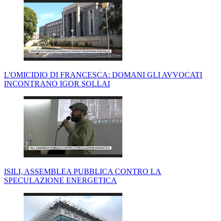
L'OMICIDIO DI FRANCESCA: DOMANI GLI AVVOCATI
INCONTRANO IGOR SOLLAI
ISILI, ASSEMBLEA PUBBLICA CONTRO LA
SPECULAZIONE ENERGETICA