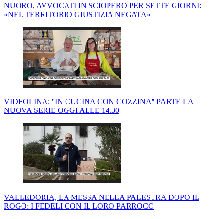
NUORO, AVVOCATI IN SCIOPERO PER SETTE GIORNI:
«NEL TERRITORIO GIUSTIZIA NEGATA»
VIDEOLINA: ''IN CUCINA CON COZZINA'' PARTE LA
NUOVA SERIE OGGI ALLE 14.30
VALLEDORIA, LA MESSA NELLA PALESTRA DOPO IL
ROGO: I FEDELI CON IL LORO PARROCO