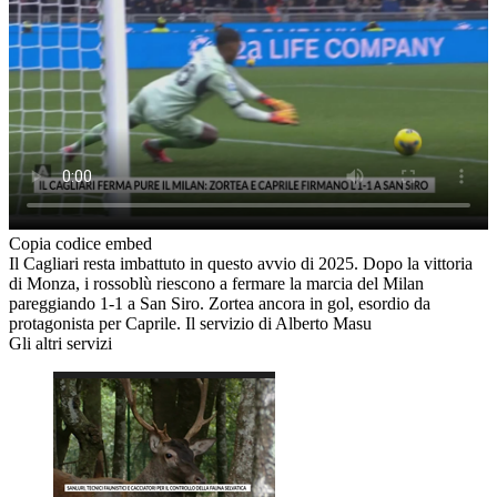
Copia codice embed
Il Cagliari resta imbattuto in questo avvio di 2025. Dopo la vittoria
di Monza, i rossoblù riescono a fermare la marcia del Milan
pareggiando 1-1 a San Siro. Zortea ancora in gol, esordio da
protagonista per Caprile. Il servizio di Alberto Masu
Gli altri servizi