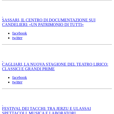
SASSARI, IL CENTRO DI DOCUMENTAZIONE SUI
CANDELIERI: «UN PATRIMONIO DI TUTTI»
facebook
twitter
CAGLIARI, LA NUOVA STAGIONE DEL TEATRO LIRICO:
CLASSICI E GRANDI PRIME
facebook
twitter
FESTIVAL DEI TACCHI: TRA JERZU E ULASSAI
SPETTACOLI, MUSICA E LABORATORI