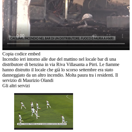
Copia codice embed
Incendio ieri intorno alle due del mattino nel locale bar di una
distributore di benzina in via Riva Villasanta a Pirri. Le fiamme
hanno distrutto il locale che già lo scorso settembre era stato
danneggiato da un altro incendio. Molta paura tra i residenti. Il
servizio di Maurizio Olandi
Gli altri servizi