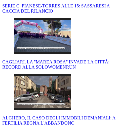
SERIE C, PIANESE-TORRES ALLE 15: SASSARESI A
CACCIA DEL RILANCIO
CAGLIARI, LA ''MAREA ROSA'' INVADE LA CITTÀ:
RECORD ALLA SOLOWOMENRUN
ALGHERO, IL CASO DEGLI IMMOBILI DEMANIALI: A
FERTILIA REGNA L'ABBANDONO