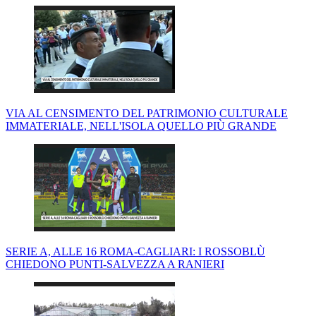
VIA AL CENSIMENTO DEL PATRIMONIO CULTURALE
IMMATERIALE, NELL'ISOLA QUELLO PIÙ GRANDE
SERIE A, ALLE 16 ROMA-CAGLIARI: I ROSSOBLÙ
CHIEDONO PUNTI-SALVEZZA A RANIERI