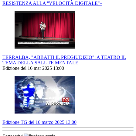
RESISTENZA ALLA ''VELOCITÀ DIGITALE"»
TERRALBA, "ABBATTI IL PREGIUDIZIO": A TEATRO IL
TEMA DELLA SALUTE MENTALE
Edizione del 16 mar 2025 13:00
Edizione TG del 16 marzo 2025 13:00