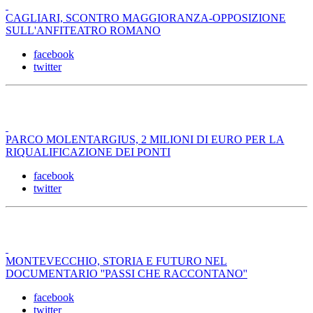
CAGLIARI, SCONTRO MAGGIORANZA-OPPOSIZIONE
SULL'ANFITEATRO ROMANO
facebook
twitter
PARCO MOLENTARGIUS, 2 MILIONI DI EURO PER LA
RIQUALIFICAZIONE DEI PONTI
facebook
twitter
MONTEVECCHIO, STORIA E FUTURO NEL
DOCUMENTARIO ''PASSI CHE RACCONTANO''
facebook
twitter