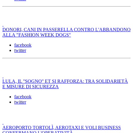
DONORI, CANI IN PASSERELLA CONTRO L'ABBANDONO
ALLA "FASHION WEEK DOGS"
facebook
twitter
LULA, IL ''SOGNO'' ET SI RAFFORZA: TRA SOLIDARIETÀ
E MISURE DI SICUREZZA
facebook
twitter
AEROPORTO TORTOLÌ, AEROTAXI E VOLI BUSINESS
CONFERMANO L'OPERATIVITÀ