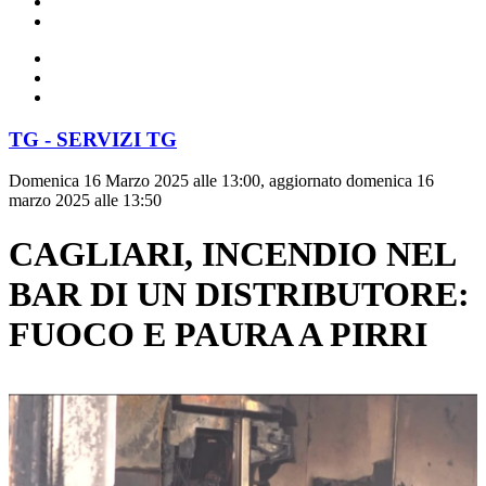
TG - SERVIZI TG
Domenica 16 Marzo 2025 alle 13:00, aggiornato domenica 16
marzo 2025 alle 13:50
CAGLIARI, INCENDIO NEL
BAR DI UN DISTRIBUTORE:
FUOCO E PAURA A PIRRI