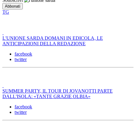
Sottoscrivi
TG
L'UNIONE SARDA DOMANI IN EDICOLA, LE
ANTICIPAZIONI DELLA REDAZIONE
facebook
twitter
SUMMER PARTY, IL TOUR DI JOVANOTTI PARTE
DALL'ISOLA: «TANTE GRAZIE OLBIA»
facebook
twitter