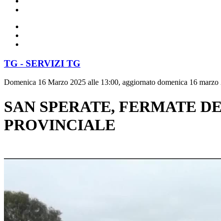
TG - SERVIZI TG
Domenica 16 Marzo 2025 alle 13:00, aggiornato domenica 16 marzo 
SAN SPERATE, FERMATE DE
PROVINCIALE