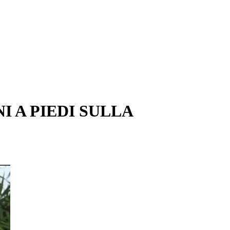
 A PIEDI SULLA