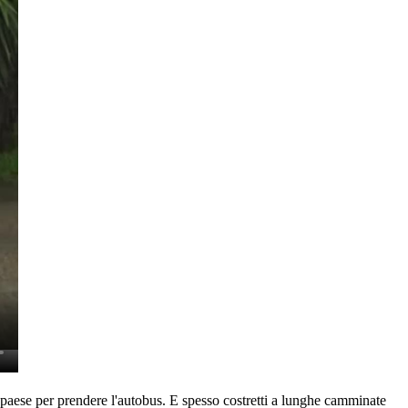
l paese per prendere l'autobus. E spesso costretti a lunghe camminate