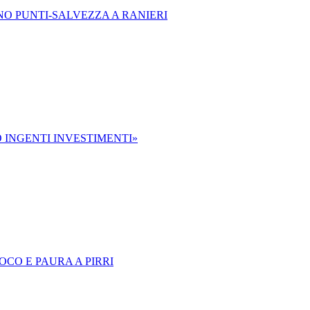
NO PUNTI-SALVEZZA A RANIERI
 INGENTI INVESTIMENTI»
OCO E PAURA A PIRRI