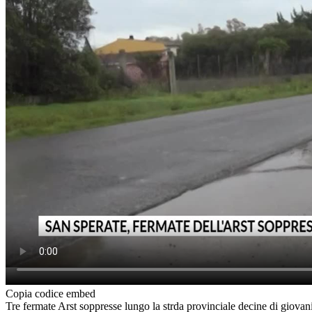
Copia codice embed
Tre fermate Arst soppresse lungo la strda provinciale decine di giovani