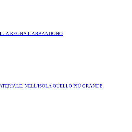
RTILIA REGNA L'ABBANDONO
ATERIALE, NELL'ISOLA QUELLO PIÙ GRANDE