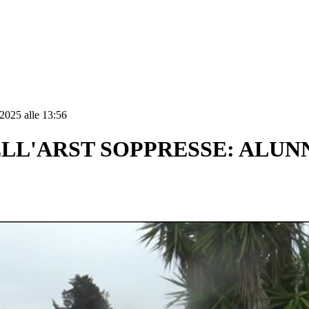
2025 alle 13:56
LL'ARST SOPPRESSE: ALUNNI