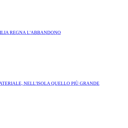
RTILIA REGNA L'ABBANDONO
ATERIALE, NELL'ISOLA QUELLO PIÙ GRANDE