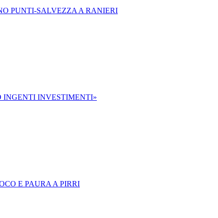
NO PUNTI-SALVEZZA A RANIERI
 INGENTI INVESTIMENTI»
OCO E PAURA A PIRRI