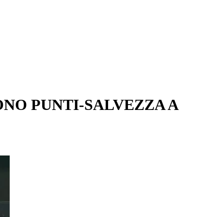
ONO PUNTI-SALVEZZA A