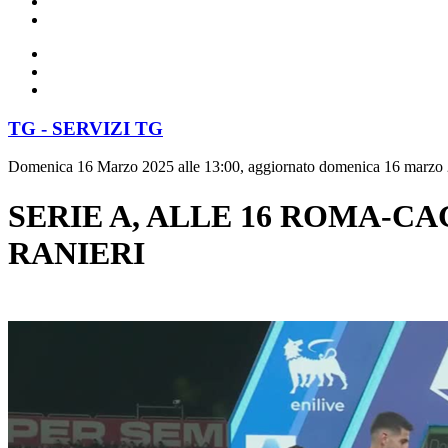
TG - SERVIZI TG
Domenica 16 Marzo 2025 alle 13:00, aggiornato domenica 16 marzo 
SERIE A, ALLE 16 ROMA-C
RANIERI