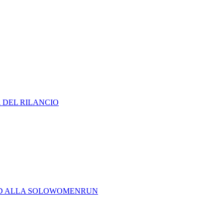
A DEL RILANCIO
CORD ALLA SOLOWOMENRUN