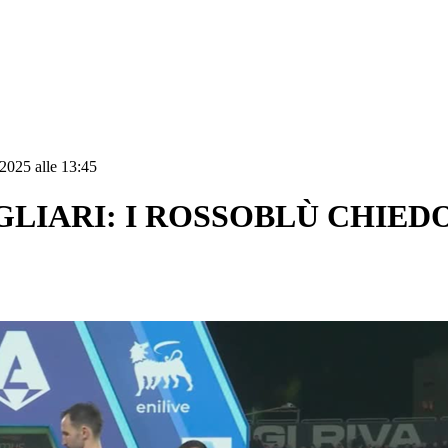
2025 alle 13:45
AGLIARI: I ROSSOBLÙ CHIED