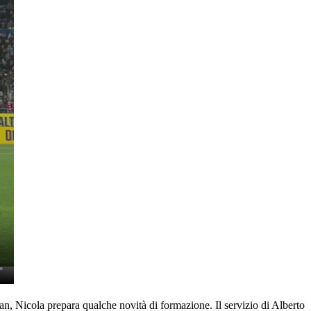
, Nicola prepara qualche novità di formazione. Il servizio di Alberto