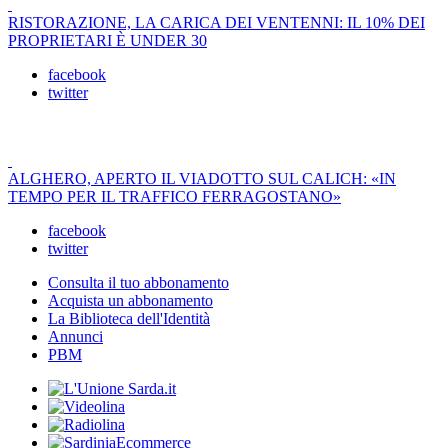
RISTORAZIONE, LA CARICA DEI VENTENNI: IL 10% DEI
PROPRIETARI È UNDER 30
facebook
twitter
ALGHERO, APERTO IL VIADOTTO SUL CALICH: «IN
TEMPO PER IL TRAFFICO FERRAGOSTANO»
facebook
twitter
Consulta il tuo abbonamento
Acquista un abbonamento
La Biblioteca dell'Identità
Annunci
PBM