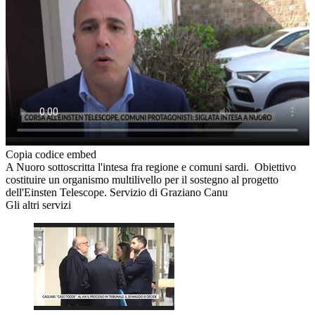
Copia codice embed
A Nuoro sottoscritta l'intesa fra regione e comuni sardi. Obiettivo
costituire un organismo multilivello per il sostegno al progetto
dell'Einsten Telescope. Servizio di Graziano Canu
Gli altri servizi