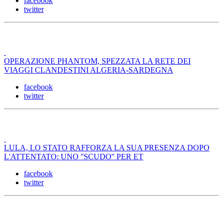
facebook
twitter
OPERAZIONE PHANTOM, SPEZZATA LA RETE DEI
VIAGGI CLANDESTINI ALGERIA-SARDEGNA
facebook
twitter
LULA, LO STATO RAFFORZA LA SUA PRESENZA DOPO
L'ATTENTATO: UNO ''SCUDO'' PER ET
facebook
twitter