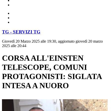
TG - SERVIZI TG
Giovedì 20 Marzo 2025 alle 19:30, aggiornato giovedì 20 marzo
2025 alle 20:44
CORSA ALL'EINSTEN
TELESCOPE, COMUNI
PROTAGONISTI: SIGLATA
INTESA A NUORO