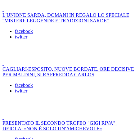
L'UNIONE SARDA, DOMANI IN REGALO LO SPECIALE
''MISTERI: LEGGENDE E TRADIZIONI SARDE"
facebook
twitter
CAGLIARI-ESPOSITO, NUOVE BORDATE. ORE DECISIVE
PER MALDINI, SI RAFFREDDA CARLOS
facebook
twitter
PRESENTATO IL SECONDO TROFEO "GIGI RIVA".
DEIOLA: «NON È SOLO UN'AMICHEVOLE»