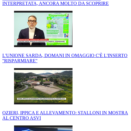
INTERPRETATA, ANCORA MOLTO DA SCOPRIRE
L'UNIONE SARDA, DOMANI IN OMAGGIO C'È L'INSERTO
''RISPARMIARE''
OZIERI, IPPICA E ALLEVAMENTO: STALLONI IN MOSTRA
AL CENTRO ASVI