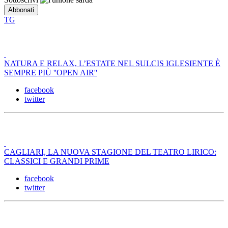
TG
NATURA E RELAX, L’ESTATE NEL SULCIS IGLESIENTE È
SEMPRE PIÙ ''OPEN AIR''
facebook
twitter
CAGLIARI, LA NUOVA STAGIONE DEL TEATRO LIRICO:
CLASSICI E GRANDI PRIME
facebook
twitter