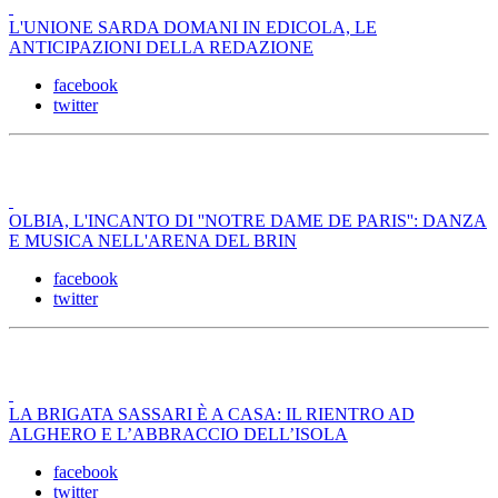
L'UNIONE SARDA DOMANI IN EDICOLA, LE
ANTICIPAZIONI DELLA REDAZIONE
facebook
twitter
OLBIA, L'INCANTO DI ''NOTRE DAME DE PARIS'': DANZA
E MUSICA NELL'ARENA DEL BRIN
facebook
twitter
LA BRIGATA SASSARI È A CASA: IL RIENTRO AD
ALGHERO E L’ABBRACCIO DELL’ISOLA
facebook
twitter