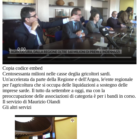
Copia codice embed
Centosessanta milioni nelle casse deglia gricoltori sardi.
Un'accelerata da parte della Regione e dell'Argea, le'ente regionale
per l'agricoltura che si occupa delle liquidazioni a sostegno delle
imprese sarde. Il tutto da settembre a oggi, ma con la
preoccupazione delle associazioni di categoria è per i bandi in corso.
Il servizio di Maurizio Olandi
Gli altri servizi