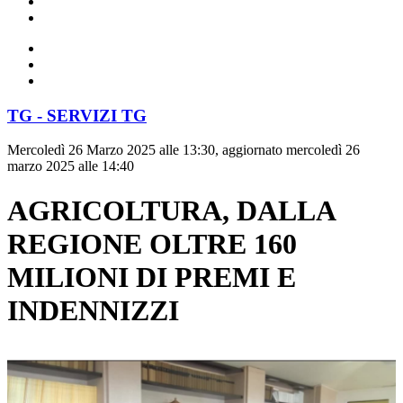
TG - SERVIZI TG
Mercoledì 26 Marzo 2025 alle 13:30, aggiornato mercoledì 26
marzo 2025 alle 14:40
AGRICOLTURA, DALLA
REGIONE OLTRE 160
MILIONI DI PREMI E
INDENNIZZI