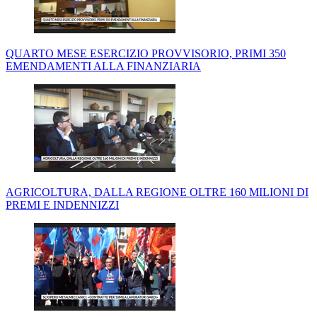
QUARTO MESE ESERCIZIO PROVVISORIO, PRIMI 350
EMENDAMENTI ALLA FINANZIARIA
AGRICOLTURA, DALLA REGIONE OLTRE 160 MILIONI DI
PREMI E INDENNIZZI