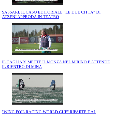
SASSARI, IL CASO EDITORIALE “LE DUE CITTÀ” DI
ATZENI APPRODA IN TEATRO
IL CAGLIARI METTE IL MONZA NEL MIRINO E ATTENDE
IL RIENTRO DI MINA
''WING FOIL RACING WORLD CUP'' RIPARTE DAL