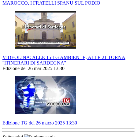
MAROCCO, I FRATELLI SPANU SUL PODIO
VIDEOLINA: ALLE 15 TG AMBIENTE, ALLE 21 TORNA
''ITINERARI DI SARDEGNA''
Edizione del 26 mar 2025 13:30
Edizione TG del 26 marzo 2025 13:30
Sottoscrivi