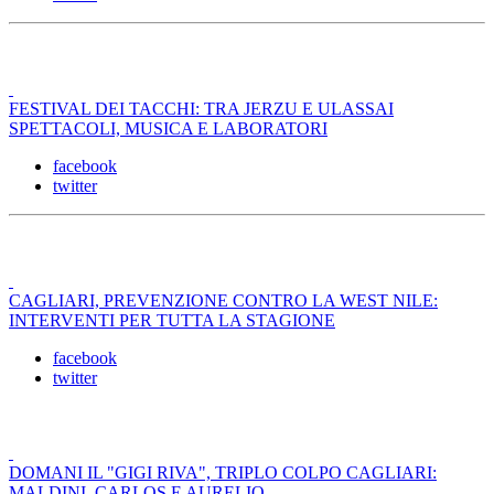
FESTIVAL DEI TACCHI: TRA JERZU E ULASSAI
SPETTACOLI, MUSICA E LABORATORI
facebook
twitter
CAGLIARI, PREVENZIONE CONTRO LA WEST NILE:
INTERVENTI PER TUTTA LA STAGIONE
facebook
twitter
DOMANI IL "GIGI RIVA", TRIPLO COLPO CAGLIARI:
MALDINI, CARLOS E AURELIO