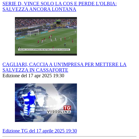
SERIE D, VINCE SOLO LA COS E PERDE L'OLBIA:
SALVEZZA ANCORA LONTANA
CAGLIARI, CACCIA A UN'IMPRESA PER METTERE LA
SALVEZZA IN CASSAFORTE
Edizione del 17 apr 2025 19:30
Edizione TG del 17 aprile 2025 19:30