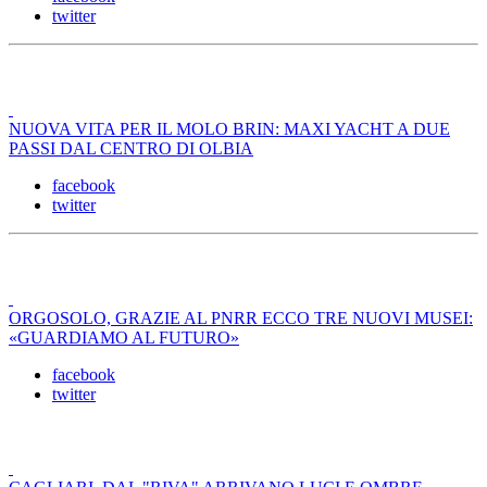
twitter
NUOVA VITA PER IL MOLO BRIN: MAXI YACHT A DUE
PASSI DAL CENTRO DI OLBIA
facebook
twitter
ORGOSOLO, GRAZIE AL PNRR ECCO TRE NUOVI MUSEI:
«GUARDIAMO AL FUTURO»
facebook
twitter