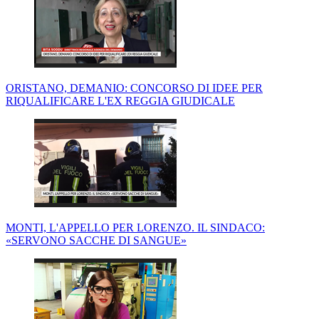
ORISTANO, DEMANIO: CONCORSO DI IDEE PER
RIQUALIFICARE L'EX REGGIA GIUDICALE
MONTI, L'APPELLO PER LORENZO. IL SINDACO:
«SERVONO SACCHE DI SANGUE»