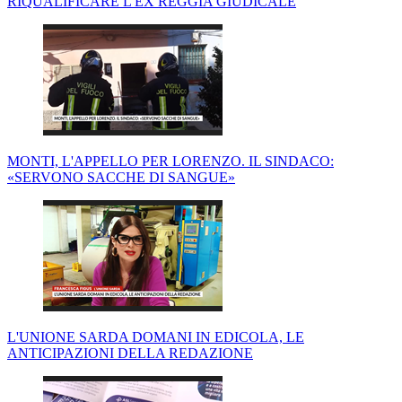
RIQUALIFICARE L'EX REGGIA GIUDICALE
MONTI, L'APPELLO PER LORENZO. IL SINDACO:
«SERVONO SACCHE DI SANGUE»
L'UNIONE SARDA DOMANI IN EDICOLA, LE
ANTICIPAZIONI DELLA REDAZIONE