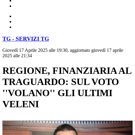
TG - SERVIZI TG
Giovedì 17 Aprile 2025 alle 19:30, aggiornato giovedì 17 aprile
2025 alle 21:34
REGIONE, FINANZIARIA AL
TRAGUARDO: SUL VOTO
''VOLANO'' GLI ULTIMI
VELENI