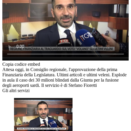
Copia codice embed
Attesa oggi, in Consiglio regionale, l'approvazione della prima
Finanziaria della Legislatura. Ultimi articoli e ultimi veleni. Esplode
in aula il caso dei 30 milioni blindati dalla Giunta per la fusione
degli aeroporti sardi. Il servizio è di Stefano Fioretti
Gli altri servizi