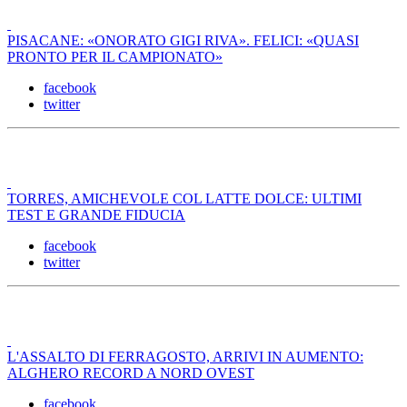
PISACANE: «ONORATO GIGI RIVA». FELICI: «QUASI
PRONTO PER IL CAMPIONATO»
facebook
twitter
TORRES, AMICHEVOLE COL LATTE DOLCE: ULTIMI
TEST E GRANDE FIDUCIA
facebook
twitter
L'ASSALTO DI FERRAGOSTO, ARRIVI IN AUMENTO:
ALGHERO RECORD A NORD OVEST
facebook