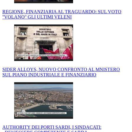
REGIONE, FINANZIARIA AL TRAGUARDO: SUL VOTO
''VOLANO'' GLI ULTIMI VELENI
SIDER ALLOYS, NUOVO CONFRONTO AL MNISTERO
SUL PIANO INDUSTRIALE E FINANZIARIO
AUTHORITY DEI PORTI SARDI, I SINDACATI: