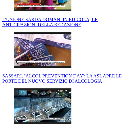
L'UNIONE SARDA DOMANI IN EDICOLA, LE
ANTICIPAZIONI DELLA REDAZIONE
SASSARI, ''ALCOL PREVENTION DAY': LA ASL APRE LE
PORTE DEL NUOVO SERVIZIO DI ALCOLOGIA