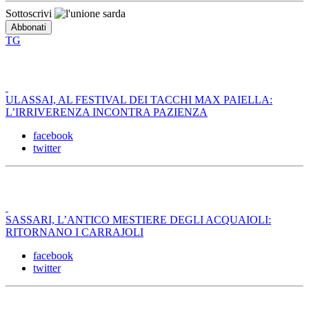
Sottoscrivi
TG
ULASSAI, AL FESTIVAL DEI TACCHI MAX PAIELLA:
L’IRRIVERENZA INCONTRA PAZIENZA
facebook
twitter
SASSARI, L’ANTICO MESTIERE DEGLI ACQUAIOLI:
RITORNANO I CARRAJOLI
facebook
twitter