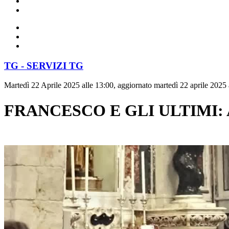
TG - SERVIZI TG
Martedì 22 Aprile 2025 alle 13:00, aggiornato martedì 22 aprile 2025 
FRANCESCO E GLI ULTIMI: