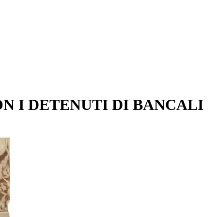
N I DETENUTI DI BANCALI