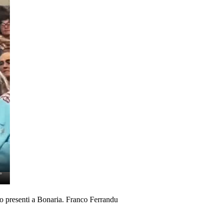
ano presenti a Bonaria. Franco Ferrandu