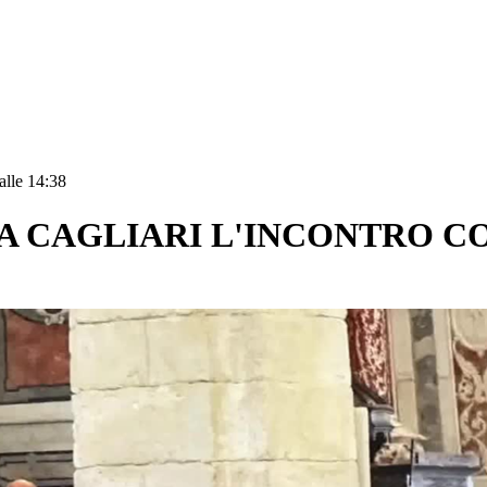
alle 14:38
 A CAGLIARI L'INCONTRO CO