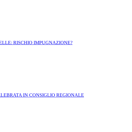
BELLE: RISCHIO IMPUGNAZIONE?
CELEBRATA IN CONSIGLIO REGIONALE