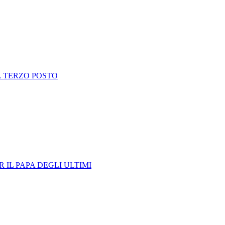
L TERZO POSTO
 IL PAPA DEGLI ULTIMI