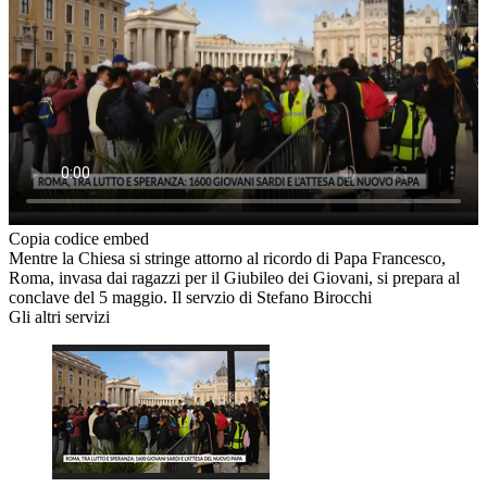
Copia codice embed
Mentre la Chiesa si stringe attorno al ricordo di Papa Francesco,
Roma, invasa dai ragazzi per il Giubileo dei Giovani, si prepara al
conclave del 5 maggio. Il servzio di Stefano Birocchi
Gli altri servizi