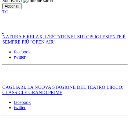
Sottoscrivi
TG
NATURA E RELAX, L’ESTATE NEL SULCIS IGLESIENTE È
SEMPRE PIÙ ''OPEN AIR''
facebook
twitter
CAGLIARI, LA NUOVA STAGIONE DEL TEATRO LIRICO:
CLASSICI E GRANDI PRIME
facebook
twitter