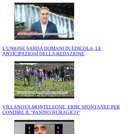
L'UNIONE SARDA DOMANI IN EDICOLA, LE
ANTICIPAZIONI DELLA REDAZIONE
VILLANOVA MONTELEONE, ERBE SPONTANEE PER
CONDIRE IL ''PANINO NURAGICO''