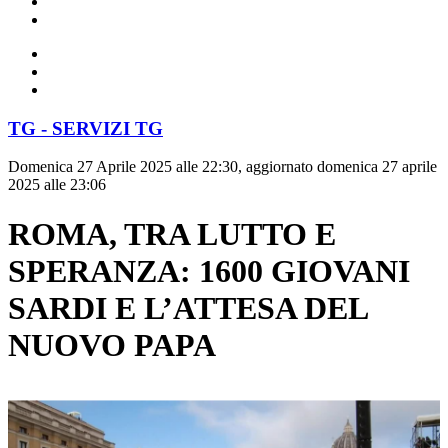
TG - SERVIZI TG
Domenica 27 Aprile 2025 alle 22:30, aggiornato domenica 27 aprile
2025 alle 23:06
ROMA, TRA LUTTO E
SPERANZA: 1600 GIOVANI
SARDI E L’ATTESA DEL
NUOVO PAPA