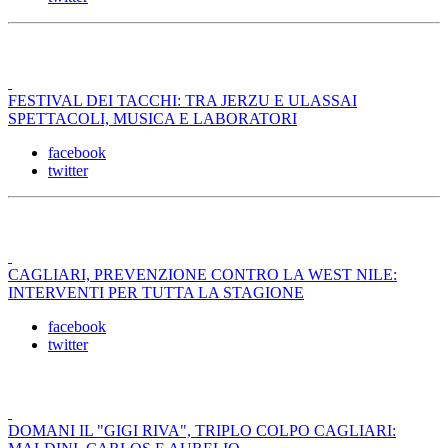
FESTIVAL DEI TACCHI: TRA JERZU E ULASSAI
SPETTACOLI, MUSICA E LABORATORI
facebook
twitter
CAGLIARI, PREVENZIONE CONTRO LA WEST NILE:
INTERVENTI PER TUTTA LA STAGIONE
facebook
twitter
DOMANI IL "GIGI RIVA", TRIPLO COLPO CAGLIARI: