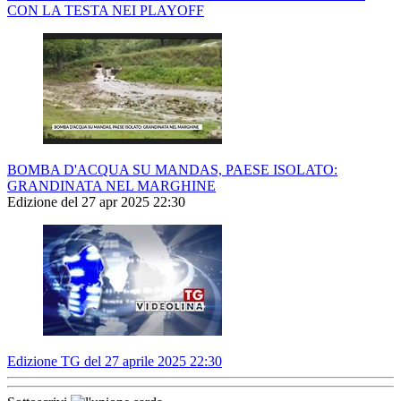
CON LA TESTA NEI PLAYOFF
BOMBA D'ACQUA SU MANDAS, PAESE ISOLATO:
GRANDINATA NEL MARGHINE
Edizione del 27 apr 2025 22:30
Edizione TG del 27 aprile 2025 22:30