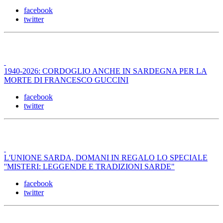
facebook
twitter
1940-2026: CORDOGLIO ANCHE IN SARDEGNA PER LA
MORTE DI FRANCESCO GUCCINI
facebook
twitter
L'UNIONE SARDA, DOMANI IN REGALO LO SPECIALE
''MISTERI: LEGGENDE E TRADIZIONI SARDE"
facebook
twitter