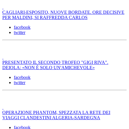
CAGLIARI-ESPOSITO, NUOVE BORDATE. ORE DECISIVE
PER MALDINI, SI RAFFREDDA CARLOS
facebook
twitter
PRESENTATO IL SECONDO TROFEO "GIGI RIVA".
DEIOLA: «NON È SOLO UN'AMICHEVOLE»
facebook
twitter
OPERAZIONE PHANTOM, SPEZZATA LA RETE DEI
VIAGGI CLANDESTINI ALGERIA-SARDEGNA
facebook