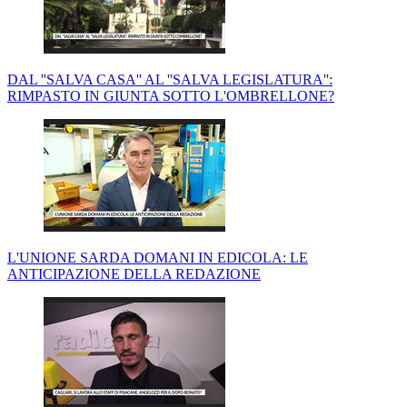
DAL ''SALVA CASA'' AL ''SALVA LEGISLATURA'':
RIMPASTO IN GIUNTA SOTTO L'OMBRELLONE?
L'UNIONE SARDA DOMANI IN EDICOLA: LE
ANTICIPAZIONE DELLA REDAZIONE