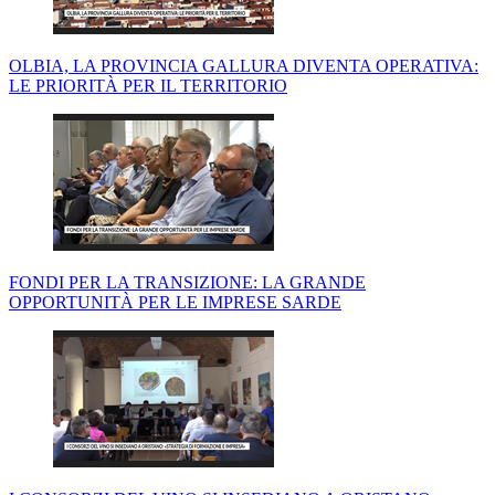
OLBIA, LA PROVINCIA GALLURA DIVENTA OPERATIVA:
LE PRIORITÀ PER IL TERRITORIO
FONDI PER LA TRANSIZIONE: LA GRANDE
OPPORTUNITÀ PER LE IMPRESE SARDE