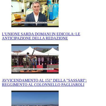
L'UNIONE SARDA DOMANI IN EDICOLA: LE
ANTICIPAZIONE DELLA REDAZIONE
AVVICENDAMENTO AL 151° DELLA "SASSARI":
REGGIMENTO AL COLONNELLO PAGLIAROLI