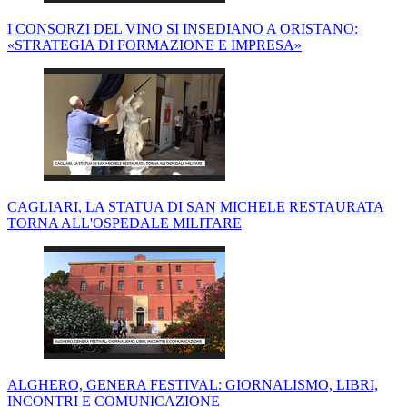
I CONSORZI DEL VINO SI INSEDIANO A ORISTANO:
«STRATEGIA DI FORMAZIONE E IMPRESA»
CAGLIARI, LA STATUA DI SAN MICHELE RESTAURATA
TORNA ALL'OSPEDALE MILITARE
ALGHERO, GENERA FESTIVAL: GIORNALISMO, LIBRI,
INCONTRI E COMUNICAZIONE