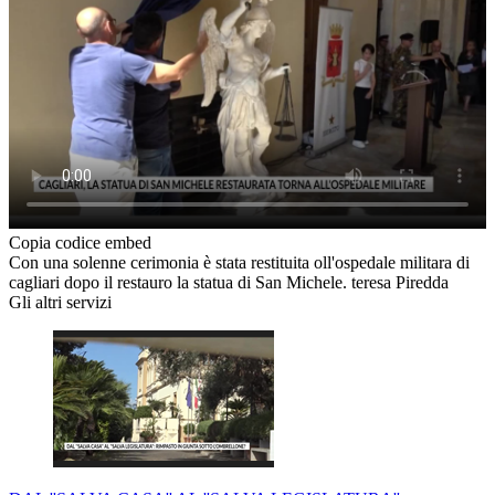
Copia codice embed
Con una solenne cerimonia è stata restituita oll'ospedale militara di
cagliari dopo il restauro la statua di San Michele. teresa Piredda
Gli altri servizi