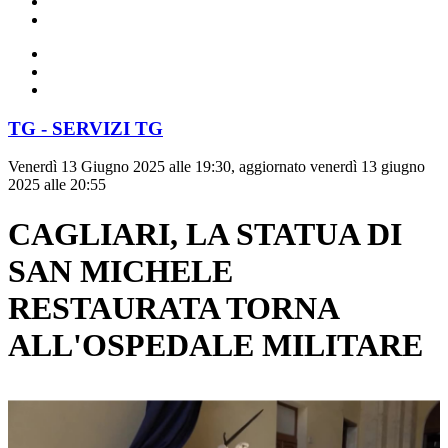
TG - SERVIZI TG
Venerdì 13 Giugno 2025 alle 19:30, aggiornato venerdì 13 giugno
2025 alle 20:55
CAGLIARI, LA STATUA DI
SAN MICHELE
RESTAURATA TORNA
ALL'OSPEDALE MILITARE