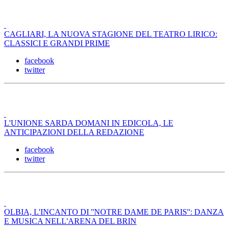
CAGLIARI, LA NUOVA STAGIONE DEL TEATRO LIRICO:
CLASSICI E GRANDI PRIME
facebook
twitter
L'UNIONE SARDA DOMANI IN EDICOLA, LE
ANTICIPAZIONI DELLA REDAZIONE
facebook
twitter
OLBIA, L'INCANTO DI ''NOTRE DAME DE PARIS'': DANZA
E MUSICA NELL'ARENA DEL BRIN