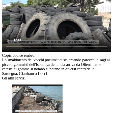
Copia codice embed
Lo smaltimento dei vecchi pneumatici sta creando parecchi disagi ai
piccoli gommisti dell'Isola. La denuncia arriva da Oliena ma le
cataste di gomme si notano si notano in diversi centri della
Sardegna. Gianfranco Locci
Gli altri servizi