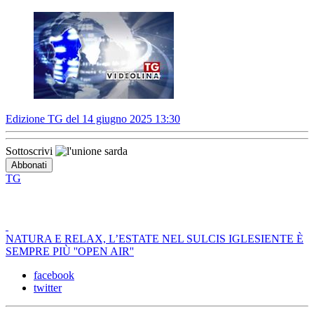
Edizione TG del 14 giugno 2025 13:30
Sottoscrivi
TG
NATURA E RELAX, L’ESTATE NEL SULCIS IGLESIENTE È
SEMPRE PIÙ ''OPEN AIR''
facebook
twitter