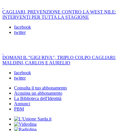
CAGLIARI, PREVENZIONE CONTRO LA WEST NILE:
INTERVENTI PER TUTTA LA STAGIONE
facebook
twitter
DOMANI IL "GIGI RIVA", TRIPLO COLPO CAGLIARI:
MALDINI, CARLOS E AURELIO
facebook
twitter
Consulta il tuo abbonamento
Acquista un abbonamento
La Biblioteca dell'Identità
Annunci
PBM