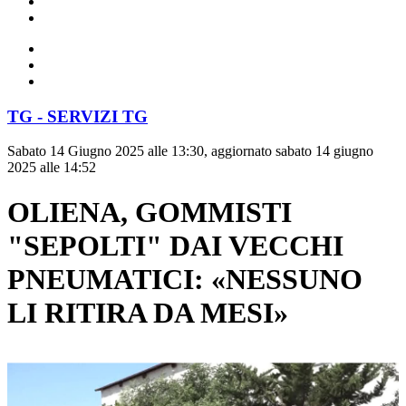
TG - SERVIZI TG
Sabato 14 Giugno 2025 alle 13:30, aggiornato sabato 14 giugno
2025 alle 14:52
OLIENA, GOMMISTI
"SEPOLTI" DAI VECCHI
PNEUMATICI: «NESSUNO
LI RITIRA DA MESI»