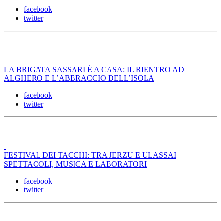
facebook
twitter
LA BRIGATA SASSARI È A CASA: IL RIENTRO AD
ALGHERO E L’ABBRACCIO DELL’ISOLA
facebook
twitter
FESTIVAL DEI TACCHI: TRA JERZU E ULASSAI
SPETTACOLI, MUSICA E LABORATORI
facebook
twitter