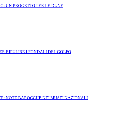
RO: UN PROGETTO PER LE DUNE
ER RIPULIRE I FONDALI DEL GOLFO
TE: NOTE BAROCCHE NEI MUSEI NAZIONALI