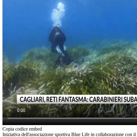
Copia codice embed
Iniziativa dell'associazione sportiva Blue Life in collaborazione con il