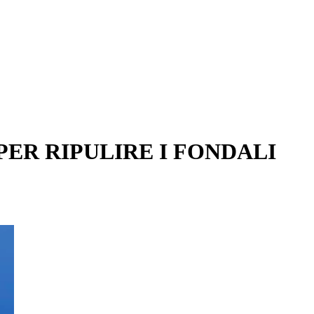
PER RIPULIRE I FONDALI