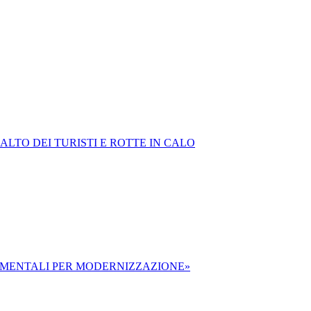
ALTO DEI TURISTI E ROTTE IN CALO
DAMENTALI PER MODERNIZZAZIONE»