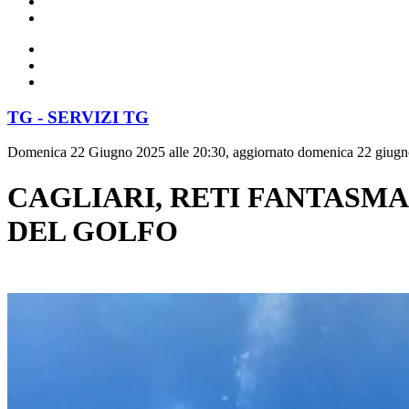
TG - SERVIZI TG
Domenica 22 Giugno 2025 alle 20:30, aggiornato domenica 22 giugn
CAGLIARI, RETI FANTASMA
DEL GOLFO