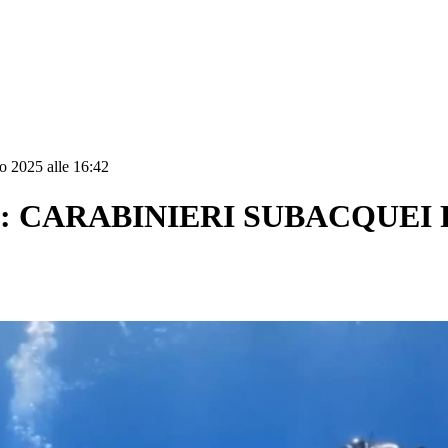
o 2025 alle 16:42
: CARABINIERI SUBACQUEI 