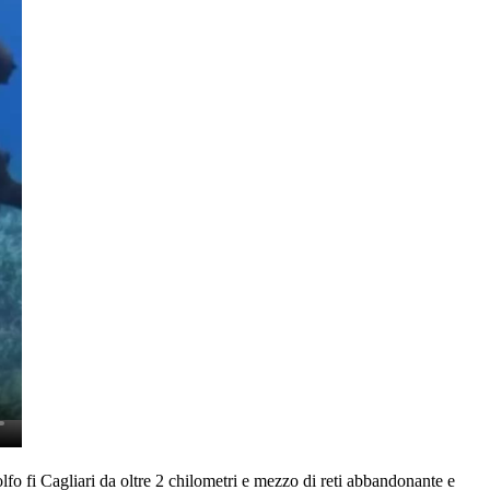
olfo fi Cagliari da oltre 2 chilometri e mezzo di reti abbandonante e