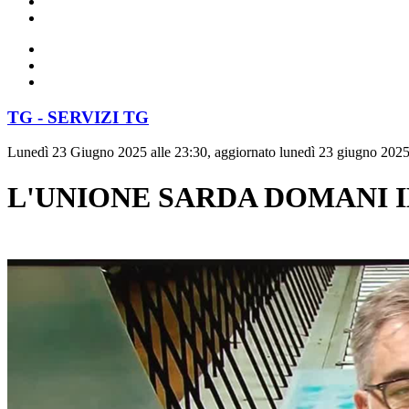
TG - SERVIZI TG
Lunedì 23 Giugno 2025 alle 23:30, aggiornato lunedì 23 giugno 2025
L'UNIONE SARDA DOMANI I