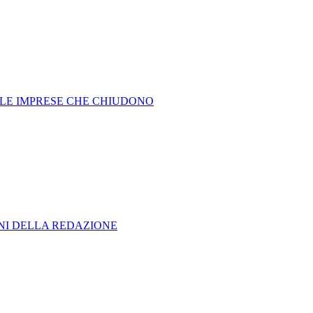
R LE IMPRESE CHE CHIUDONO
ONI DELLA REDAZIONE