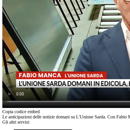
Copia codice embed
Le anticipazioni delle notizie domani su L'Unione Sarda. Con Fabio
Gli altri servizi