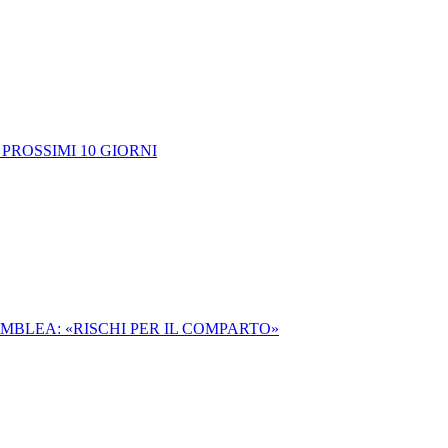
 PROSSIMI 10 GIORNI
EMBLEA: «RISCHI PER IL COMPARTO»