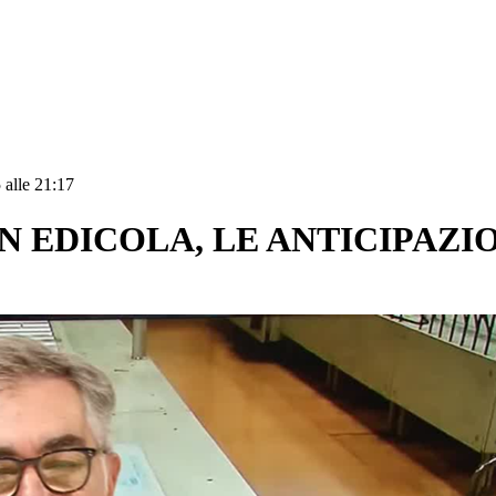
 alle 21:17
N EDICOLA, LE ANTICIPAZI