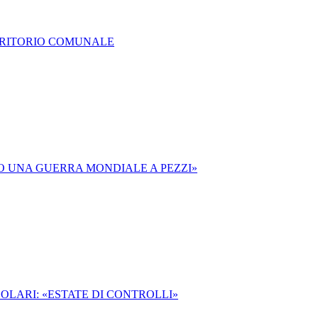
RRITORIO COMUNALE
O UNA GUERRA MONDIALE A PEZZI»
OLARI: «ESTATE DI CONTROLLI»