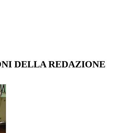
ONI DELLA REDAZIONE