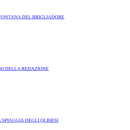
A FONTANA DEL BRIGLIADORE
ONI DELLA REDAZIONE
 SPIAGGIA DEGLI OLBIESI