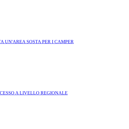
A UN'AREA SOSTA PER I CAMPER
UCCESSO A LIVELLO REGIONALE