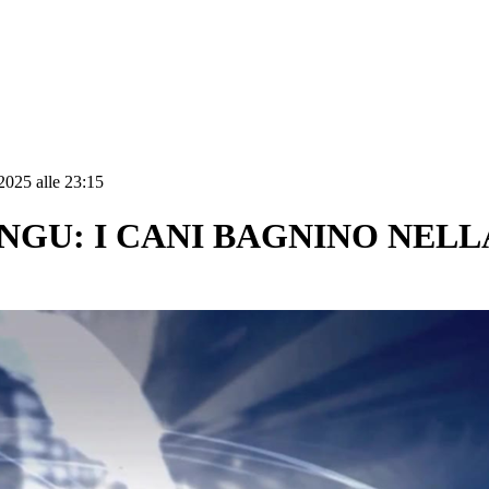
2025 alle 23:15
NGU: I CANI BAGNINO NELL