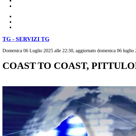
TG - SERVIZI TG
Domenica 06 Luglio 2025 alle 22:30, aggiornato domenica 06 luglio 
COAST TO COAST, PITTULO