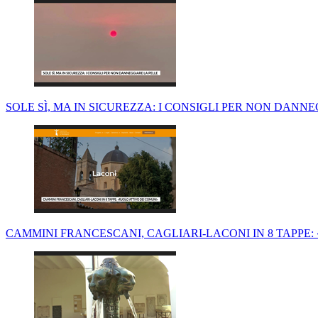
SOLE SÌ, MA IN SICUREZZA: I CONSIGLI PER NON DANN
CAMMINI FRANCESCANI, CAGLIARI-LACONI IN 8 TAPPE: