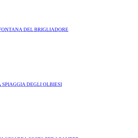
A FONTANA DEL BRIGLIADORE
 SPIAGGIA DEGLI OLBIESI