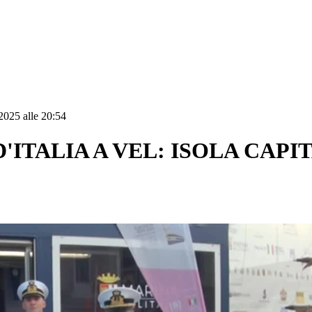
2025 alle 20:54
'ITALIA A VEL: ISOLA CAP