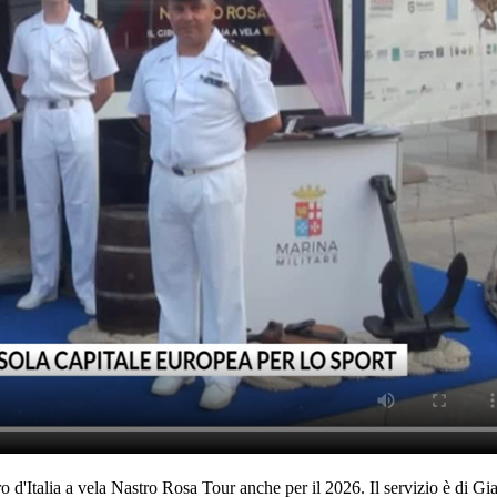
 d'Italia a vela Nastro Rosa Tour anche per il 2026. Il servizio è di 