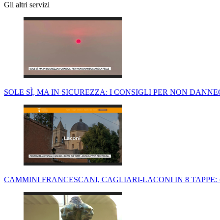
Gli altri servizi
SOLE SÌ, MA IN SICUREZZA: I CONSIGLI PER NON DANN
CAMMINI FRANCESCANI, CAGLIARI-LACONI IN 8 TAPPE: