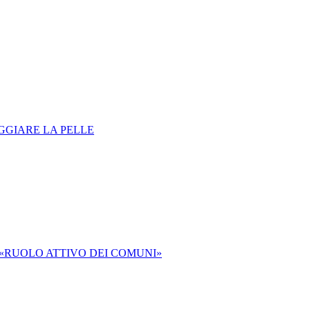
EGGIARE LA PELLE
 «RUOLO ATTIVO DEI COMUNI»