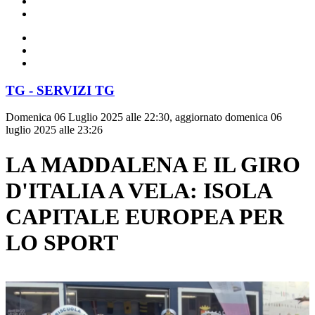
TG - SERVIZI TG
Domenica 06 Luglio 2025 alle 22:30, aggiornato domenica 06
luglio 2025 alle 23:26
LA MADDALENA E IL GIRO
D'ITALIA A VELA: ISOLA
CAPITALE EUROPEA PER
LO SPORT