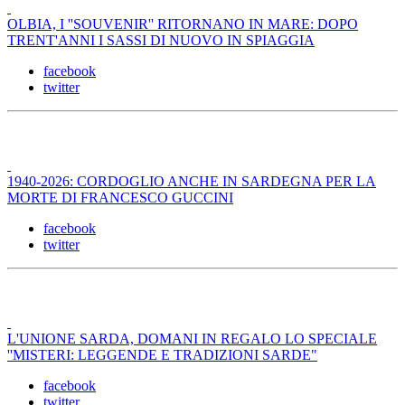
OLBIA, I ''SOUVENIR'' RITORNANO IN MARE: DOPO
TRENT'ANNI I SASSI DI NUOVO IN SPIAGGIA
facebook
twitter
1940-2026: CORDOGLIO ANCHE IN SARDEGNA PER LA
MORTE DI FRANCESCO GUCCINI
facebook
twitter
L'UNIONE SARDA, DOMANI IN REGALO LO SPECIALE
''MISTERI: LEGGENDE E TRADIZIONI SARDE"
facebook
twitter