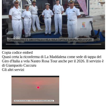
Copia codice embed
Quasi certa la riconferma di La Maddalena come sede di tappa del
Giro d'Italia a vela Nastro Rosa Tour anche per il 2026. Il servizio è
di Giampaolo Cuccuru
Gli altri servizi