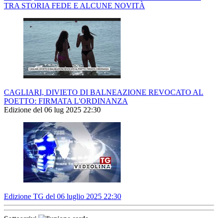
TRA STORIA FEDE E ALCUNE NOVITÀ
CAGLIARI, DIVIETO DI BALNEAZIONE REVOCATO AL
POETTO: FIRMATA L'ORDINANZA
Edizione del 06 lug 2025 22:30
Edizione TG del 06 luglio 2025 22:30