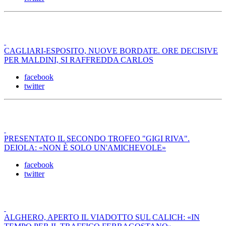
CAGLIARI-ESPOSITO, NUOVE BORDATE. ORE DECISIVE
PER MALDINI, SI RAFFREDDA CARLOS
facebook
twitter
PRESENTATO IL SECONDO TROFEO "GIGI RIVA".
DEIOLA: «NON È SOLO UN'AMICHEVOLE»
facebook
twitter
ALGHERO, APERTO IL VIADOTTO SUL CALICH: «IN