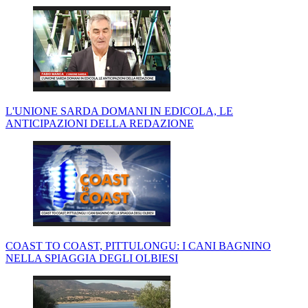
L'UNIONE SARDA DOMANI IN EDICOLA, LE
ANTICIPAZIONI DELLA REDAZIONE
COAST TO COAST, PITTULONGU: I CANI BAGNINO
NELLA SPIAGGIA DEGLI OLBIESI