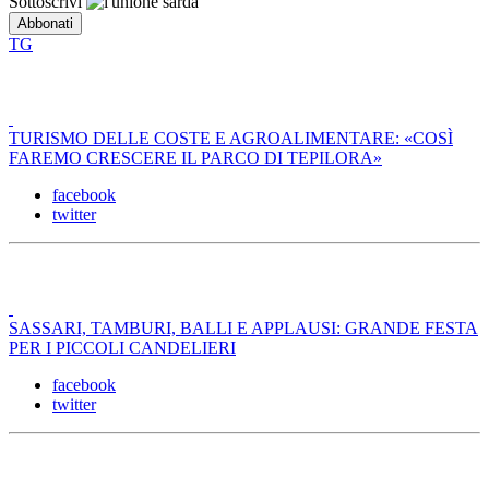
Sottoscrivi
TG
TURISMO DELLE COSTE E AGROALIMENTARE: «COSÌ
FAREMO CRESCERE IL PARCO DI TEPILORA»
facebook
twitter
SASSARI, TAMBURI, BALLI E APPLAUSI: GRANDE FESTA
PER I PICCOLI CANDELIERI
facebook
twitter