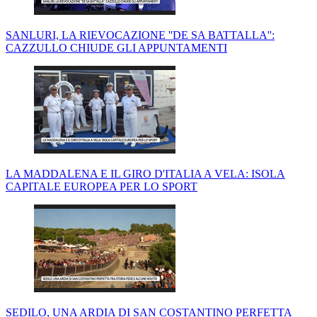
SANLURI, LA RIEVOCAZIONE ''DE SA BATTALLA'':
CAZZULLO CHIUDE GLI APPUNTAMENTI
LA MADDALENA E IL GIRO D'ITALIA A VELA: ISOLA
CAPITALE EUROPEA PER LO SPORT
SEDILO, UNA ARDIA DI SAN COSTANTINO PERFETTA