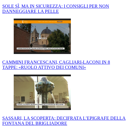
SOLE SÌ, MA IN SICUREZZA: I CONSIGLI PER NON
DANNEGGIARE LA PELLE
CAMMINI FRANCESCANI, CAGLIARI-LACONI IN 8
TAPPE: «RUOLO ATTIVO DEI COMUNI»
SASSARI, LA SCOPERTA: DECIFRATA L’EPIGRAFE DELLA
FONTANA DEL BRIGLIADORE