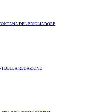
A FONTANA DEL BRIGLIADORE
ONI DELLA REDAZIONE