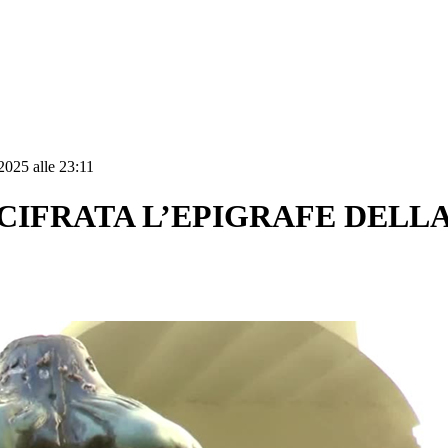
2025 alle 23:11
ECIFRATA L’EPIGRAFE DELL