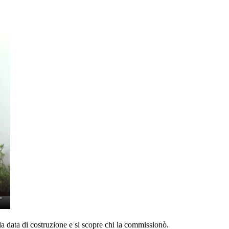
 la data di costruzione e si scopre chi la commissionò.