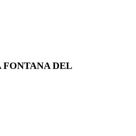
A FONTANA DEL