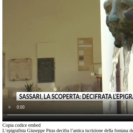
Copia codice embed
L’epigrafista Giuseppe Piras decifra l’antica iscrizione della fontana d