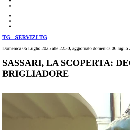
TG - SERVIZI TG
Domenica 06 Luglio 2025 alle 22:30, aggiornato domenica 06 luglio 
SASSARI, LA SCOPERTA: D
BRIGLIADORE