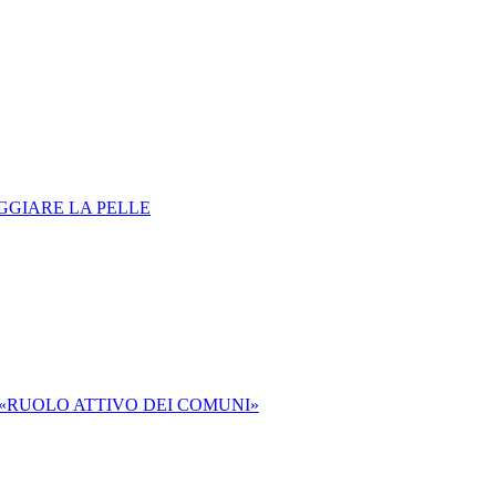
EGGIARE LA PELLE
 «RUOLO ATTIVO DEI COMUNI»