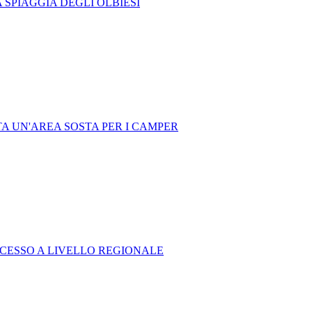
 SPIAGGIA DEGLI OLBIESI
A UN'AREA SOSTA PER I CAMPER
UCCESSO A LIVELLO REGIONALE