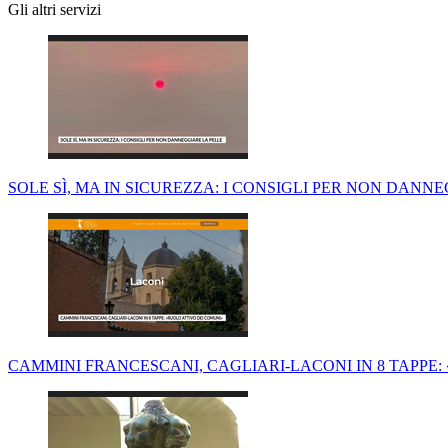
Gli altri servizi
SOLE SÌ, MA IN SICUREZZA: I CONSIGLI PER NON DANN
CAMMINI FRANCESCANI, CAGLIARI-LACONI IN 8 TAPPE: