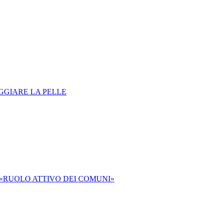
EGGIARE LA PELLE
 «RUOLO ATTIVO DEI COMUNI»