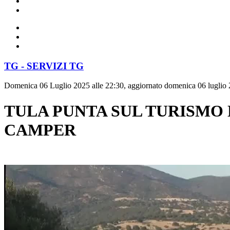
TG - SERVIZI TG
Domenica 06 Luglio 2025 alle 22:30, aggiornato domenica 06 luglio 
TULA PUNTA SUL TURISMO 
CAMPER