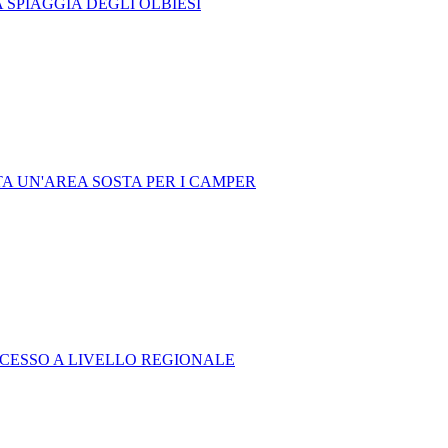
 SPIAGGIA DEGLI OLBIESI
A UN'AREA SOSTA PER I CAMPER
UCCESSO A LIVELLO REGIONALE