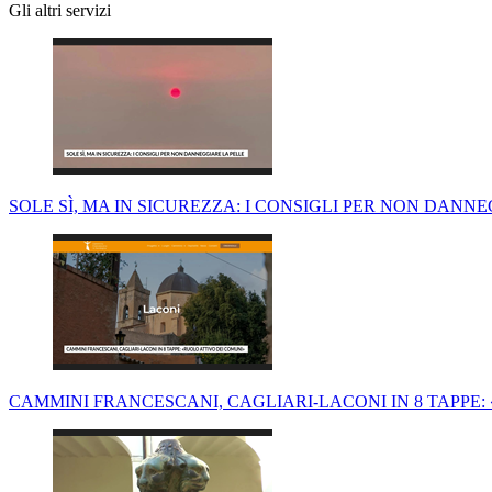
Gli altri servizi
SOLE SÌ, MA IN SICUREZZA: I CONSIGLI PER NON DANN
CAMMINI FRANCESCANI, CAGLIARI-LACONI IN 8 TAPPE: