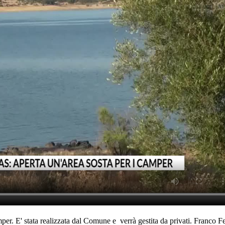
mper. E' stata realizzata dal Comune e verrà gestita da privati. Franco F