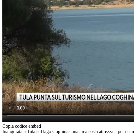
Copia codice embed
Inaugurata a Tula sul lago Coghinas una area sosta attrezzata per i ca