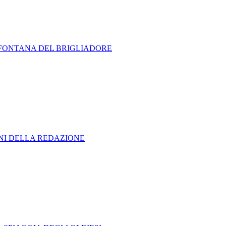
A FONTANA DEL BRIGLIADORE
ONI DELLA REDAZIONE