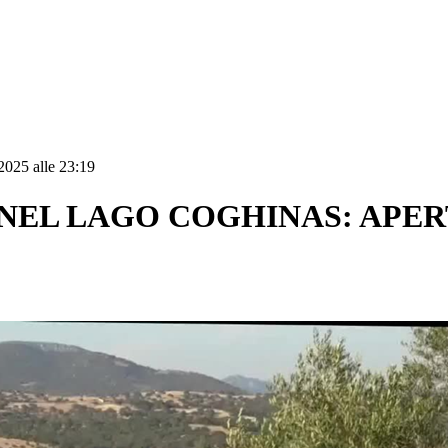
2025 alle 23:19
NEL LAGO COGHINAS: APERT