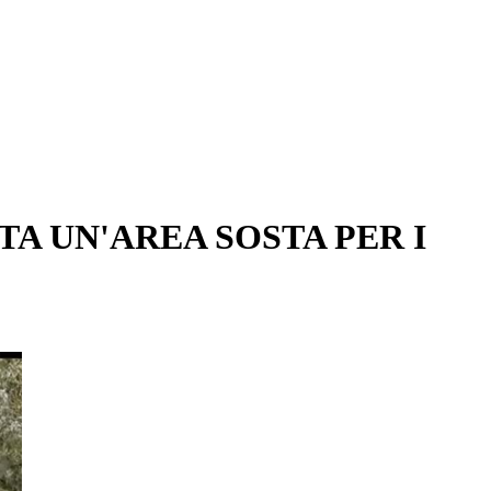
A UN'AREA SOSTA PER I