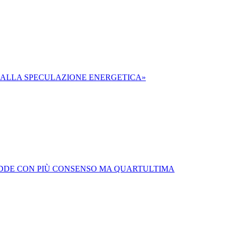
NO ALLA SPECULAZIONE ENERGETICA»
: TODDE CON PIÙ CONSENSO MA QUARTULTIMA