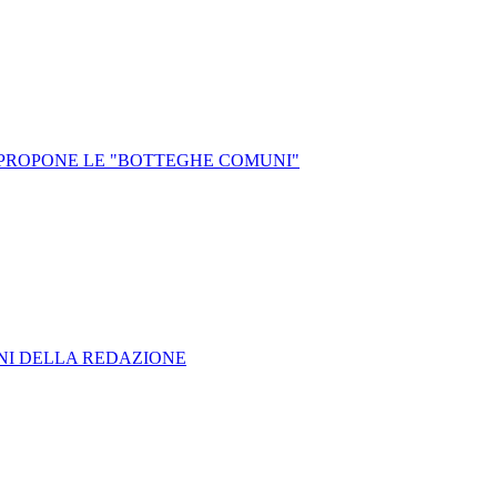
O PROPONE LE "BOTTEGHE COMUNI"
ONI DELLA REDAZIONE