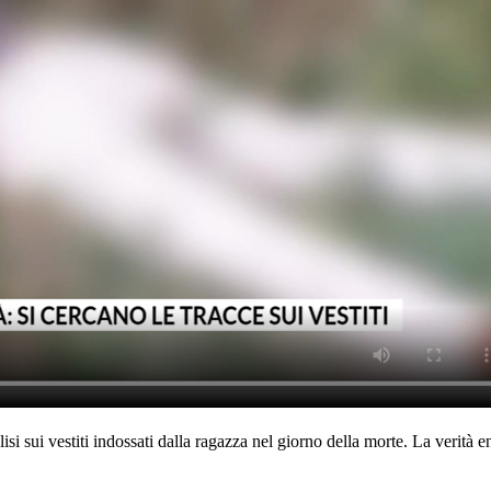
isi sui vestiti indossati dalla ragazza nel giorno della morte. La verità 