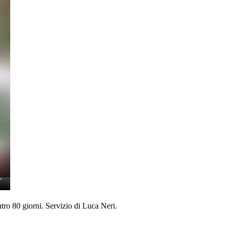
entro 80 giorni. Servizio di Luca Neri.