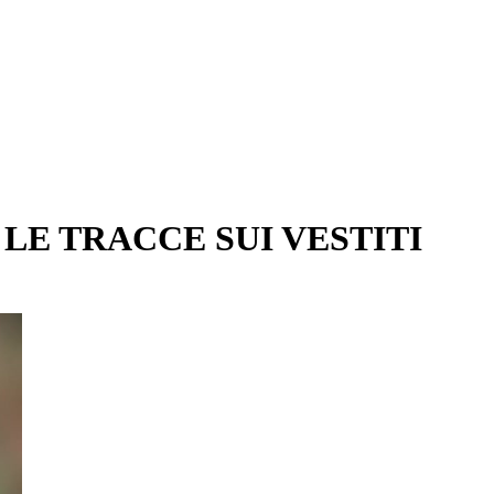
LE TRACCE SUI VESTITI