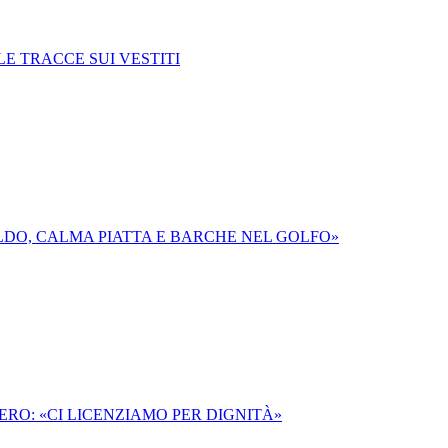
E TRACCE SUI VESTITI
LDO, CALMA PIATTA E BARCHE NEL GOLFO»
RO: «CI LICENZIAMO PER DIGNITÀ»