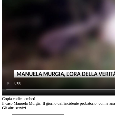
Copia codice embed
Il caso Manuela Murgia. Il giorno dell'incidente probatorio, con le anal
Gli altri servizi