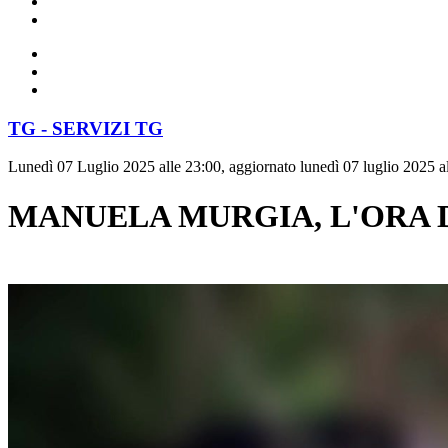
TG - SERVIZI TG
Lunedì 07 Luglio 2025 alle 23:00, aggiornato lunedì 07 luglio 2025 a
MANUELA MURGIA, L'ORA D