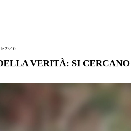
lle 23:10
ELLA VERITÀ: SI CERCANO 