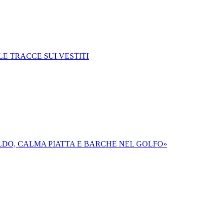
E TRACCE SUI VESTITI
LDO, CALMA PIATTA E BARCHE NEL GOLFO»