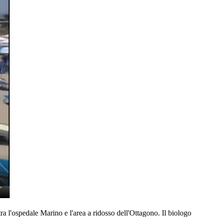
ra l'ospedale Marino e l'area a ridosso dell'Ottagono. Il biologo