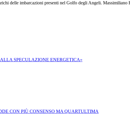
scarichi delle imbarcazioni presenti nel Golfo degli Angeli. Massimiliano 
NO ALLA SPECULAZIONE ENERGETICA»
: TODDE CON PIÙ CONSENSO MA QUARTULTIMA