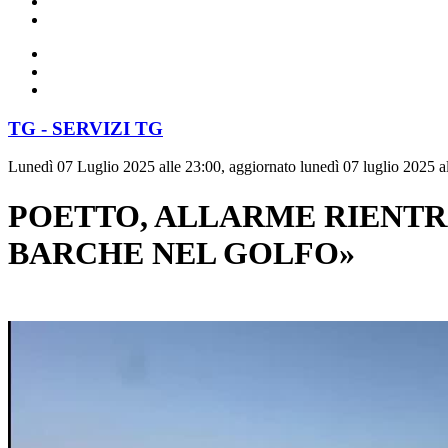
TG - SERVIZI TG
Lunedì 07 Luglio 2025 alle 23:00, aggiornato lunedì 07 luglio 2025 a
POETTO, ALLARME RIENTRA
BARCHE NEL GOLFO»