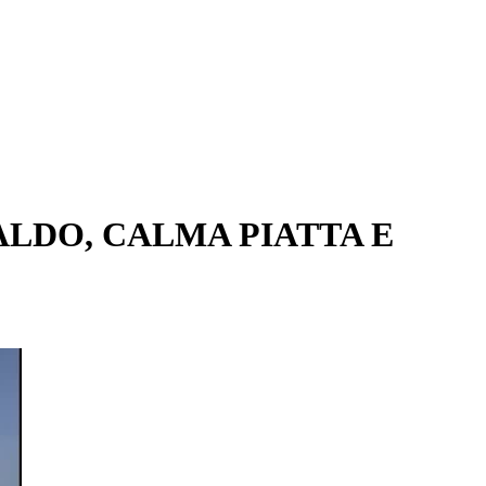
ALDO, CALMA PIATTA E