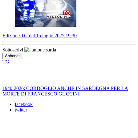
Edizione TG del 15 luglio 2025 19:30
Sottoscrivi
TG
1940-2026: CORDOGLIO ANCHE IN SARDEGNA PER LA
MORTE DI FRANCESCO GUCCINI
facebook
twitter