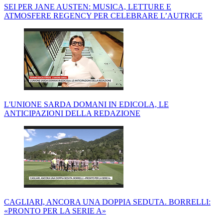
SEI PER JANE AUSTEN: MUSICA, LETTURE E
ATMOSFERE REGENCY PER CELEBRARE L’AUTRICE
L'UNIONE SARDA DOMANI IN EDICOLA, LE
ANTICIPAZIONI DELLA REDAZIONE
CAGLIARI, ANCORA UNA DOPPIA SEDUTA. BORRELLI:
«PRONTO PER LA SERIE A»