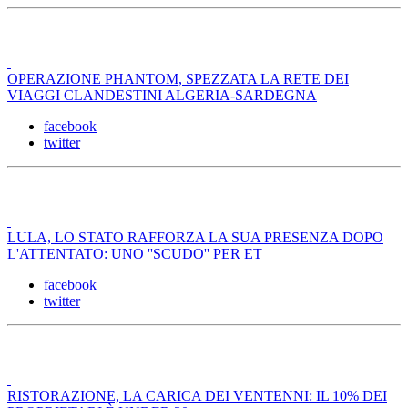
OPERAZIONE PHANTOM, SPEZZATA LA RETE DEI
VIAGGI CLANDESTINI ALGERIA-SARDEGNA
facebook
twitter
LULA, LO STATO RAFFORZA LA SUA PRESENZA DOPO
L'ATTENTATO: UNO ''SCUDO'' PER ET
facebook
twitter
RISTORAZIONE, LA CARICA DEI VENTENNI: IL 10% DEI