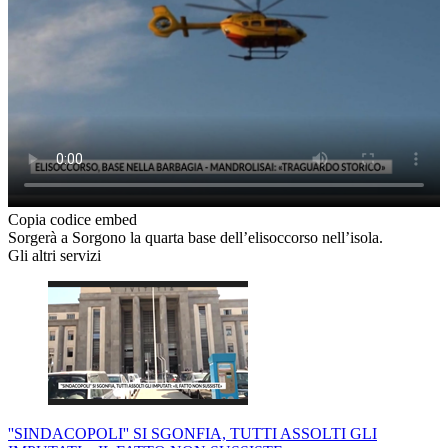
Copia codice embed
Sorgerà a Sorgono la quarta base dell’elisoccorso nell’isola.
Gli altri servizi
''SINDACOPOLI'' SI SGONFIA, TUTTI ASSOLTI GLI