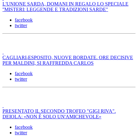
L'UNIONE SARDA, DOMANI IN REGALO LO SPECIALE
''MISTERI: LEGGENDE E TRADIZIONI SARDE"
facebook
twitter
CAGLIARI-ESPOSITO, NUOVE BORDATE. ORE DECISIVE
PER MALDINI, SI RAFFREDDA CARLOS
facebook
twitter
PRESENTATO IL SECONDO TROFEO "GIGI RIVA".
DEIOLA: «NON È SOLO UN'AMICHEVOLE»
facebook
twitter