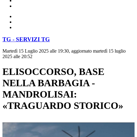
TG - SERVIZI TG
Martedì 15 Luglio 2025 alle 19:30, aggiornato martedì 15 luglio
2025 alle 20:52
ELISOCCORSO, BASE
NELLA BARBAGIA -
MANDROLISAI:
«TRAGUARDO STORICO»