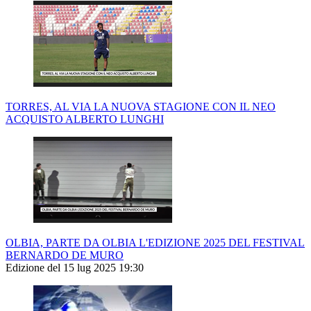
TORRES, AL VIA LA NUOVA STAGIONE CON IL NEO
ACQUISTO ALBERTO LUNGHI
OLBIA, PARTE DA OLBIA L'EDIZIONE 2025 DEL FESTIVAL
BERNARDO DE MURO
Edizione del 15 lug 2025 19:30