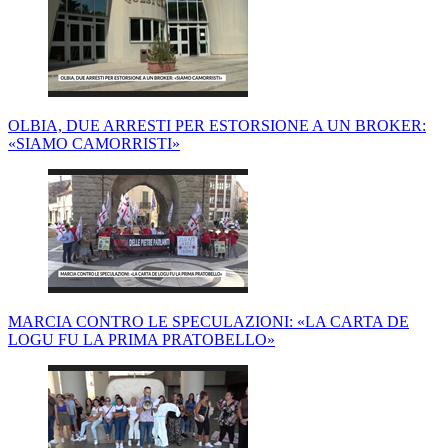
OLBIA, DUE ARRESTI PER ESTORSIONE A UN BROKER:
«SIAMO CAMORRISTI»
MARCIA CONTRO LE SPECULAZIONI: «LA CARTA DE
LOGU FU LA PRIMA PRATOBELLO»