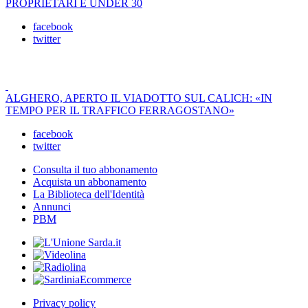
PROPRIETARI È UNDER 30
facebook
twitter
ALGHERO, APERTO IL VIADOTTO SUL CALICH: «IN
TEMPO PER IL TRAFFICO FERRAGOSTANO»
facebook
twitter
Consulta il tuo abbonamento
Acquista un abbonamento
La Biblioteca dell'Identità
Annunci
PBM
Privacy policy