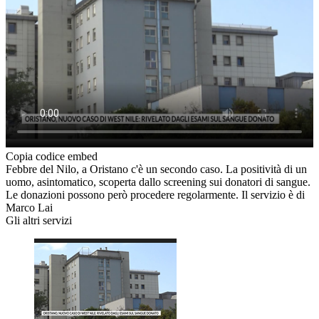
Copia codice embed
Febbre del Nilo, a Oristano c'è un secondo caso. La positività di un
uomo, asintomatico, scoperta dallo screening sui donatori di sangue.
Le donazioni possono però procedere regolarmente. Il servizio è di
Marco Lai
Gli altri servizi