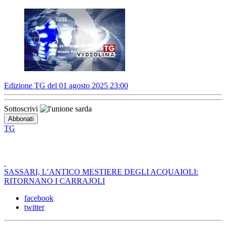
Edizione TG del 01 agosto 2025 23:00
Sottoscrivi
TG
SASSARI, L’ANTICO MESTIERE DEGLI ACQUAIOLI:
RITORNANO I CARRAJOLI
facebook
twitter