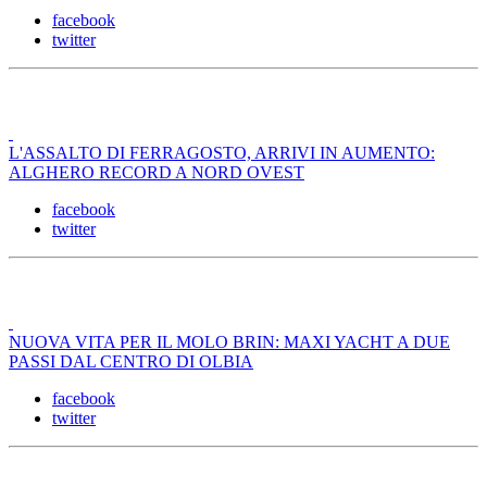
facebook
twitter
L'ASSALTO DI FERRAGOSTO, ARRIVI IN AUMENTO:
ALGHERO RECORD A NORD OVEST
facebook
twitter
NUOVA VITA PER IL MOLO BRIN: MAXI YACHT A DUE
PASSI DAL CENTRO DI OLBIA
facebook
twitter