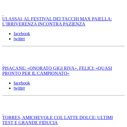
ULASSAI, AL FESTIVAL DEI TACCHI MAX PAIELLA:
L’IRRIVERENZA INCONTRA PAZIENZA
facebook
twitter
PISACANE: «ONORATO GIGI RIVA». FELICI: «QUASI
PRONTO PER IL CAMPIONATO»
facebook
twitter
TORRES, AMICHEVOLE COL LATTE DOLCE: ULTIMI
TEST E GRANDE FIDUCIA