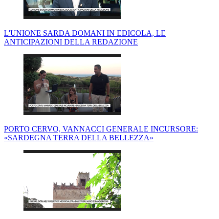
L'UNIONE SARDA DOMANI IN EDICOLA, LE
ANTICIPAZIONI DELLA REDAZIONE
PORTO CERVO, VANNACCI GENERALE INCURSORE:
«SARDEGNA TERRA DELLA BELLEZZA»