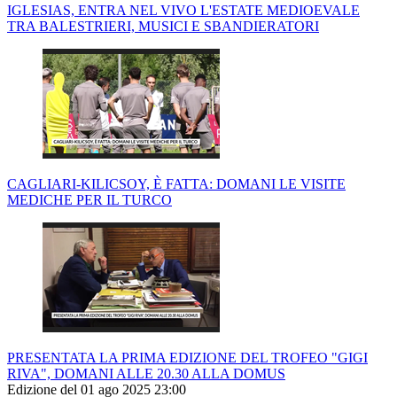
IGLESIAS, ENTRA NEL VIVO L'ESTATE MEDIOEVALE
TRA BALESTRIERI, MUSICI E SBANDIERATORI
CAGLIARI-KILICSOY, È FATTA: DOMANI LE VISITE
MEDICHE PER IL TURCO
PRESENTATA LA PRIMA EDIZIONE DEL TROFEO "GIGI
RIVA", DOMANI ALLE 20.30 ALLA DOMUS
Edizione del 01 ago 2025 23:00