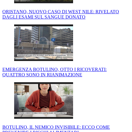
ORISTANO, NUOVO CASO DI WEST NILE: RIVELATO
DAGLI ESAMI SUL SANGUE DONATO
EMERGENZA BOTULINO, OTTO I RICOVERATI:
QUATTRO SONO IN RIANIMAZIONE
BOTULINO, IL NEMICO INVISIBILE: ECCO COME