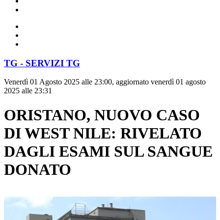
TG - SERVIZI TG
Venerdì 01 Agosto 2025 alle 23:00, aggiornato venerdì 01 agosto
2025 alle 23:31
ORISTANO, NUOVO CASO
DI WEST NILE: RIVELATO
DAGLI ESAMI SUL SANGUE
DONATO