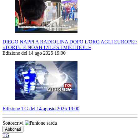
DIEGO NAPPI A RADIOLINA DOPO L'ORO AGLI EUROPEI:
«TORTU E NOAH LYLES I MIEI IDOLI»
Edizione del 14 ago 2025 19:00
Edizione TG del 14 agosto 2025 19:00
Sottoscrivi
TG