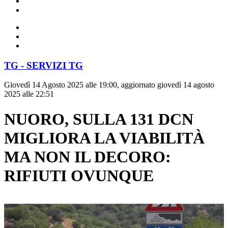
TG - SERVIZI TG
Giovedì 14 Agosto 2025 alle 19:00, aggiornato giovedì 14 agosto
2025 alle 22:51
NUORO, SULLA 131 DCN
MIGLIORA LA VIABILITÀ
MA NON IL DECORO:
RIFIUTI OVUNQUE