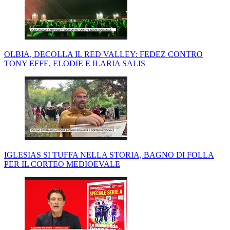
OLBIA, DECOLLA IL RED VALLEY: FEDEZ CONTRO
TONY EFFE, ELODIE E ILARIA SALIS
IGLESIAS SI TUFFA NELLA STORIA, BAGNO DI FOLLA
PER IL CORTEO MEDIOEVALE