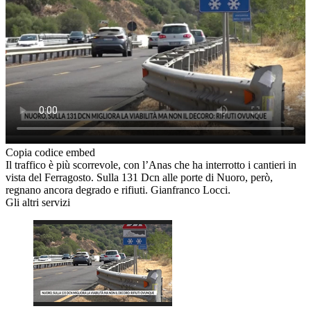
Copia codice embed
Il traffico è più scorrevole, con l’Anas che ha interrotto i cantieri in
vista del Ferragosto. Sulla 131 Dcn alle porte di Nuoro, però,
regnano ancora degrado e rifiuti. Gianfranco Locci.
Gli altri servizi