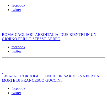
facebook
twitter
ROMA-CAGLIARI, AEROITALIA: DUE RIENTRI IN UN
GIORNO PER LO STESSO AEREO
facebook
twitter
1940-2026: CORDOGLIO ANCHE IN SARDEGNA PER LA
MORTE DI FRANCESCO GUCCINI
facebook
twitter