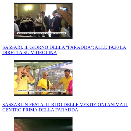
SASSARI, IL GIORNO DELLA ''FARADDA'': ALLE 19.30 LA
DIRETTA SU VIDEOLINA
SASSARI IN FESTA: IL RITO DELLE VESTIZIONI ANIMA IL
CENTRO PRIMA DELLA FARADDA