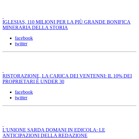
IGLESIAS, 110 MILIONI PER LA PIÙ GRANDE BONIFICA
MINERARIA DELLA STORIA
facebook
twitter
RISTORAZIONE, LA CARICA DEI VENTENNI: IL 10% DEI
PROPRIETARI È UNDER 30
facebook
twitter
L'UNIONE SARDA DOMANI IN EDICOLA: LE
ANTICIPAZIONI DELLA REDAZIONE