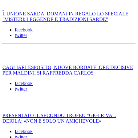
L'UNIONE SARDA, DOMANI IN REGALO LO SPECIALE
''MISTERI: LEGGENDE E TRADIZIONI SARDE"
facebook
twitter
CAGLIARI-ESPOSITO, NUOVE BORDATE. ORE DECISIVE
PER MALDINI, SI RAFFREDDA CARLOS
facebook
twitter
PRESENTATO IL SECONDO TROFEO "GIGI RIVA".
DEIOLA: «NON È SOLO UN'AMICHEVOLE»
facebook
twitter