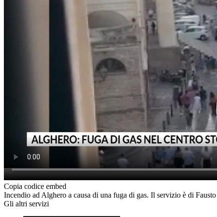
Copia codice embed
Incendio ad Alghero a causa di una fuga di gas. Il servizio è di Faust
Gli altri servizi