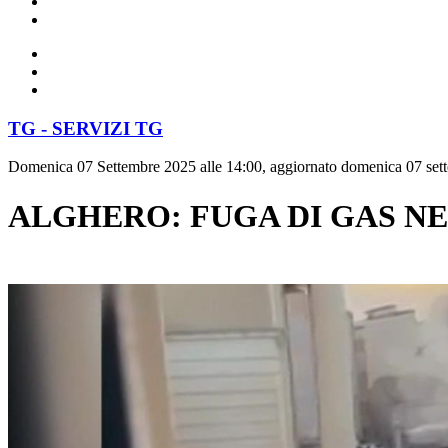
TG - SERVIZI TG
Domenica 07 Settembre 2025 alle 14:00, aggiornato domenica 07 sett
ALGHERO: FUGA DI GAS N