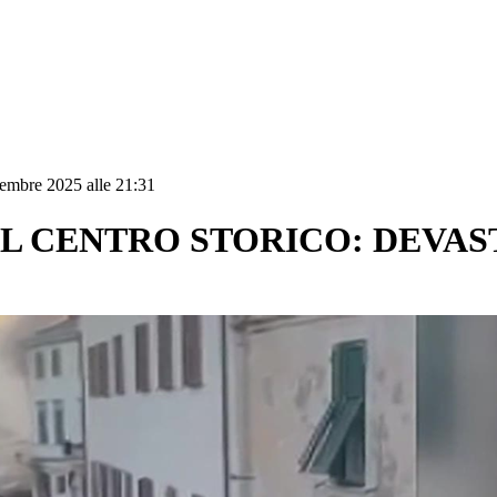
embre 2025 alle 21:31
EL CENTRO STORICO: DEVA