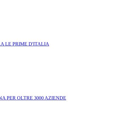
 LE PRIME D'ITALIA
NA PER OLTRE 3000 AZIENDE