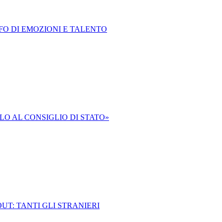
FO DI EMOZIONI E TALENTO
O AL CONSIGLIO DI STATO»
T: TANTI GLI STRANIERI