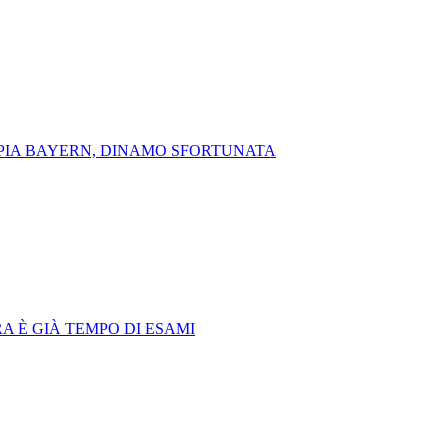
LIMPIA BAYERN, DINAMO SFORTUNATA
RA È GIÀ TEMPO DI ESAMI