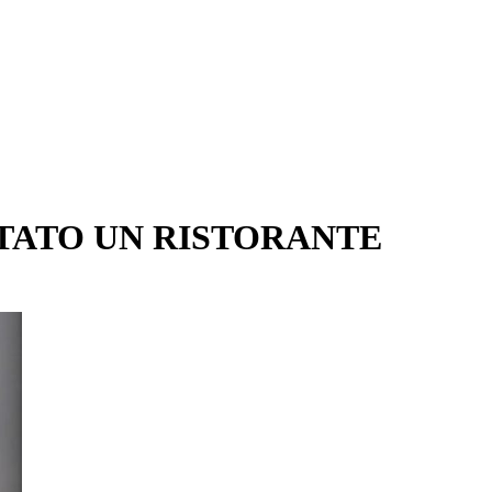
STATO UN RISTORANTE