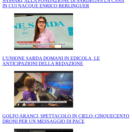
SASSARI, ALLA FONDAZIONE DI SARDEGNA LA CASA
IN CUI NACQUE ENRICO BERLINGUER
L'UNIONE SARDA DOMANI IN EDICOLA, LE
ANTICIPAZIONI DELLA REDAZIONE
GOLFO ARANCI, SPETTACOLO IN CIELO: CINQUECENTO
DRONI PER UN MESSAGGIO DI PACE