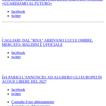
«GUARDIAMO AL FUTURO»
facebook
twitter
CAGLIARI, DAL "RIVA" ARRIVANO LUCI E OMBRE.
MERCATO: MALDINI È UFFICIALE
facebook
twitter
DA PARIGI L'ANNUNCIO: AD ALGHERO GLI EUROPEI IN
ACQUE LIBERE DEL 2027
facebook
twitter
Consulta il tuo abbonamento