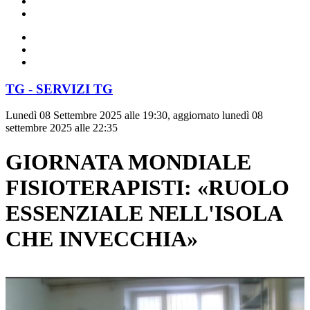
TG - SERVIZI TG
Lunedì 08 Settembre 2025 alle 19:30, aggiornato lunedì 08
settembre 2025 alle 22:35
GIORNATA MONDIALE
FISIOTERAPISTI: «RUOLO
ESSENZIALE NELL'ISOLA
CHE INVECCHIA»