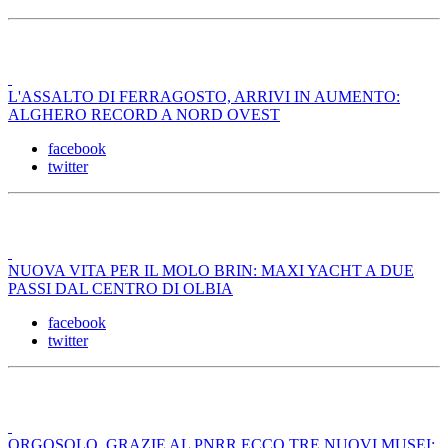
L'ASSALTO DI FERRAGOSTO, ARRIVI IN AUMENTO:
ALGHERO RECORD A NORD OVEST
facebook
twitter
NUOVA VITA PER IL MOLO BRIN: MAXI YACHT A DUE
PASSI DAL CENTRO DI OLBIA
facebook
twitter
ORGOSOLO, GRAZIE AL PNRR ECCO TRE NUOVI MUSEI: