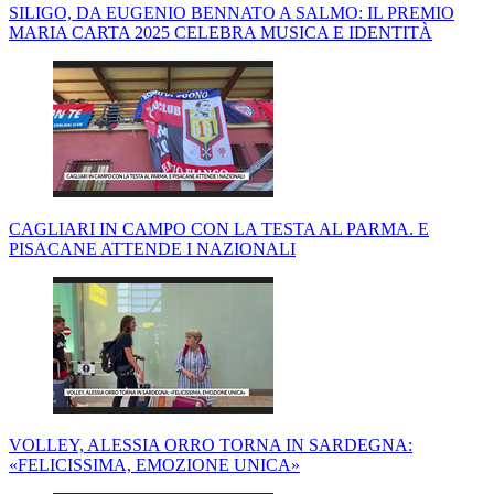
SILIGO, DA EUGENIO BENNATO A SALMO: IL PREMIO
MARIA CARTA 2025 CELEBRA MUSICA E IDENTITÀ
CAGLIARI IN CAMPO CON LA TESTA AL PARMA. E
PISACANE ATTENDE I NAZIONALI
VOLLEY, ALESSIA ORRO TORNA IN SARDEGNA:
«FELICISSIMA, EMOZIONE UNICA»