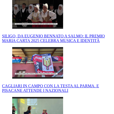
SILIGO, DA EUGENIO BENNATO A SALMO: IL PREMIO
MARIA CARTA 2025 CELEBRA MUSICA E IDENTITÀ
CAGLIARI IN CAMPO CON LA TESTA AL PARMA. E
PISACANE ATTENDE I NAZIONALI