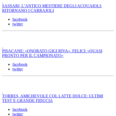
SASSARI, L’ANTICO MESTIERE DEGLI ACQUAIOLI:
RITORNANO I CARRAJOLI
facebook
twitter
PISACANE: «ONORATO GIGI RIVA». FELICI: «QUASI
PRONTO PER IL CAMPIONATO»
facebook
twitter
TORRES, AMICHEVOLE COL LATTE DOLCE: ULTIMI
TEST E GRANDE FIDUCIA
facebook
twitter