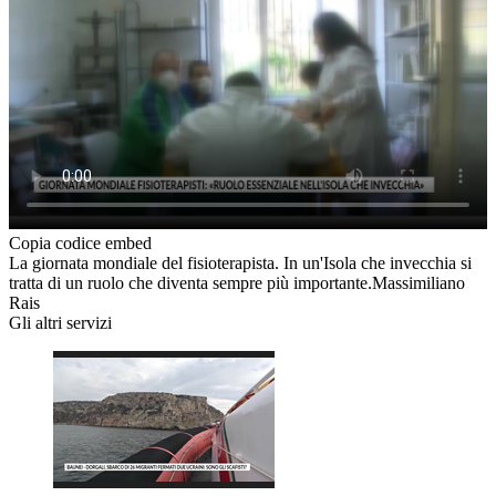
Copia codice embed
La giornata mondiale del fisioterapista. In un'Isola che invecchia si
tratta di un ruolo che diventa sempre più importante.Massimiliano
Rais
Gli altri servizi