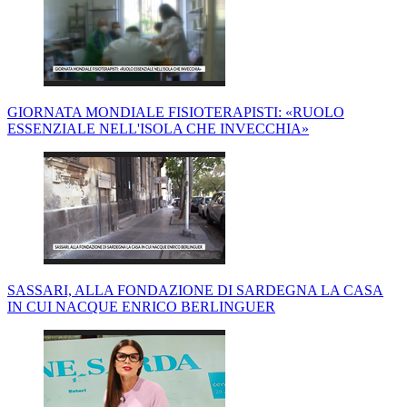
GIORNATA MONDIALE FISIOTERAPISTI: «RUOLO
ESSENZIALE NELL'ISOLA CHE INVECCHIA»
SASSARI, ALLA FONDAZIONE DI SARDEGNA LA CASA
IN CUI NACQUE ENRICO BERLINGUER