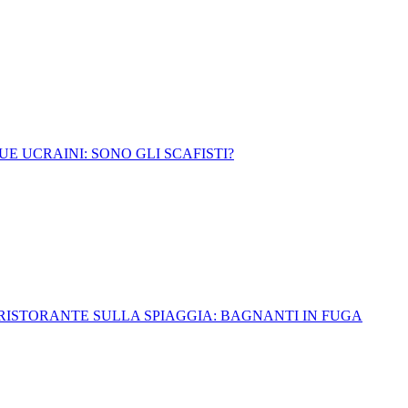
UE UCRAINI: SONO GLI SCAFISTI?
RISTORANTE SULLA SPIAGGIA: BAGNANTI IN FUGA