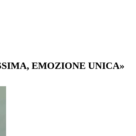
SSIMA, EMOZIONE UNICA»