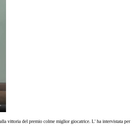
la vittoria del premio colme miglior giocatrice. L' ha intervistata per