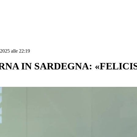
 2025 alle 22:19
RNA IN SARDEGNA: «FELICI