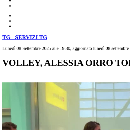
TG - SERVIZI TG
Lunedì 08 Settembre 2025 alle 19:30, aggiornato lunedì 08 settembre
VOLLEY, ALESSIA ORRO TO