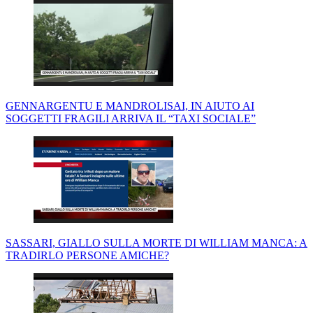
GENNARGENTU E MANDROLISAI, IN AIUTO AI
SOGGETTI FRAGILI ARRIVA IL “TAXI SOCIALE”
SASSARI, GIALLO SULLA MORTE DI WILLIAM MANCA: A
TRADIRLO PERSONE AMICHE?