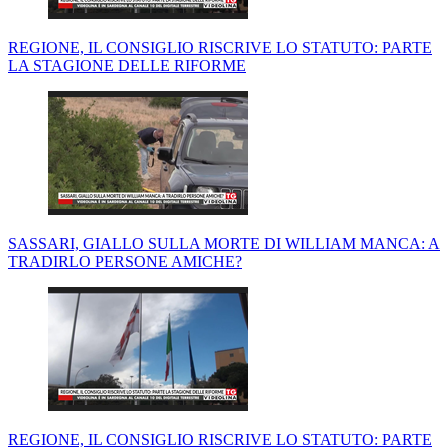
REGIONE, IL CONSIGLIO RISCRIVE LO STATUTO: PARTE
LA STAGIONE DELLE RIFORME
SASSARI, GIALLO SULLA MORTE DI WILLIAM MANCA: A
TRADIRLO PERSONE AMICHE?
REGIONE, IL CONSIGLIO RISCRIVE LO STATUTO: PARTE