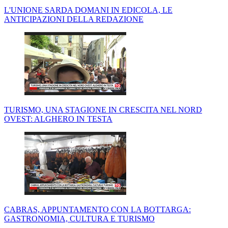
L'UNIONE SARDA DOMANI IN EDICOLA, LE
ANTICIPAZIONI DELLA REDAZIONE
TURISMO, UNA STAGIONE IN CRESCITA NEL NORD
OVEST: ALGHERO IN TESTA
CABRAS, APPUNTAMENTO CON LA BOTTARGA:
GASTRONOMIA, CULTURA E TURISMO