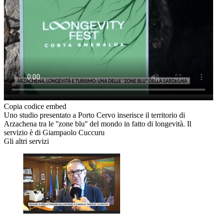
Copia codice embed
Uno studio presentato a Porto Cervo inserisce il territorio di
Arzachena tra le ''zone blu'' del mondo in fatto di longevità. Il
servizio è di Giampaolo Cuccuru
Gli altri servizi