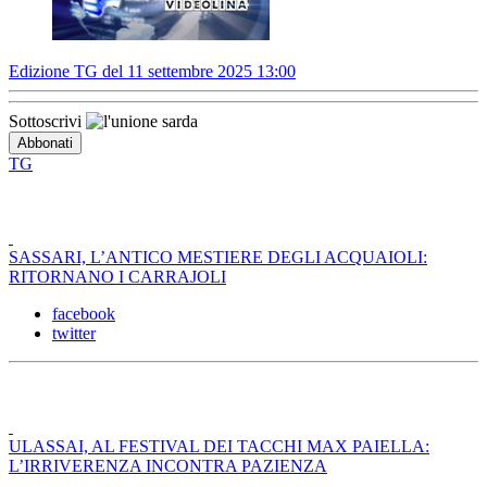
Edizione TG del 11 settembre 2025 13:00
Sottoscrivi
TG
SASSARI, L’ANTICO MESTIERE DEGLI ACQUAIOLI:
RITORNANO I CARRAJOLI
facebook
twitter
ULASSAI, AL FESTIVAL DEI TACCHI MAX PAIELLA:
L’IRRIVERENZA INCONTRA PAZIENZA