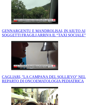
GENNARGENTU E MANDROLISAI, IN AIUTO AI
SOGGETTI FRAGILI ARRIVA IL “TAXI SOCIALE”
CAGLIARI, ''LA CAMPANA DEL SOLLIEVO'' NEL
REPARTO DI ONCOEMATOLOGIA PEDIATRICA