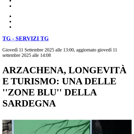
TG - SERVIZI TG
Giovedì 11 Settembre 2025 alle 13:00, aggiornato giovedì 11
settembre 2025 alle 14:08
ARZACHENA, LONGEVITÀ
E TURISMO: UNA DELLE
''ZONE BLU'' DELLA
SARDEGNA