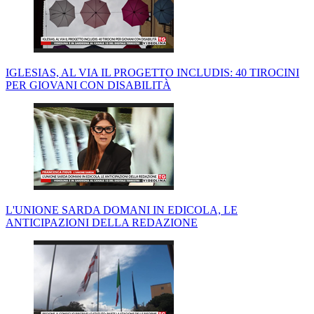
IGLESIAS, AL VIA IL PROGETTO INCLUDIS: 40 TIROCINI
PER GIOVANI CON DISABILITÀ
L'UNIONE SARDA DOMANI IN EDICOLA, LE
ANTICIPAZIONI DELLA REDAZIONE