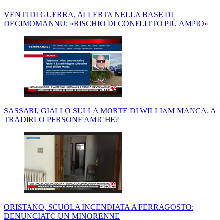
VENTI DI GUERRA, ALLERTA NELLA BASE DI
DECIMOMANNU: «RISCHIO DI CONFLITTO PIÙ AMPIO»
SASSARI, GIALLO SULLA MORTE DI WILLIAM MANCA: A
TRADIRLO PERSONE AMICHE?
ORISTANO, SCUOLA INCENDIATA A FERRAGOSTO:
DENUNCIATO UN MINORENNE