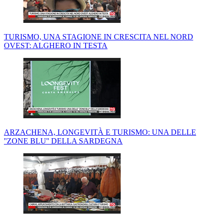
TURISMO, UNA STAGIONE IN CRESCITA NEL NORD
OVEST: ALGHERO IN TESTA
ARZACHENA, LONGEVITÀ E TURISMO: UNA DELLE
''ZONE BLU'' DELLA SARDEGNA