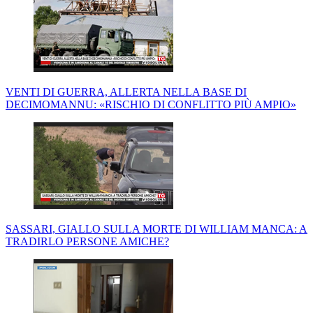
VENTI DI GUERRA, ALLERTA NELLA BASE DI
DECIMOMANNU: «RISCHIO DI CONFLITTO PIÙ AMPIO»
SASSARI, GIALLO SULLA MORTE DI WILLIAM MANCA: A
TRADIRLO PERSONE AMICHE?