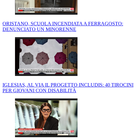
ORISTANO, SCUOLA INCENDIATA A FERRAGOSTO:
DENUNCIATO UN MINORENNE
IGLESIAS, AL VIA IL PROGETTO INCLUDIS: 40 TIROCINI
PER GIOVANI CON DISABILITÀ