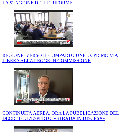
LA STAGIONE DELLE RIFORME
REGIONE, VERSO IL COMPARTO UNICO: PRIMO VIA
LIBERA ALLA LEGGE IN COMMISSIONE
CONTINUITÀ AEREA, ORA LA PUBBLICAZIONE DEL
DECRETO. L'ESPERTO: «STRADA IN DISCESA»