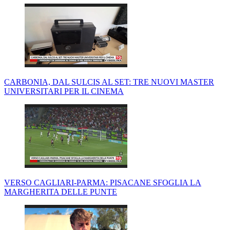
CARBONIA, DAL SULCIS AL SET: TRE NUOVI MASTER
UNIVERSITARI PER IL CINEMA
VERSO CAGLIARI-PARMA: PISACANE SFOGLIA LA
MARGHERITA DELLE PUNTE