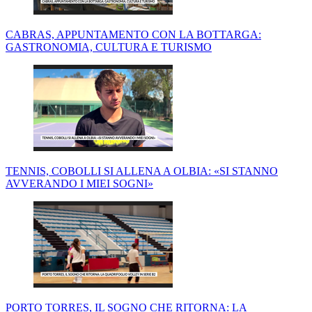
CABRAS, APPUNTAMENTO CON LA BOTTARGA:
GASTRONOMIA, CULTURA E TURISMO
TENNIS, COBOLLI SI ALLENA A OLBIA: «SI STANNO
AVVERANDO I MIEI SOGNI»
PORTO TORRES, IL SOGNO CHE RITORNA: LA