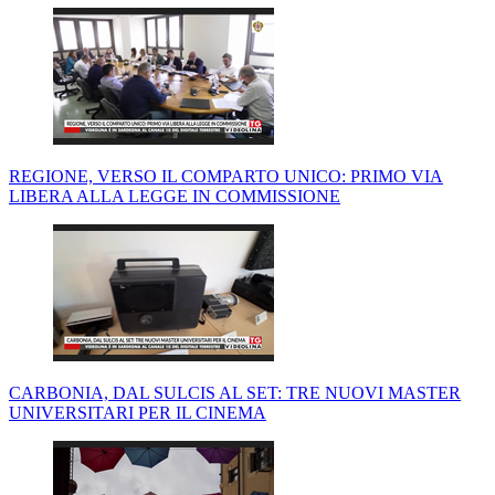
REGIONE, VERSO IL COMPARTO UNICO: PRIMO VIA
LIBERA ALLA LEGGE IN COMMISSIONE
CARBONIA, DAL SULCIS AL SET: TRE NUOVI MASTER
UNIVERSITARI PER IL CINEMA