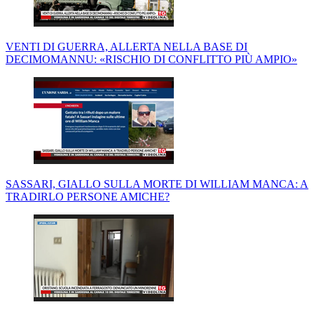
VENTI DI GUERRA, ALLERTA NELLA BASE DI
DECIMOMANNU: «RISCHIO DI CONFLITTO PIÙ AMPIO»
SASSARI, GIALLO SULLA MORTE DI WILLIAM MANCA: A
TRADIRLO PERSONE AMICHE?