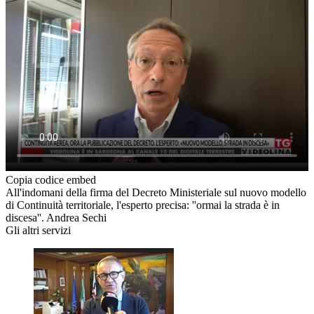
Copia codice embed
All'indomani della firma del Decreto Ministeriale sul nuovo modello
di Continuità territoriale, l'esperto precisa: ''ormai la strada è in
discesa''. Andrea Sechi
Gli altri servizi