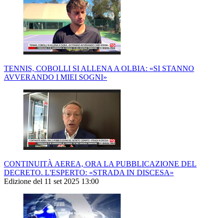
TENNIS, COBOLLI SI ALLENA A OLBIA: «SI STANNO
AVVERANDO I MIEI SOGNI»
CONTINUITÀ AEREA, ORA LA PUBBLICAZIONE DEL
DECRETO. L'ESPERTO: «STRADA IN DISCESA»
Edizione del 11 set 2025 13:00