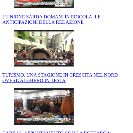
L'UNIONE SARDA DOMANI IN EDICOLA, LE
ANTICIPAZIONI DELLA REDAZIONE
TURISMO, UNA STAGIONE IN CRESCITA NEL NORD
OVEST: ALGHERO IN TESTA