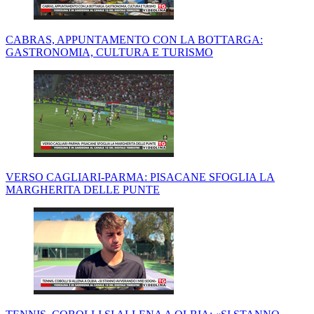
CABRAS, APPUNTAMENTO CON LA BOTTARGA:
GASTRONOMIA, CULTURA E TURISMO
VERSO CAGLIARI-PARMA: PISACANE SFOGLIA LA
MARGHERITA DELLE PUNTE