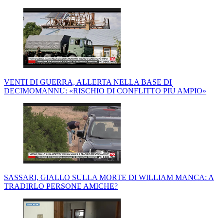
VENTI DI GUERRA, ALLERTA NELLA BASE DI
DECIMOMANNU: «RISCHIO DI CONFLITTO PIÙ AMPIO»
SASSARI, GIALLO SULLA MORTE DI WILLIAM MANCA: A
TRADIRLO PERSONE AMICHE?