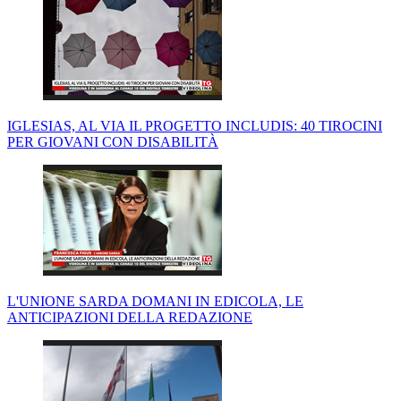
IGLESIAS, AL VIA IL PROGETTO INCLUDIS: 40 TIROCINI
PER GIOVANI CON DISABILITÀ
L'UNIONE SARDA DOMANI IN EDICOLA, LE
ANTICIPAZIONI DELLA REDAZIONE