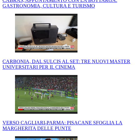
CABRAS, APPUNTAMENTO CON LA BOTTARGA:
GASTRONOMIA, CULTURA E TURISMO
CARBONIA, DAL SULCIS AL SET: TRE NUOVI MASTER
UNIVERSITARI PER IL CINEMA
VERSO CAGLIARI-PARMA: PISACANE SFOGLIA LA
MARGHERITA DELLE PUNTE