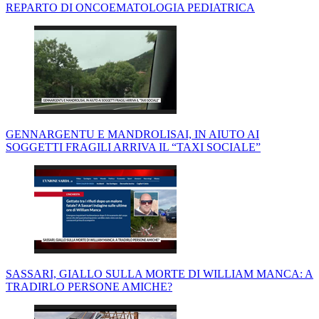
REPARTO DI ONCOEMATOLOGIA PEDIATRICA
GENNARGENTU E MANDROLISAI, IN AIUTO AI
SOGGETTI FRAGILI ARRIVA IL “TAXI SOCIALE”
SASSARI, GIALLO SULLA MORTE DI WILLIAM MANCA: A
TRADIRLO PERSONE AMICHE?