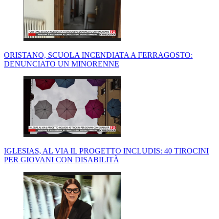
ORISTANO, SCUOLA INCENDIATA A FERRAGOSTO:
DENUNCIATO UN MINORENNE
IGLESIAS, AL VIA IL PROGETTO INCLUDIS: 40 TIROCINI
PER GIOVANI CON DISABILITÀ