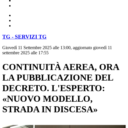
TG - SERVIZI TG
Giovedì 11 Settembre 2025 alle 13:00, aggiornato giovedì 11
settembre 2025 alle 17:55
CONTINUITÀ AEREA, ORA
LA PUBBLICAZIONE DEL
DECRETO. L'ESPERTO:
«NUOVO MODELLO,
STRADA IN DISCESA»