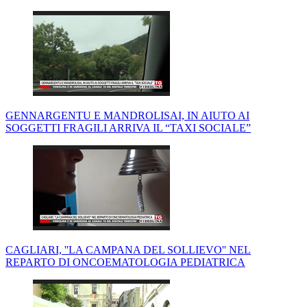
GENNARGENTU E MANDROLISAI, IN AIUTO AI
SOGGETTI FRAGILI ARRIVA IL “TAXI SOCIALE”
CAGLIARI, ''LA CAMPANA DEL SOLLIEVO'' NEL
REPARTO DI ONCOEMATOLOGIA PEDIATRICA