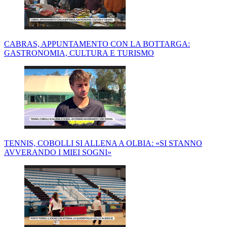
CABRAS, APPUNTAMENTO CON LA BOTTARGA:
GASTRONOMIA, CULTURA E TURISMO
TENNIS, COBOLLI SI ALLENA A OLBIA: «SI STANNO
AVVERANDO I MIEI SOGNI»