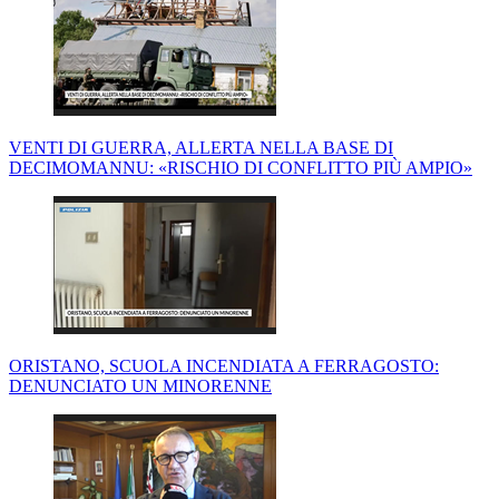
VENTI DI GUERRA, ALLERTA NELLA BASE DI
DECIMOMANNU: «RISCHIO DI CONFLITTO PIÙ AMPIO»
ORISTANO, SCUOLA INCENDIATA A FERRAGOSTO:
DENUNCIATO UN MINORENNE