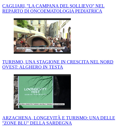
CAGLIARI, ''LA CAMPANA DEL SOLLIEVO'' NEL
REPARTO DI ONCOEMATOLOGIA PEDIATRICA
TURISMO, UNA STAGIONE IN CRESCITA NEL NORD
OVEST: ALGHERO IN TESTA
ARZACHENA, LONGEVITÀ E TURISMO: UNA DELLE
''ZONE BLU'' DELLA SARDEGNA