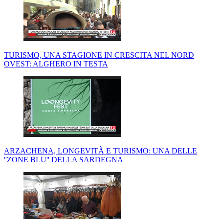
TURISMO, UNA STAGIONE IN CRESCITA NEL NORD
OVEST: ALGHERO IN TESTA
ARZACHENA, LONGEVITÀ E TURISMO: UNA DELLE
''ZONE BLU'' DELLA SARDEGNA