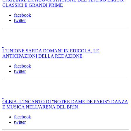
CLASSICI E GRANDI PRIME
facebook
twitter
L'UNIONE SARDA DOMANI IN EDICOLA, LE
ANTICIPAZIONI DELLA REDAZIONE
facebook
twitter
OLBIA, L'INCANTO DI ''NOTRE DAME DE PARIS'': DANZA
E MUSICA NELL'ARENA DEL BRIN
facebook
twitter