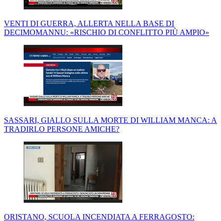
VENTI DI GUERRA, ALLERTA NELLA BASE DI
DECIMOMANNU: «RISCHIO DI CONFLITTO PIÙ AMPIO»
SASSARI, GIALLO SULLA MORTE DI WILLIAM MANCA: A
TRADIRLO PERSONE AMICHE?
ORISTANO, SCUOLA INCENDIATA A FERRAGOSTO: