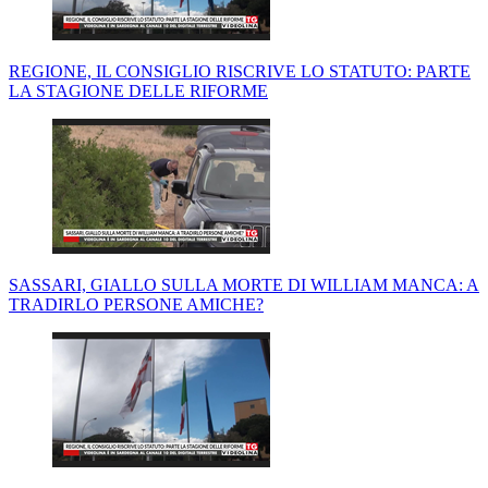
REGIONE, IL CONSIGLIO RISCRIVE LO STATUTO: PARTE
LA STAGIONE DELLE RIFORME
SASSARI, GIALLO SULLA MORTE DI WILLIAM MANCA: A
TRADIRLO PERSONE AMICHE?