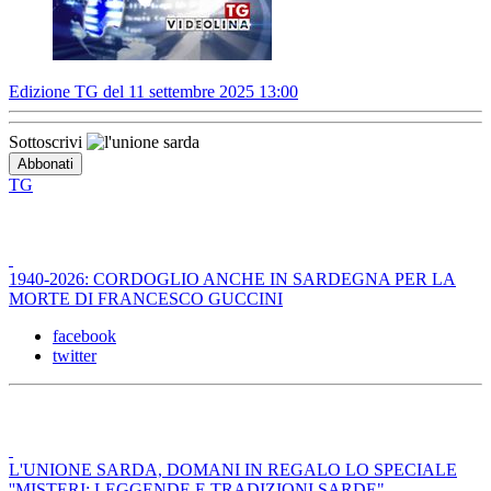
Edizione TG del 11 settembre 2025 13:00
Sottoscrivi
TG
1940-2026: CORDOGLIO ANCHE IN SARDEGNA PER LA
MORTE DI FRANCESCO GUCCINI
facebook
twitter
L'UNIONE SARDA, DOMANI IN REGALO LO SPECIALE
''MISTERI: LEGGENDE E TRADIZIONI SARDE"