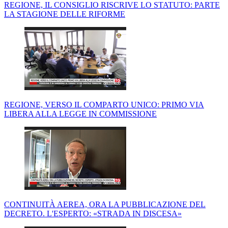
REGIONE, IL CONSIGLIO RISCRIVE LO STATUTO: PARTE
LA STAGIONE DELLE RIFORME
REGIONE, VERSO IL COMPARTO UNICO: PRIMO VIA
LIBERA ALLA LEGGE IN COMMISSIONE
CONTINUITÀ AEREA, ORA LA PUBBLICAZIONE DEL
DECRETO. L'ESPERTO: «STRADA IN DISCESA»