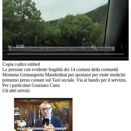
Copia codice embed
Le persone con evidente fragilità dei 14 comuni della comunità
Montana Gennargentu Mandrolisai per spostarsi per visite mediche
potranno preso contare sul Taxi sociale. Via al bando per il servizio.
Per i particolari Graziano Canu
Gli altri servizi