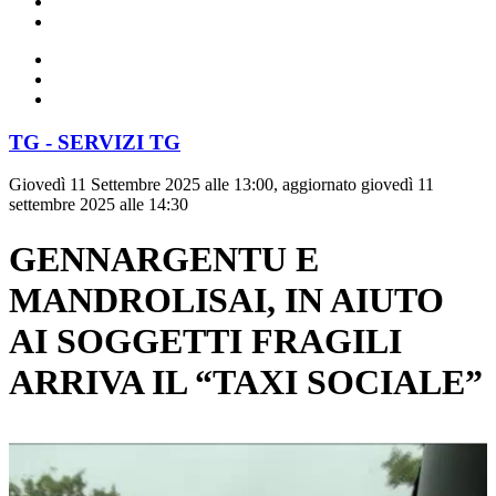
TG - SERVIZI TG
Giovedì 11 Settembre 2025 alle 13:00, aggiornato giovedì 11
settembre 2025 alle 14:30
GENNARGENTU E
MANDROLISAI, IN AIUTO
AI SOGGETTI FRAGILI
ARRIVA IL “TAXI SOCIALE”