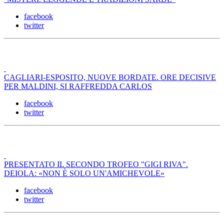
facebook
twitter
CAGLIARI-ESPOSITO, NUOVE BORDATE. ORE DECISIVE
PER MALDINI, SI RAFFREDDA CARLOS
facebook
twitter
PRESENTATO IL SECONDO TROFEO "GIGI RIVA".
DEIOLA: «NON È SOLO UN'AMICHEVOLE»
facebook
twitter