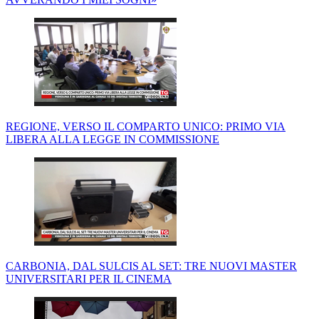
REGIONE, VERSO IL COMPARTO UNICO: PRIMO VIA
LIBERA ALLA LEGGE IN COMMISSIONE
CARBONIA, DAL SULCIS AL SET: TRE NUOVI MASTER
UNIVERSITARI PER IL CINEMA