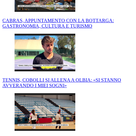
CABRAS, APPUNTAMENTO CON LA BOTTARGA:
GASTRONOMIA, CULTURA E TURISMO
TENNIS, COBOLLI SI ALLENA A OLBIA: «SI STANNO
AVVERANDO I MIEI SOGNI»