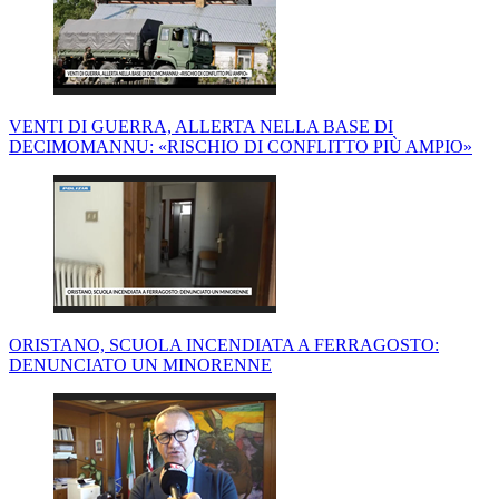
VENTI DI GUERRA, ALLERTA NELLA BASE DI
DECIMOMANNU: «RISCHIO DI CONFLITTO PIÙ AMPIO»
ORISTANO, SCUOLA INCENDIATA A FERRAGOSTO:
DENUNCIATO UN MINORENNE