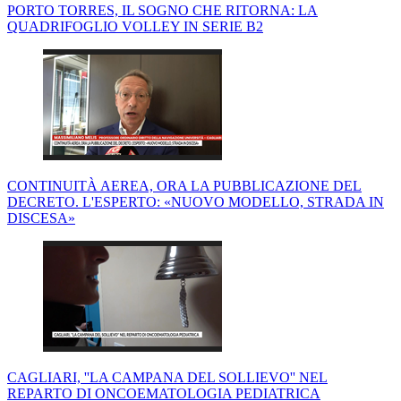
PORTO TORRES, IL SOGNO CHE RITORNA: LA
QUADRIFOGLIO VOLLEY IN SERIE B2
CONTINUITÀ AEREA, ORA LA PUBBLICAZIONE DEL
DECRETO. L'ESPERTO: «NUOVO MODELLO, STRADA IN
DISCESA»
CAGLIARI, ''LA CAMPANA DEL SOLLIEVO'' NEL
REPARTO DI ONCOEMATOLOGIA PEDIATRICA