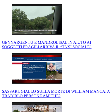
GENNARGENTU E MANDROLISAI, IN AIUTO AI
SOGGETTI FRAGILI ARRIVA IL “TAXI SOCIALE”
SASSARI, GIALLO SULLA MORTE DI WILLIAM MANCA: A
TRADIRLO PERSONE AMICHE?