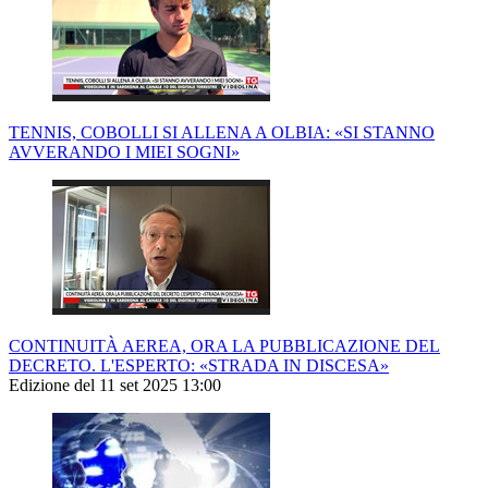
TENNIS, COBOLLI SI ALLENA A OLBIA: «SI STANNO
AVVERANDO I MIEI SOGNI»
CONTINUITÀ AEREA, ORA LA PUBBLICAZIONE DEL
DECRETO. L'ESPERTO: «STRADA IN DISCESA»
Edizione del 11 set 2025 13:00