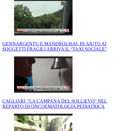
GENNARGENTU E MANDROLISAI, IN AIUTO AI
SOGGETTI FRAGILI ARRIVA IL “TAXI SOCIALE”
CAGLIARI, ''LA CAMPANA DEL SOLLIEVO'' NEL
REPARTO DI ONCOEMATOLOGIA PEDIATRICA