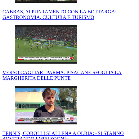
CABRAS, APPUNTAMENTO CON LA BOTTARGA:
GASTRONOMIA, CULTURA E TURISMO
VERSO CAGLIARI-PARMA: PISACANE SFOGLIA LA
MARGHERITA DELLE PUNTE
TENNIS, COBOLLI SI ALLENA A OLBIA: «SI STANNO
AVVERANDO I MIEI SOGNI»