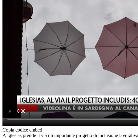
Copia codice embed
A Iglesias prende il via un importante progetto di inclusione lavorativa