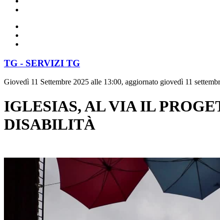
TG - SERVIZI TG
Giovedì 11 Settembre 2025 alle 13:00, aggiornato giovedì 11 settembr
IGLESIAS, AL VIA IL PROG
DISABILITÀ