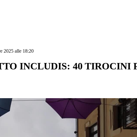
e 2025 alle 18:20
ETTO INCLUDIS: 40 TIROCINI