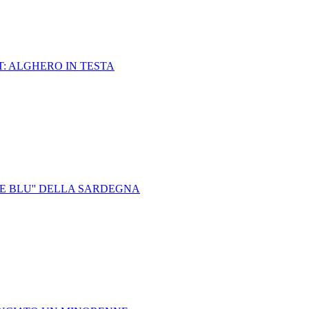
T: ALGHERO IN TESTA
E BLU'' DELLA SARDEGNA