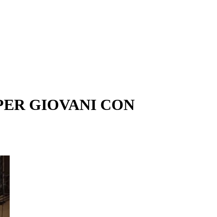
 PER GIOVANI CON