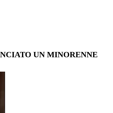
UNCIATO UN MINORENNE