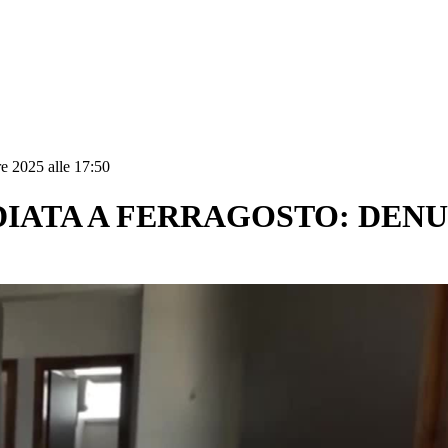
e 2025 alle 17:50
DIATA A FERRAGOSTO: DEN