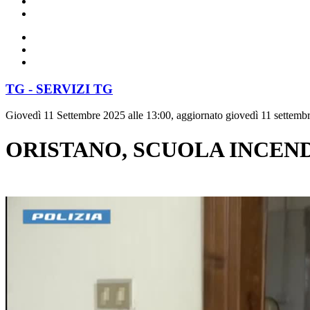
TG - SERVIZI TG
Giovedì 11 Settembre 2025 alle 13:00, aggiornato giovedì 11 settembr
ORISTANO, SCUOLA INCEN