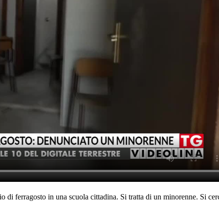
io di ferragosto in una scuola cittadina. Si tratta di un minorenne. Si ce