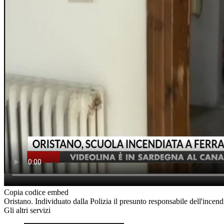
Copia codice embed
Oristano. Individuato dalla Polizia il presunto responsabile dell'incend
Gli altri servizi