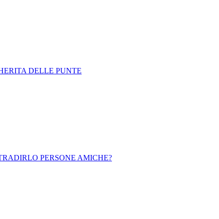
HERITA DELLE PUNTE
 TRADIRLO PERSONE AMICHE?