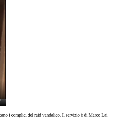
rcano i complici del raid vandalico. Il servizio è di Marco Lai