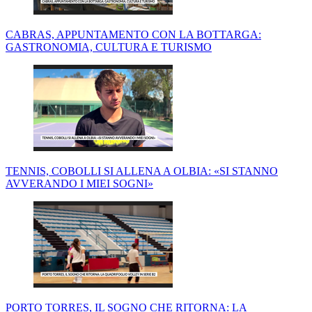
CABRAS, APPUNTAMENTO CON LA BOTTARGA:
GASTRONOMIA, CULTURA E TURISMO
TENNIS, COBOLLI SI ALLENA A OLBIA: «SI STANNO
AVVERANDO I MIEI SOGNI»
PORTO TORRES, IL SOGNO CHE RITORNA: LA