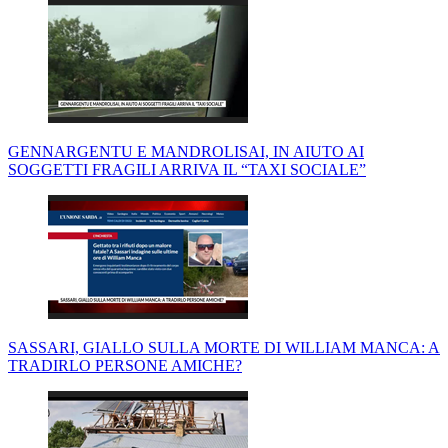
GENNARGENTU E MANDROLISAI, IN AIUTO AI
SOGGETTI FRAGILI ARRIVA IL “TAXI SOCIALE”
SASSARI, GIALLO SULLA MORTE DI WILLIAM MANCA: A
TRADIRLO PERSONE AMICHE?