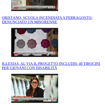
ORISTANO, SCUOLA INCENDIATA A FERRAGOSTO:
DENUNCIATO UN MINORENNE
IGLESIAS, AL VIA IL PROGETTO INCLUDIS: 40 TIROCINI
PER GIOVANI CON DISABILITÀ