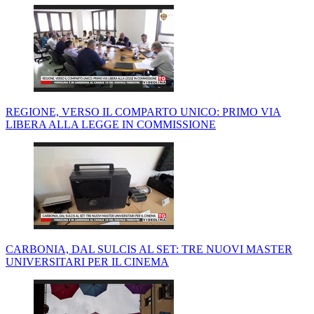
REGIONE, VERSO IL COMPARTO UNICO: PRIMO VIA
LIBERA ALLA LEGGE IN COMMISSIONE
CARBONIA, DAL SULCIS AL SET: TRE NUOVI MASTER
UNIVERSITARI PER IL CINEMA