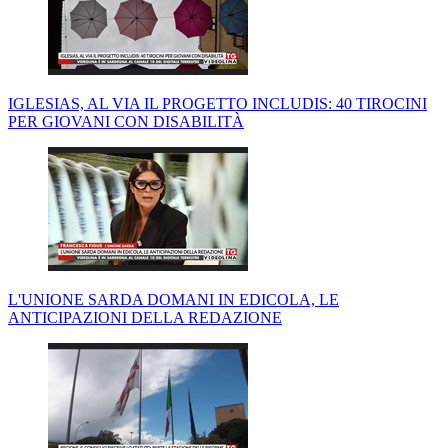
IGLESIAS, AL VIA IL PROGETTO INCLUDIS: 40 TIROCINI
PER GIOVANI CON DISABILITÀ
L'UNIONE SARDA DOMANI IN EDICOLA, LE
ANTICIPAZIONI DELLA REDAZIONE