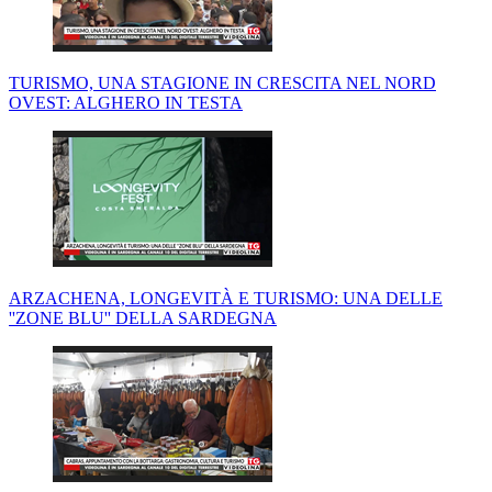
TURISMO, UNA STAGIONE IN CRESCITA NEL NORD
OVEST: ALGHERO IN TESTA
ARZACHENA, LONGEVITÀ E TURISMO: UNA DELLE
''ZONE BLU'' DELLA SARDEGNA