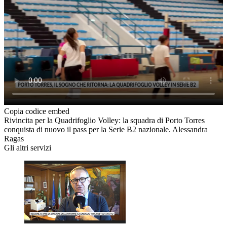
Copia codice embed
Rivincita per la Quadrifoglio Volley: la squadra di Porto Torres
conquista di nuovo il pass per la Serie B2 nazionale. Alessandra
Ragas
Gli altri servizi