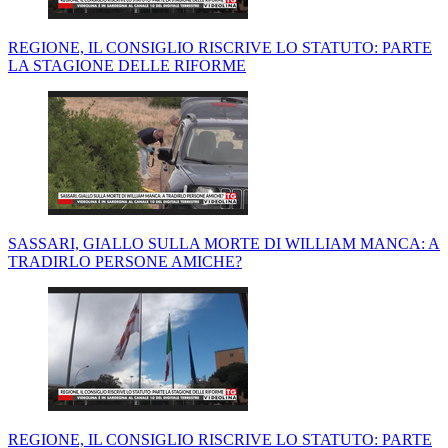
REGIONE, IL CONSIGLIO RISCRIVE LO STATUTO: PARTE
LA STAGIONE DELLE RIFORME
SASSARI, GIALLO SULLA MORTE DI WILLIAM MANCA: A
TRADIRLO PERSONE AMICHE?
REGIONE, IL CONSIGLIO RISCRIVE LO STATUTO: PARTE