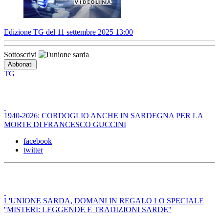
Edizione TG del 11 settembre 2025 13:00
Sottoscrivi
TG
1940-2026: CORDOGLIO ANCHE IN SARDEGNA PER LA
MORTE DI FRANCESCO GUCCINI
facebook
twitter
L'UNIONE SARDA, DOMANI IN REGALO LO SPECIALE
''MISTERI: LEGGENDE E TRADIZIONI SARDE"