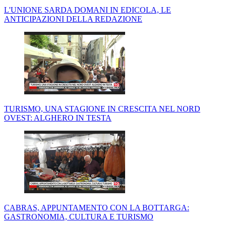
L'UNIONE SARDA DOMANI IN EDICOLA, LE
ANTICIPAZIONI DELLA REDAZIONE
TURISMO, UNA STAGIONE IN CRESCITA NEL NORD
OVEST: ALGHERO IN TESTA
CABRAS, APPUNTAMENTO CON LA BOTTARGA:
GASTRONOMIA, CULTURA E TURISMO