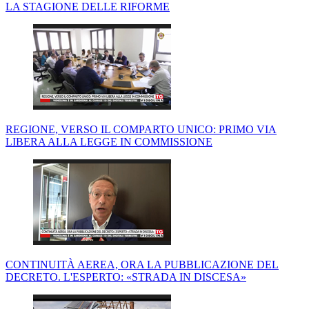
LA STAGIONE DELLE RIFORME
REGIONE, VERSO IL COMPARTO UNICO: PRIMO VIA
LIBERA ALLA LEGGE IN COMMISSIONE
CONTINUITÀ AEREA, ORA LA PUBBLICAZIONE DEL
DECRETO. L'ESPERTO: «STRADA IN DISCESA»