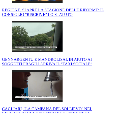
REGIONE, SI APRE LA STAGIONE DELLE RIFORME: IL
CONSIGLIO ''RISCRIVE'' LO STATUTO
GENNARGENTU E MANDROLISAI, IN AIUTO AI
SOGGETTI FRAGILI ARRIVA IL “TAXI SOCIALE”
CAGLIARI, ''LA CAMPANA DEL SOLLIEVO'' NEL