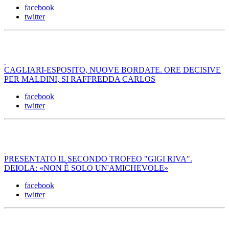
facebook
twitter
CAGLIARI-ESPOSITO, NUOVE BORDATE. ORE DECISIVE
PER MALDINI, SI RAFFREDDA CARLOS
facebook
twitter
PRESENTATO IL SECONDO TROFEO "GIGI RIVA".
DEIOLA: «NON È SOLO UN'AMICHEVOLE»
facebook
twitter