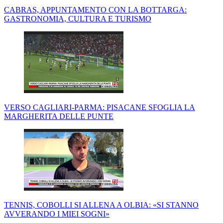
CABRAS, APPUNTAMENTO CON LA BOTTARGA:
GASTRONOMIA, CULTURA E TURISMO
VERSO CAGLIARI-PARMA: PISACANE SFOGLIA LA
MARGHERITA DELLE PUNTE
TENNIS, COBOLLI SI ALLENA A OLBIA: «SI STANNO
AVVERANDO I MIEI SOGNI»