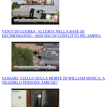
VENTI DI GUERRA, ALLERTA NELLA BASE DI
DECIMOMANNU: «RISCHIO DI CONFLITTO PIÙ AMPIO»
SASSARI, GIALLO SULLA MORTE DI WILLIAM MANCA: A
TRADIRLO PERSONE AMICHE?