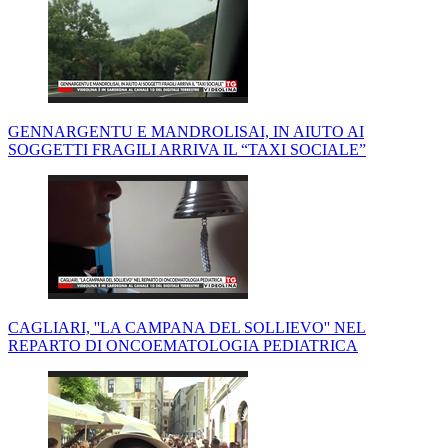
GENNARGENTU E MANDROLISAI, IN AIUTO AI
SOGGETTI FRAGILI ARRIVA IL “TAXI SOCIALE”
CAGLIARI, ''LA CAMPANA DEL SOLLIEVO'' NEL
REPARTO DI ONCOEMATOLOGIA PEDIATRICA