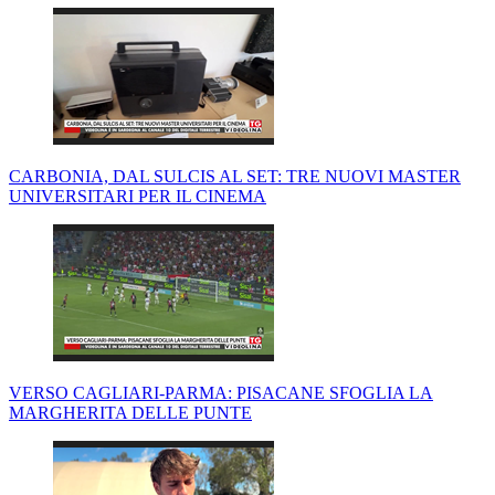
CARBONIA, DAL SULCIS AL SET: TRE NUOVI MASTER
UNIVERSITARI PER IL CINEMA
VERSO CAGLIARI-PARMA: PISACANE SFOGLIA LA
MARGHERITA DELLE PUNTE