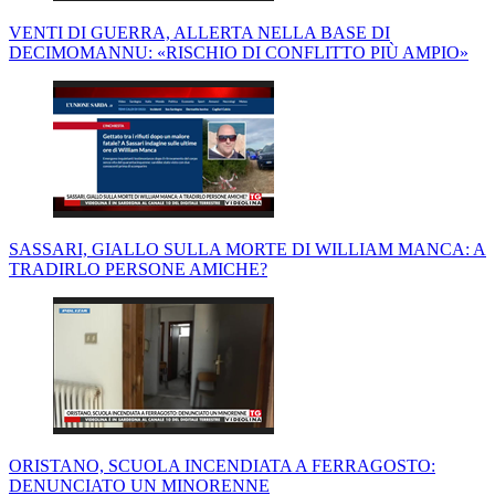
VENTI DI GUERRA, ALLERTA NELLA BASE DI
DECIMOMANNU: «RISCHIO DI CONFLITTO PIÙ AMPIO»
SASSARI, GIALLO SULLA MORTE DI WILLIAM MANCA: A
TRADIRLO PERSONE AMICHE?
ORISTANO, SCUOLA INCENDIATA A FERRAGOSTO:
DENUNCIATO UN MINORENNE