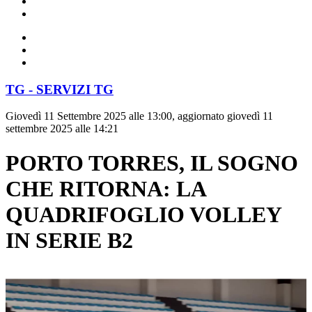
TG - SERVIZI TG
Giovedì 11 Settembre 2025 alle 13:00, aggiornato giovedì 11
settembre 2025 alle 14:21
PORTO TORRES, IL SOGNO
CHE RITORNA: LA
QUADRIFOGLIO VOLLEY
IN SERIE B2