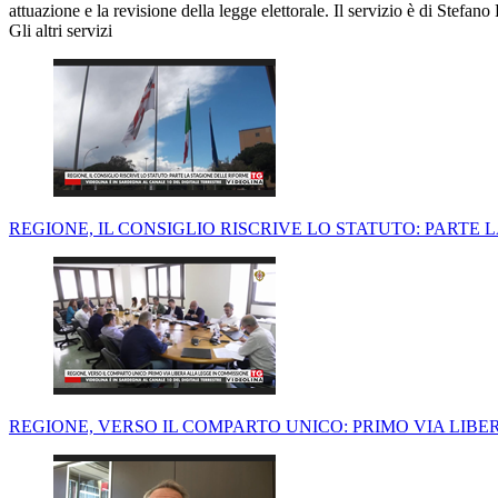
attuazione e la revisione della legge elettorale. Il servizio è di Stefano 
Gli altri servizi
REGIONE, IL CONSIGLIO RISCRIVE LO STATUTO: PARTE
REGIONE, VERSO IL COMPARTO UNICO: PRIMO VIA LIBE