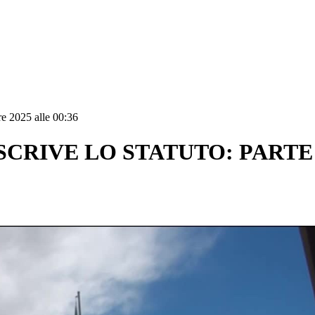
re 2025 alle 00:36
ISCRIVE LO STATUTO: PART