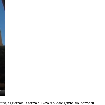
ettivi, aggiornare la forma di Governo, dare gambe alle norme di