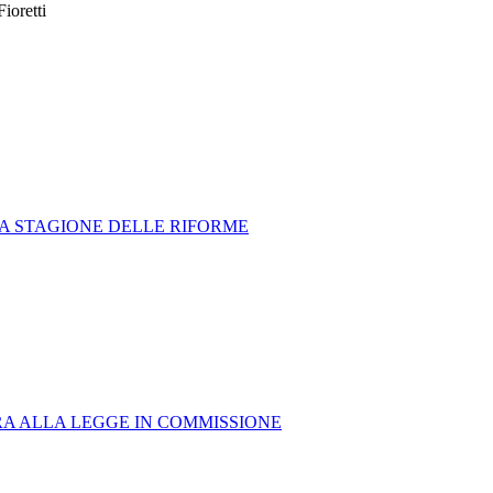
Fioretti
 LA STAGIONE DELLE RIFORME
RA ALLA LEGGE IN COMMISSIONE