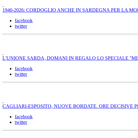
1940-2026: CORDOGLIO ANCHE IN SARDEGNA PER LA M
facebook
twitter
L'UNIONE SARDA, DOMANI IN REGALO LO SPECIALE ''M
facebook
twitter
CAGLIARI-ESPOSITO, NUOVE BORDATE. ORE DECISIVE P
facebook
twitter