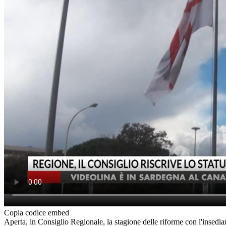
Copia codice embed
Aperta, in Consiglio Regionale, la stagione delle riforme con l'insed