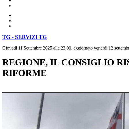
TG - SERVIZI TG
Giovedì 11 Settembre 2025 alle 23:00, aggiornato venerdì 12 settemb
REGIONE, IL CONSIGLIO R
RIFORME