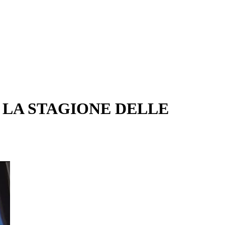
E LA STAGIONE DELLE