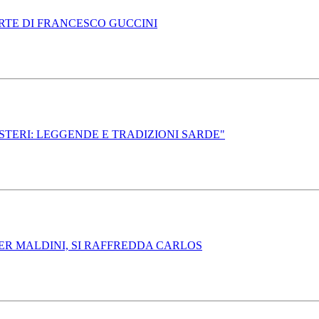
ORTE DI FRANCESCO GUCCINI
ISTERI: LEGGENDE E TRADIZIONI SARDE"
ER MALDINI, SI RAFFREDDA CARLOS