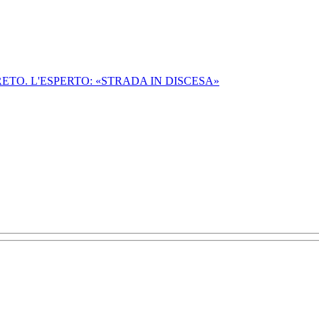
TO. L'ESPERTO: «STRADA IN DISCESA»