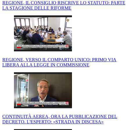
REGIONE, IL CONSIGLIO RISCRIVE LO STATUTO: PARTE
LA STAGIONE DELLE RIFORME
REGIONE, VERSO IL COMPARTO UNICO: PRIMO VIA
LIBERA ALLA LEGGE IN COMMISSIONE
CONTINUITÀ AEREA, ORA LA PUBBLICAZIONE DEL
DECRETO. L'ESPERTO: «STRADA IN DISCESA»