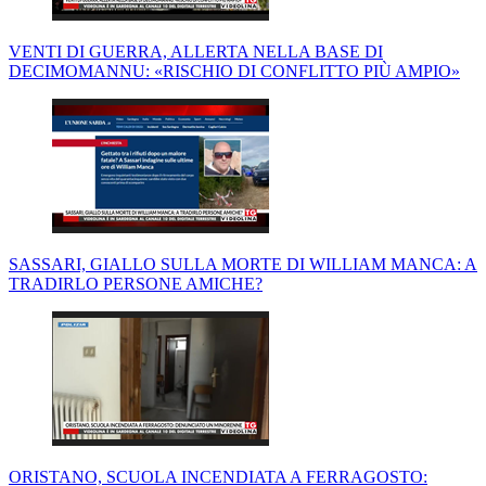
VENTI DI GUERRA, ALLERTA NELLA BASE DI
DECIMOMANNU: «RISCHIO DI CONFLITTO PIÙ AMPIO»
SASSARI, GIALLO SULLA MORTE DI WILLIAM MANCA: A
TRADIRLO PERSONE AMICHE?
ORISTANO, SCUOLA INCENDIATA A FERRAGOSTO: