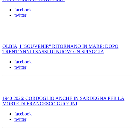
facebook
twitter
OLBIA, I ''SOUVENIR'' RITORNANO IN MARE: DOPO
TRENT'ANNI I SASSI DI NUOVO IN SPIAGGIA
facebook
twitter
1940-2026: CORDOGLIO ANCHE IN SARDEGNA PER LA
MORTE DI FRANCESCO GUCCINI
facebook
twitter