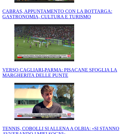
CABRAS, APPUNTAMENTO CON LA BOTTARGA:
GASTRONOMIA, CULTURA E TURISMO
VERSO CAGLIARI-PARMA: PISACANE SFOGLIA LA
MARGHERITA DELLE PUNTE
TENNIS, COBOLLI SI ALLENA A OLBIA: «SI STANNO
AVVERANDO I MIEI SOGNI»