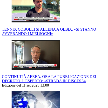
TENNIS, COBOLLI SI ALLENA A OLBIA: «SI STANNO
AVVERANDO I MIEI SOGNI»
CONTINUITÀ AEREA, ORA LA PUBBLICAZIONE DEL
DECRETO. L'ESPERTO: «STRADA IN DISCESA»
Edizione del 11 set 2025 13:00