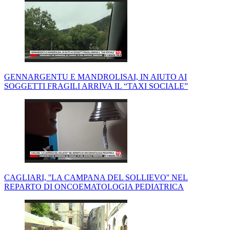
GENNARGENTU E MANDROLISAI, IN AIUTO AI
SOGGETTI FRAGILI ARRIVA IL “TAXI SOCIALE”
CAGLIARI, ''LA CAMPANA DEL SOLLIEVO'' NEL
REPARTO DI ONCOEMATOLOGIA PEDIATRICA