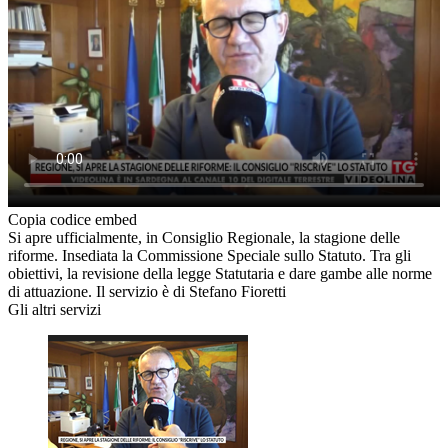
Copia codice embed
Si apre ufficialmente, in Consiglio Regionale, la stagione delle
riforme. Insediata la Commissione Speciale sullo Statuto. Tra gli
obiettivi, la revisione della legge Statutaria e dare gambe alle norme
di attuazione. Il servizio è di Stefano Fioretti
Gli altri servizi