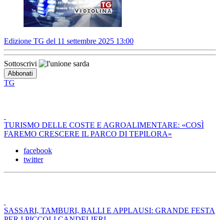
Edizione TG del 11 settembre 2025 13:00
Sottoscrivi
TG
TURISMO DELLE COSTE E AGROALIMENTARE: «COSÌ
FAREMO CRESCERE IL PARCO DI TEPILORA»
facebook
twitter
SASSARI, TAMBURI, BALLI E APPLAUSI: GRANDE FESTA
PER I PICCOLI CANDELIERI