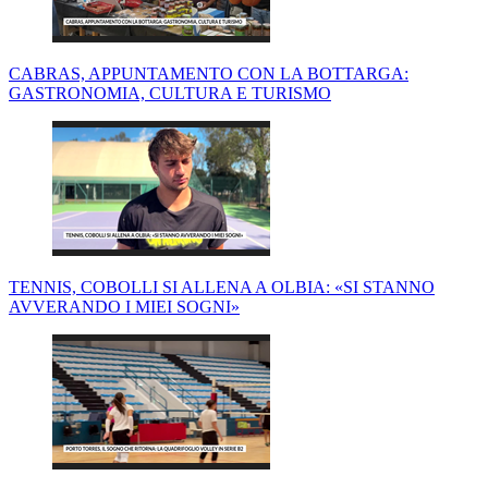
CABRAS, APPUNTAMENTO CON LA BOTTARGA:
GASTRONOMIA, CULTURA E TURISMO
TENNIS, COBOLLI SI ALLENA A OLBIA: «SI STANNO
AVVERANDO I MIEI SOGNI»