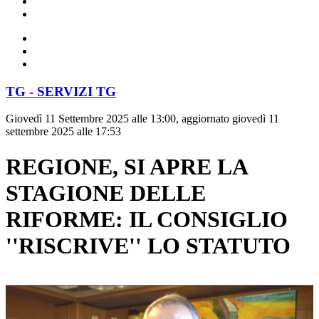
TG - SERVIZI TG
Giovedì 11 Settembre 2025 alle 13:00, aggiornato giovedì 11
settembre 2025 alle 17:53
REGIONE, SI APRE LA
STAGIONE DELLE
RIFORME: IL CONSIGLIO
''RISCRIVE'' LO STATUTO