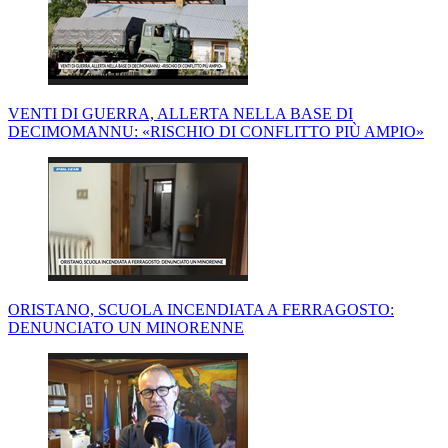
VENTI DI GUERRA, ALLERTA NELLA BASE DI
DECIMOMANNU: «RISCHIO DI CONFLITTO PIÙ AMPIO»
ORISTANO, SCUOLA INCENDIATA A FERRAGOSTO:
DENUNCIATO UN MINORENNE