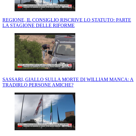
REGIONE, IL CONSIGLIO RISCRIVE LO STATUTO: PARTE
LA STAGIONE DELLE RIFORME
SASSARI, GIALLO SULLA MORTE DI WILLIAM MANCA: A
TRADIRLO PERSONE AMICHE?