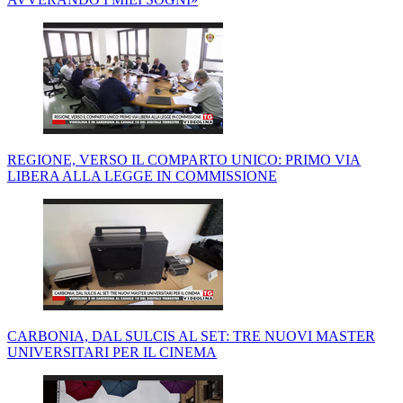
REGIONE, VERSO IL COMPARTO UNICO: PRIMO VIA
LIBERA ALLA LEGGE IN COMMISSIONE
CARBONIA, DAL SULCIS AL SET: TRE NUOVI MASTER
UNIVERSITARI PER IL CINEMA