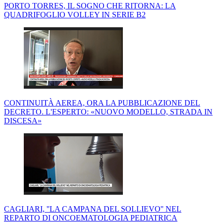
PORTO TORRES, IL SOGNO CHE RITORNA: LA
QUADRIFOGLIO VOLLEY IN SERIE B2
CONTINUITÀ AEREA, ORA LA PUBBLICAZIONE DEL
DECRETO. L'ESPERTO: «NUOVO MODELLO, STRADA IN
DISCESA»
CAGLIARI, ''LA CAMPANA DEL SOLLIEVO'' NEL
REPARTO DI ONCOEMATOLOGIA PEDIATRICA