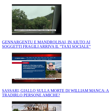
GENNARGENTU E MANDROLISAI, IN AIUTO AI
SOGGETTI FRAGILI ARRIVA IL “TAXI SOCIALE”
SASSARI, GIALLO SULLA MORTE DI WILLIAM MANCA: A
TRADIRLO PERSONE AMICHE?