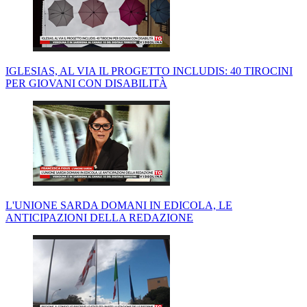
IGLESIAS, AL VIA IL PROGETTO INCLUDIS: 40 TIROCINI
PER GIOVANI CON DISABILITÀ
L'UNIONE SARDA DOMANI IN EDICOLA, LE
ANTICIPAZIONI DELLA REDAZIONE