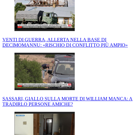
VENTI DI GUERRA, ALLERTA NELLA BASE DI
DECIMOMANNU: «RISCHIO DI CONFLITTO PIÙ AMPIO»
SASSARI, GIALLO SULLA MORTE DI WILLIAM MANCA: A
TRADIRLO PERSONE AMICHE?