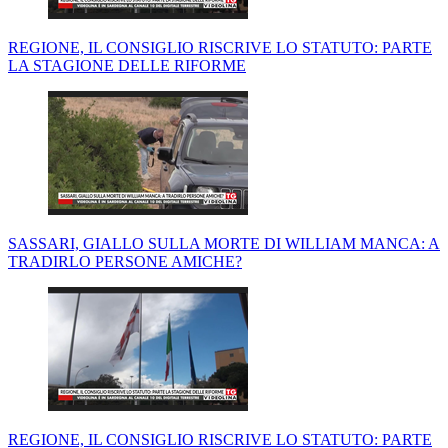
REGIONE, IL CONSIGLIO RISCRIVE LO STATUTO: PARTE
LA STAGIONE DELLE RIFORME
SASSARI, GIALLO SULLA MORTE DI WILLIAM MANCA: A
TRADIRLO PERSONE AMICHE?
REGIONE, IL CONSIGLIO RISCRIVE LO STATUTO: PARTE