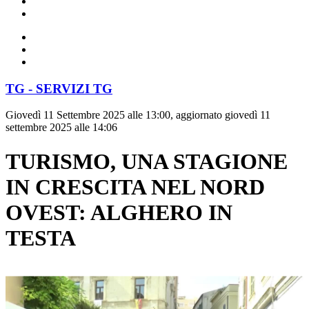
TG - SERVIZI TG
Giovedì 11 Settembre 2025 alle 13:00, aggiornato giovedì 11
settembre 2025 alle 14:06
TURISMO, UNA STAGIONE
IN CRESCITA NEL NORD
OVEST: ALGHERO IN
TESTA