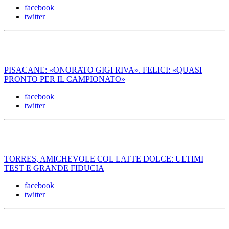
facebook
twitter
PISACANE: «ONORATO GIGI RIVA». FELICI: «QUASI
PRONTO PER IL CAMPIONATO»
facebook
twitter
TORRES, AMICHEVOLE COL LATTE DOLCE: ULTIMI
TEST E GRANDE FIDUCIA
facebook
twitter