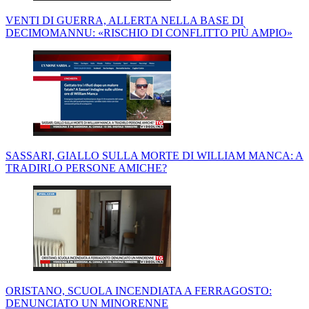
VENTI DI GUERRA, ALLERTA NELLA BASE DI
DECIMOMANNU: «RISCHIO DI CONFLITTO PIÙ AMPIO»
SASSARI, GIALLO SULLA MORTE DI WILLIAM MANCA: A
TRADIRLO PERSONE AMICHE?
ORISTANO, SCUOLA INCENDIATA A FERRAGOSTO:
DENUNCIATO UN MINORENNE