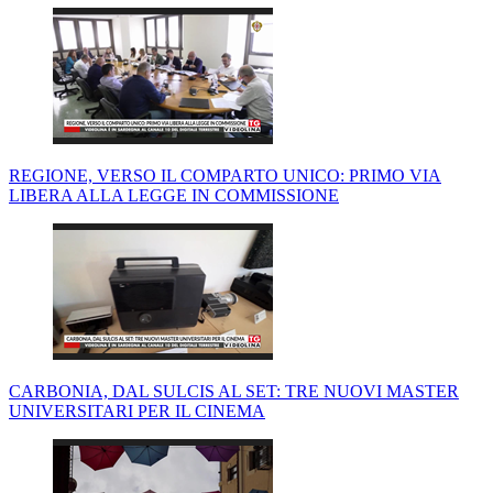
REGIONE, VERSO IL COMPARTO UNICO: PRIMO VIA
LIBERA ALLA LEGGE IN COMMISSIONE
CARBONIA, DAL SULCIS AL SET: TRE NUOVI MASTER
UNIVERSITARI PER IL CINEMA