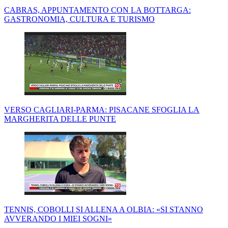
CABRAS, APPUNTAMENTO CON LA BOTTARGA:
GASTRONOMIA, CULTURA E TURISMO
VERSO CAGLIARI-PARMA: PISACANE SFOGLIA LA
MARGHERITA DELLE PUNTE
TENNIS, COBOLLI SI ALLENA A OLBIA: «SI STANNO
AVVERANDO I MIEI SOGNI»