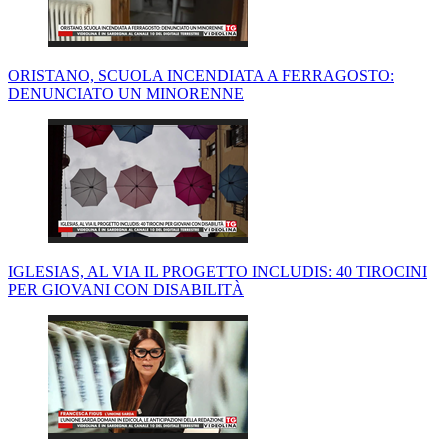
ORISTANO, SCUOLA INCENDIATA A FERRAGOSTO:
DENUNCIATO UN MINORENNE
IGLESIAS, AL VIA IL PROGETTO INCLUDIS: 40 TIROCINI
PER GIOVANI CON DISABILITÀ