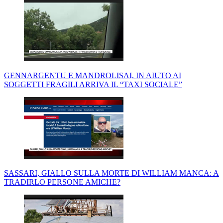
GENNARGENTU E MANDROLISAI, IN AIUTO AI
SOGGETTI FRAGILI ARRIVA IL “TAXI SOCIALE”
SASSARI, GIALLO SULLA MORTE DI WILLIAM MANCA: A
TRADIRLO PERSONE AMICHE?