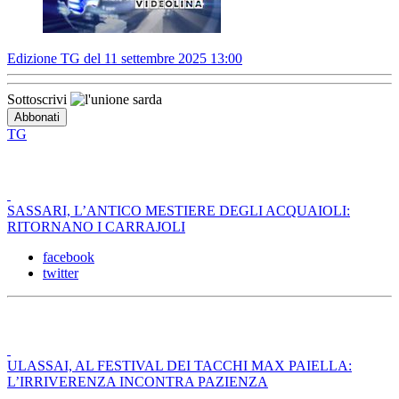
Edizione TG del 11 settembre 2025 13:00
Sottoscrivi
TG
SASSARI, L’ANTICO MESTIERE DEGLI ACQUAIOLI:
RITORNANO I CARRAJOLI
facebook
twitter
ULASSAI, AL FESTIVAL DEI TACCHI MAX PAIELLA:
L’IRRIVERENZA INCONTRA PAZIENZA