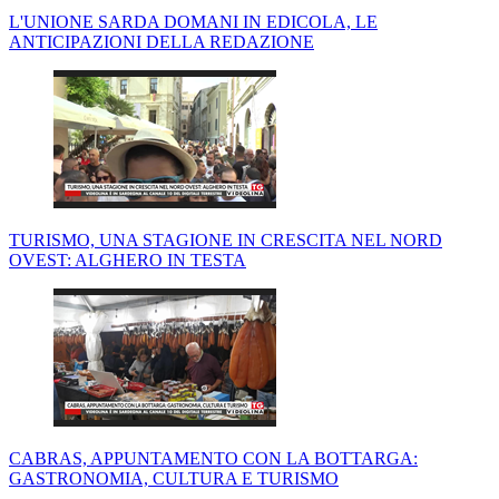
L'UNIONE SARDA DOMANI IN EDICOLA, LE
ANTICIPAZIONI DELLA REDAZIONE
TURISMO, UNA STAGIONE IN CRESCITA NEL NORD
OVEST: ALGHERO IN TESTA
CABRAS, APPUNTAMENTO CON LA BOTTARGA:
GASTRONOMIA, CULTURA E TURISMO