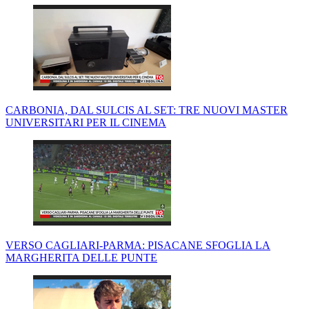
CARBONIA, DAL SULCIS AL SET: TRE NUOVI MASTER
UNIVERSITARI PER IL CINEMA
VERSO CAGLIARI-PARMA: PISACANE SFOGLIA LA
MARGHERITA DELLE PUNTE