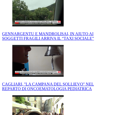
GENNARGENTU E MANDROLISAI, IN AIUTO AI
SOGGETTI FRAGILI ARRIVA IL “TAXI SOCIALE”
CAGLIARI, ''LA CAMPANA DEL SOLLIEVO'' NEL
REPARTO DI ONCOEMATOLOGIA PEDIATRICA