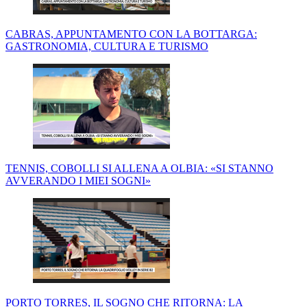
CABRAS, APPUNTAMENTO CON LA BOTTARGA:
GASTRONOMIA, CULTURA E TURISMO
TENNIS, COBOLLI SI ALLENA A OLBIA: «SI STANNO
AVVERANDO I MIEI SOGNI»
PORTO TORRES, IL SOGNO CHE RITORNA: LA