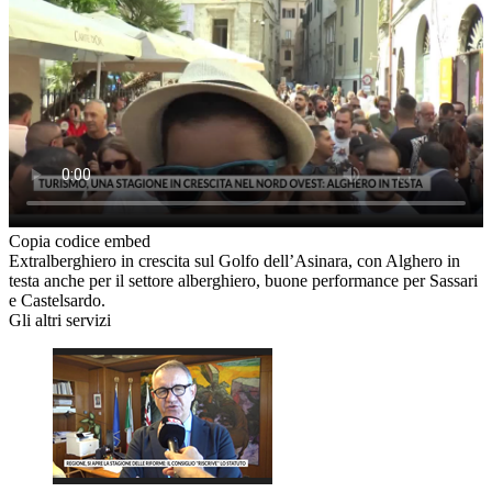
Copia codice embed
Extralberghiero in crescita sul Golfo dell’Asinara, con Alghero in
testa anche per il settore alberghiero, buone performance per Sassari
e Castelsardo.
Gli altri servizi