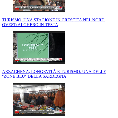
TURISMO, UNA STAGIONE IN CRESCITA NEL NORD
OVEST: ALGHERO IN TESTA
ARZACHENA, LONGEVITÀ E TURISMO: UNA DELLE
''ZONE BLU'' DELLA SARDEGNA