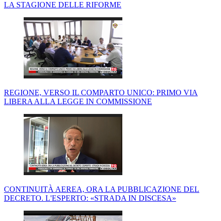
LA STAGIONE DELLE RIFORME
REGIONE, VERSO IL COMPARTO UNICO: PRIMO VIA
LIBERA ALLA LEGGE IN COMMISSIONE
CONTINUITÀ AEREA, ORA LA PUBBLICAZIONE DEL
DECRETO. L'ESPERTO: «STRADA IN DISCESA»