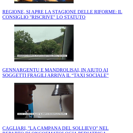
REGIONE, SI APRE LA STAGIONE DELLE RIFORME: IL
CONSIGLIO ''RISCRIVE'' LO STATUTO
GENNARGENTU E MANDROLISAI, IN AIUTO AI
SOGGETTI FRAGILI ARRIVA IL “TAXI SOCIALE”
CAGLIARI, ''LA CAMPANA DEL SOLLIEVO'' NEL