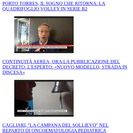
PORTO TORRES, IL SOGNO CHE RITORNA: LA
QUADRIFOGLIO VOLLEY IN SERIE B2
CONTINUITÀ AEREA, ORA LA PUBBLICAZIONE DEL
DECRETO. L'ESPERTO: «NUOVO MODELLO, STRADA IN
DISCESA»
CAGLIARI, ''LA CAMPANA DEL SOLLIEVO'' NEL
REPARTO DI ONCOEMATOLOGIA PEDIATRICA