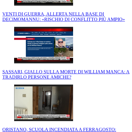
VENTI DI GUERRA, ALLERTA NELLA BASE DI
DECIMOMANNU: «RISCHIO DI CONFLITTO PIÙ AMPIO»
SASSARI, GIALLO SULLA MORTE DI WILLIAM MANCA: A
TRADIRLO PERSONE AMICHE?
ORISTANO, SCUOLA INCENDIATA A FERRAGOSTO: