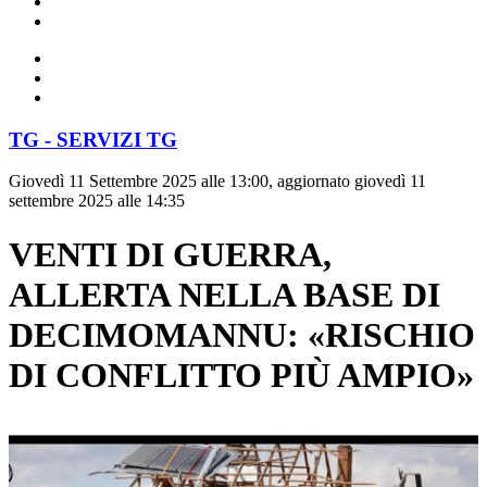
TG - SERVIZI TG
Giovedì 11 Settembre 2025 alle 13:00, aggiornato giovedì 11
settembre 2025 alle 14:35
VENTI DI GUERRA,
ALLERTA NELLA BASE DI
DECIMOMANNU: «RISCHIO
DI CONFLITTO PIÙ AMPIO»