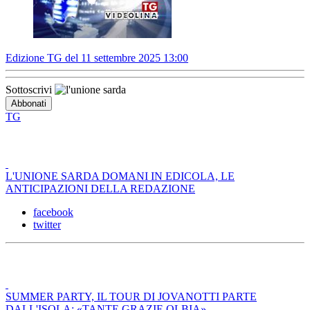
Edizione TG del 11 settembre 2025 13:00
Sottoscrivi
TG
L'UNIONE SARDA DOMANI IN EDICOLA, LE
ANTICIPAZIONI DELLA REDAZIONE
facebook
twitter
SUMMER PARTY, IL TOUR DI JOVANOTTI PARTE
DALL'ISOLA: «TANTE GRAZIE OLBIA»