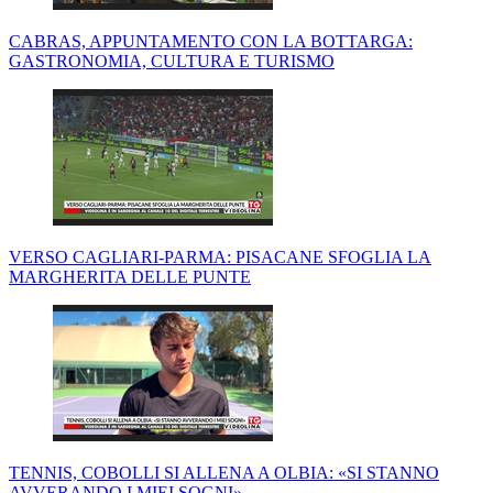
CABRAS, APPUNTAMENTO CON LA BOTTARGA:
GASTRONOMIA, CULTURA E TURISMO
VERSO CAGLIARI-PARMA: PISACANE SFOGLIA LA
MARGHERITA DELLE PUNTE
TENNIS, COBOLLI SI ALLENA A OLBIA: «SI STANNO
AVVERANDO I MIEI SOGNI»