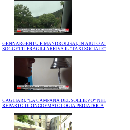
GENNARGENTU E MANDROLISAI, IN AIUTO AI
SOGGETTI FRAGILI ARRIVA IL “TAXI SOCIALE”
CAGLIARI, ''LA CAMPANA DEL SOLLIEVO'' NEL
REPARTO DI ONCOEMATOLOGIA PEDIATRICA