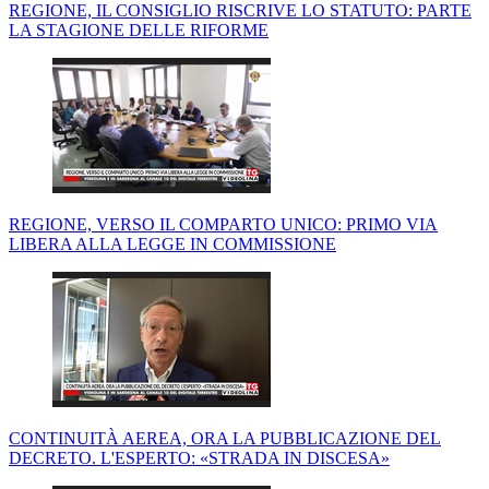
REGIONE, IL CONSIGLIO RISCRIVE LO STATUTO: PARTE
LA STAGIONE DELLE RIFORME
REGIONE, VERSO IL COMPARTO UNICO: PRIMO VIA
LIBERA ALLA LEGGE IN COMMISSIONE
CONTINUITÀ AEREA, ORA LA PUBBLICAZIONE DEL
DECRETO. L'ESPERTO: «STRADA IN DISCESA»