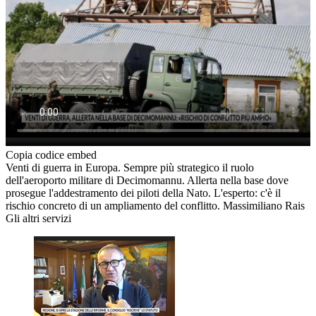
Copia codice embed
Venti di guerra in Europa. Sempre più strategico il ruolo
dell'aeroporto militare di Decimomannu. Allerta nella base dove
prosegue l'addestramento dei piloti della Nato. L'esperto: c'è il
rischio concreto di un ampliamento del conflitto. Massimiliano Rais
Gli altri servizi