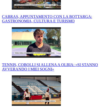
CABRAS, APPUNTAMENTO CON LA BOTTARGA:
GASTRONOMIA, CULTURA E TURISMO
TENNIS, COBOLLI SI ALLENA A OLBIA: «SI STANNO
AVVERANDO I MIEI SOGNI»