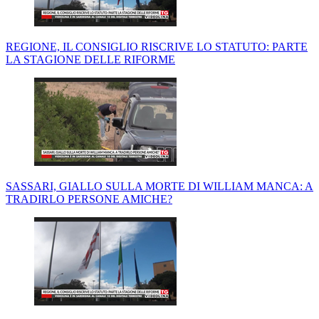
REGIONE, IL CONSIGLIO RISCRIVE LO STATUTO: PARTE
LA STAGIONE DELLE RIFORME
SASSARI, GIALLO SULLA MORTE DI WILLIAM MANCA: A
TRADIRLO PERSONE AMICHE?