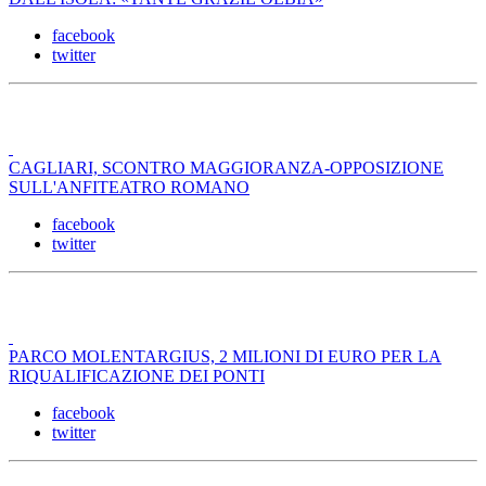
facebook
twitter
CAGLIARI, SCONTRO MAGGIORANZA-OPPOSIZIONE
SULL'ANFITEATRO ROMANO
facebook
twitter
PARCO MOLENTARGIUS, 2 MILIONI DI EURO PER LA
RIQUALIFICAZIONE DEI PONTI
facebook
twitter