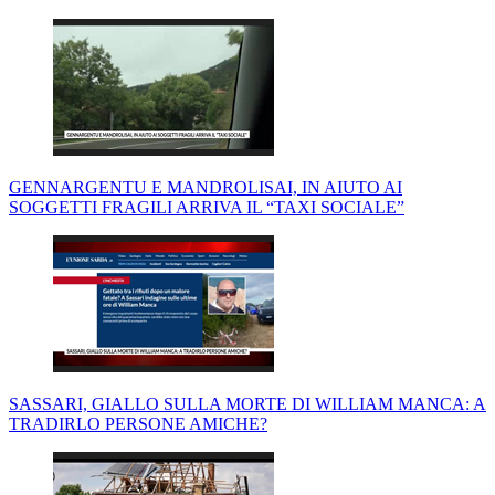
GENNARGENTU E MANDROLISAI, IN AIUTO AI
SOGGETTI FRAGILI ARRIVA IL “TAXI SOCIALE”
SASSARI, GIALLO SULLA MORTE DI WILLIAM MANCA: A
TRADIRLO PERSONE AMICHE?