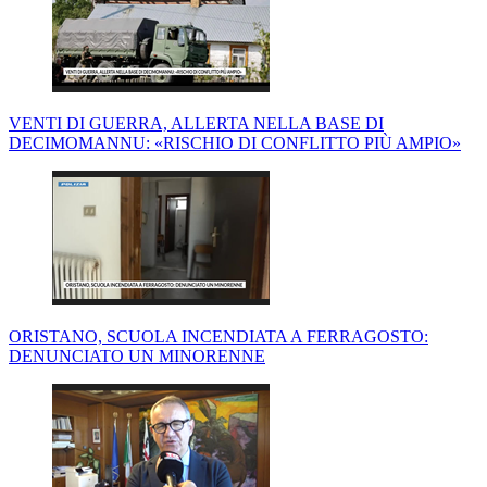
VENTI DI GUERRA, ALLERTA NELLA BASE DI
DECIMOMANNU: «RISCHIO DI CONFLITTO PIÙ AMPIO»
ORISTANO, SCUOLA INCENDIATA A FERRAGOSTO:
DENUNCIATO UN MINORENNE