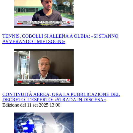
TENNIS, COBOLLI SI ALLENA A OLBIA: «SI STANNO
AVVERANDO I MIEI SOGNI»
CONTINUITÀ AEREA, ORA LA PUBBLICAZIONE DEL
DECRETO. L'ESPERTO: «STRADA IN DISCESA»
Edizione del 11 set 2025 13:00