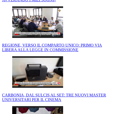
REGIONE, VERSO IL COMPARTO UNICO: PRIMO VIA
LIBERA ALLA LEGGE IN COMMISSIONE
CARBONIA, DAL SULCIS AL SET: TRE NUOVI MASTER
UNIVERSITARI PER IL CINEMA