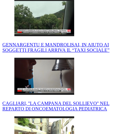
GENNARGENTU E MANDROLISAI, IN AIUTO AI
SOGGETTI FRAGILI ARRIVA IL “TAXI SOCIALE”
CAGLIARI, ''LA CAMPANA DEL SOLLIEVO'' NEL
REPARTO DI ONCOEMATOLOGIA PEDIATRICA