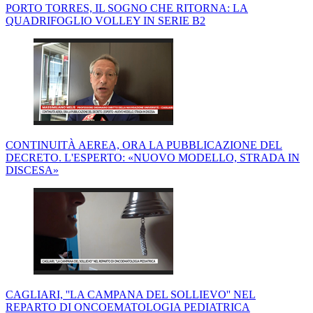
PORTO TORRES, IL SOGNO CHE RITORNA: LA
QUADRIFOGLIO VOLLEY IN SERIE B2
CONTINUITÀ AEREA, ORA LA PUBBLICAZIONE DEL
DECRETO. L'ESPERTO: «NUOVO MODELLO, STRADA IN
DISCESA»
CAGLIARI, ''LA CAMPANA DEL SOLLIEVO'' NEL
REPARTO DI ONCOEMATOLOGIA PEDIATRICA