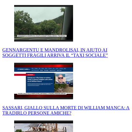
GENNARGENTU E MANDROLISAI, IN AIUTO AI
SOGGETTI FRAGILI ARRIVA IL “TAXI SOCIALE”
SASSARI, GIALLO SULLA MORTE DI WILLIAM MANCA: A
TRADIRLO PERSONE AMICHE?