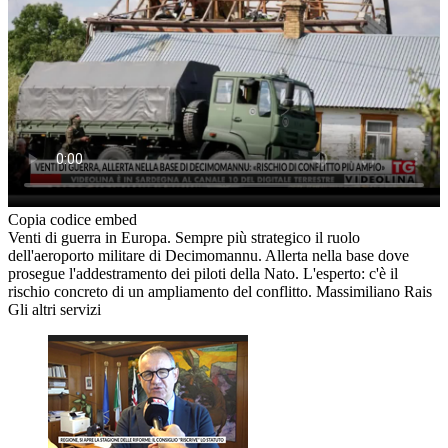
Copia codice embed
Venti di guerra in Europa. Sempre più strategico il ruolo
dell'aeroporto militare di Decimomannu. Allerta nella base dove
prosegue l'addestramento dei piloti della Nato. L'esperto: c'è il
rischio concreto di un ampliamento del conflitto. Massimiliano Rais
Gli altri servizi