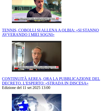
TENNIS, COBOLLI SI ALLENA A OLBIA: «SI STANNO
AVVERANDO I MIEI SOGNI»
CONTINUITÀ AEREA, ORA LA PUBBLICAZIONE DEL
DECRETO. L'ESPERTO: «STRADA IN DISCESA»
Edizione del 11 set 2025 13:00