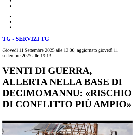
TG - SERVIZI TG
Giovedì 11 Settembre 2025 alle 13:00, aggiornato giovedì 11
settembre 2025 alle 19:13
VENTI DI GUERRA,
ALLERTA NELLA BASE DI
DECIMOMANNU: «RISCHIO
DI CONFLITTO PIÙ AMPIO»