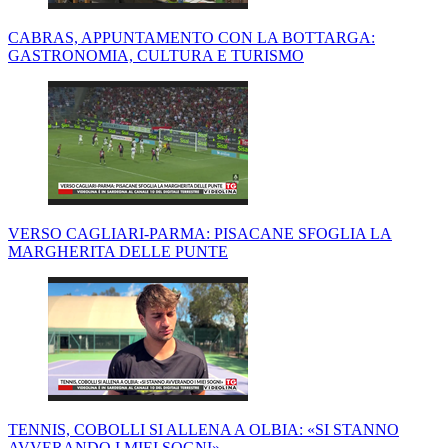
CABRAS, APPUNTAMENTO CON LA BOTTARGA:
GASTRONOMIA, CULTURA E TURISMO
VERSO CAGLIARI-PARMA: PISACANE SFOGLIA LA
MARGHERITA DELLE PUNTE
TENNIS, COBOLLI SI ALLENA A OLBIA: «SI STANNO
AVVERANDO I MIEI SOGNI»