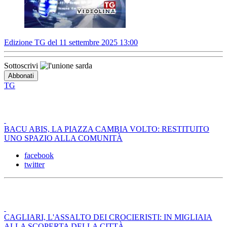
Edizione TG del 11 settembre 2025 13:00
Sottoscrivi
TG
BACU ABIS, LA PIAZZA CAMBIA VOLTO: RESTITUITO
UNO SPAZIO ALLA COMUNITÀ
facebook
twitter
CAGLIARI, L'ASSALTO DEI CROCIERISTI: IN MIGLIAIA
ALLA SCOPERTA DELLA CITTÀ