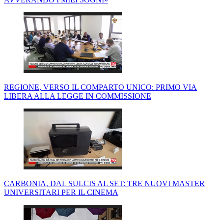
REGIONE, VERSO IL COMPARTO UNICO: PRIMO VIA
LIBERA ALLA LEGGE IN COMMISSIONE
CARBONIA, DAL SULCIS AL SET: TRE NUOVI MASTER
UNIVERSITARI PER IL CINEMA