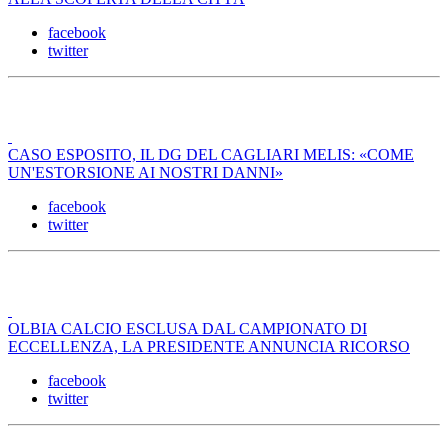
facebook
twitter
CASO ESPOSITO, IL DG DEL CAGLIARI MELIS: «COME
UN'ESTORSIONE AI NOSTRI DANNI»
facebook
twitter
OLBIA CALCIO ESCLUSA DAL CAMPIONATO DI
ECCELLENZA, LA PRESIDENTE ANNUNCIA RICORSO
facebook
twitter