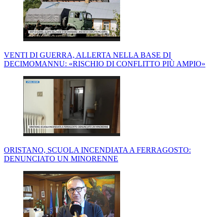
VENTI DI GUERRA, ALLERTA NELLA BASE DI
DECIMOMANNU: «RISCHIO DI CONFLITTO PIÙ AMPIO»
ORISTANO, SCUOLA INCENDIATA A FERRAGOSTO:
DENUNCIATO UN MINORENNE