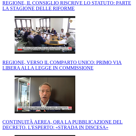
REGIONE, IL CONSIGLIO RISCRIVE LO STATUTO: PARTE
LA STAGIONE DELLE RIFORME
REGIONE, VERSO IL COMPARTO UNICO: PRIMO VIA
LIBERA ALLA LEGGE IN COMMISSIONE
CONTINUITÀ AEREA, ORA LA PUBBLICAZIONE DEL
DECRETO. L'ESPERTO: «STRADA IN DISCESA»