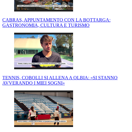
CABRAS, APPUNTAMENTO CON LA BOTTARGA:
GASTRONOMIA, CULTURA E TURISMO
TENNIS, COBOLLI SI ALLENA A OLBIA: «SI STANNO
AVVERANDO I MIEI SOGNI»