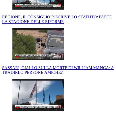
REGIONE, IL CONSIGLIO RISCRIVE LO STATUTO: PARTE
LA STAGIONE DELLE RIFORME
SASSARI, GIALLO SULLA MORTE DI WILLIAM MANCA: A
TRADIRLO PERSONE AMICHE?