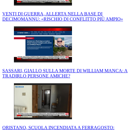
VENTI DI GUERRA, ALLERTA NELLA BASE DI
DECIMOMANNU: «RISCHIO DI CONFLITTO PIÙ AMPIO»
SASSARI, GIALLO SULLA MORTE DI WILLIAM MANCA: A
TRADIRLO PERSONE AMICHE?
ORISTANO, SCUOLA INCENDIATA A FERRAGOSTO: