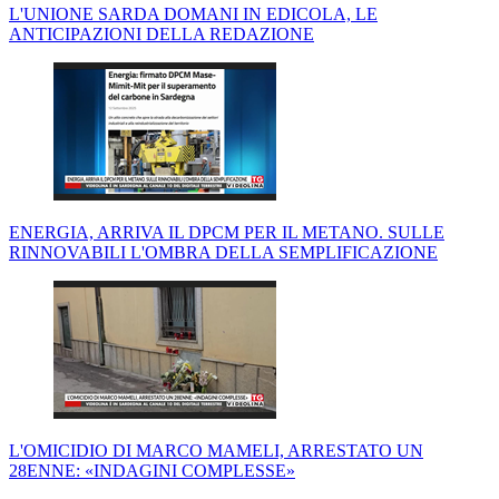
L'UNIONE SARDA DOMANI IN EDICOLA, LE
ANTICIPAZIONI DELLA REDAZIONE
ENERGIA, ARRIVA IL DPCM PER IL METANO. SULLE
RINNOVABILI L'OMBRA DELLA SEMPLIFICAZIONE
L'OMICIDIO DI MARCO MAMELI, ARRESTATO UN
28ENNE: «INDAGINI COMPLESSE»