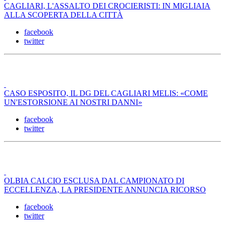
CAGLIARI, L'ASSALTO DEI CROCIERISTI: IN MIGLIAIA
ALLA SCOPERTA DELLA CITTÀ
facebook
twitter
CASO ESPOSITO, IL DG DEL CAGLIARI MELIS: «COME
UN'ESTORSIONE AI NOSTRI DANNI»
facebook
twitter
OLBIA CALCIO ESCLUSA DAL CAMPIONATO DI
ECCELLENZA, LA PRESIDENTE ANNUNCIA RICORSO
facebook
twitter