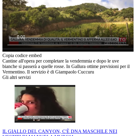
Copia codice embed
Cantine all'opera per completare la vendemmia e dopo le uve
bianche si passerà a quelle rosse. In Gallura ottime previsioni per il
Vermentino. Il servizio è di Giampaolo Cuccuru
Gli altri servizi
IL GIALLO DEL CANYON, C'È DNA MASCHILE NEI