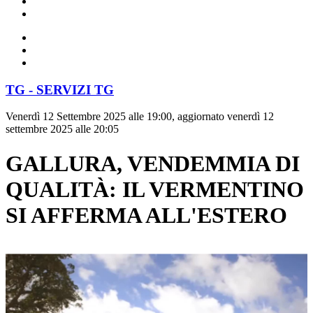
TG - SERVIZI TG
Venerdì 12 Settembre 2025 alle 19:00, aggiornato venerdì 12
settembre 2025 alle 20:05
GALLURA, VENDEMMIA DI
QUALITÀ: IL VERMENTINO
SI AFFERMA ALL'ESTERO