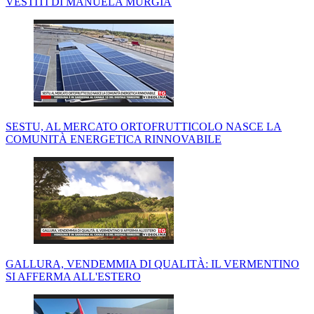
VESTITI DI MANUELA MURGIA
SESTU, AL MERCATO ORTOFRUTTICOLO NASCE LA
COMUNITÀ ENERGETICA RINNOVABILE
GALLURA, VENDEMMIA DI QUALITÀ: IL VERMENTINO
SI AFFERMA ALL'ESTERO