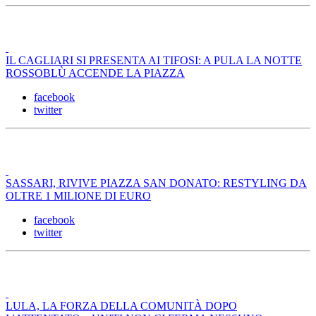
IL CAGLIARI SI PRESENTA AI TIFOSI: A PULA LA NOTTE
ROSSOBLÙ ACCENDE LA PIAZZA
facebook
twitter
SASSARI, RIVIVE PIAZZA SAN DONATO: RESTYLING DA
OLTRE 1 MILIONE DI EURO
facebook
twitter
LULA, LA FORZA DELLA COMUNITÀ DOPO