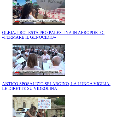
OLBIA, PROTESTA PRO PALESTINA IN AEROPORTO:
«FERMARE IL GENOCIDIO»
ANTICO SPOSALIZIO SELARGINO, LA LUNGA VIGILIA:
LE DIRETTE SU VIDEOLINA