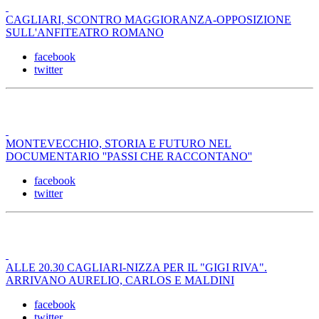
CAGLIARI, SCONTRO MAGGIORANZA-OPPOSIZIONE
SULL'ANFITEATRO ROMANO
facebook
twitter
MONTEVECCHIO, STORIA E FUTURO NEL
DOCUMENTARIO ''PASSI CHE RACCONTANO''
facebook
twitter
ALLE 20.30 CAGLIARI-NIZZA PER IL "GIGI RIVA".
ARRIVANO AURELIO, CARLOS E MALDINI
facebook
twitter