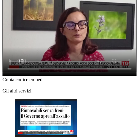
Copia codice embed
Gli altri servizi