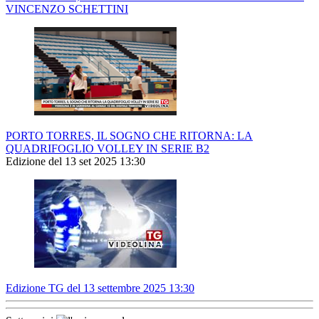
VINCENZO SCHETTINI
PORTO TORRES, IL SOGNO CHE RITORNA: LA
QUADRIFOGLIO VOLLEY IN SERIE B2
Edizione del 13 set 2025 13:30
Edizione TG del 13 settembre 2025 13:30