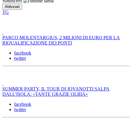
Sottoscrivi
TG
PARCO MOLENTARGIUS, 2 MILIONI DI EURO PER LA
RIQUALIFICAZIONE DEI PONTI
facebook
twitter
SUMMER PARTY, IL TOUR DI JOVANOTTI SALPA
DALL'ISOLA: «TANTE GRAZIE OLBIA»
facebook
twitter