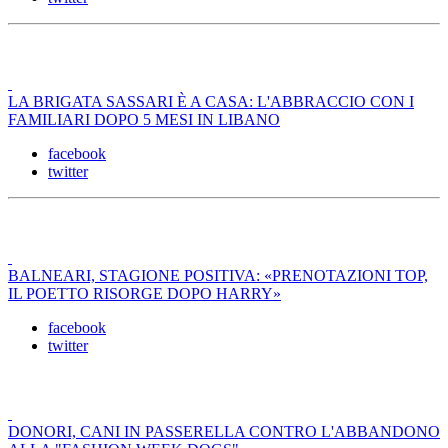
LA BRIGATA SASSARI È A CASA: L'ABBRACCIO CON I
FAMILIARI DOPO 5 MESI IN LIBANO
facebook
twitter
BALNEARI, STAGIONE POSITIVA: «PRENOTAZIONI TOP,
IL POETTO RISORGE DOPO HARRY»
facebook
twitter
DONORI, CANI IN PASSERELLA CONTRO L'ABBANDONO