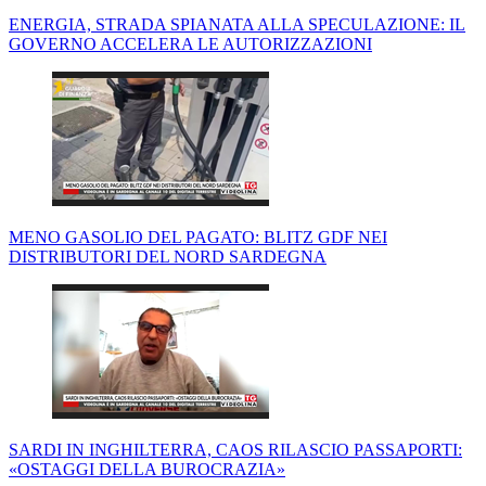
ENERGIA, STRADA SPIANATA ALLA SPECULAZIONE: IL
GOVERNO ACCELERA LE AUTORIZZAZIONI
MENO GASOLIO DEL PAGATO: BLITZ GDF NEI
DISTRIBUTORI DEL NORD SARDEGNA
SARDI IN INGHILTERRA, CAOS RILASCIO PASSAPORTI:
«OSTAGGI DELLA BUROCRAZIA»