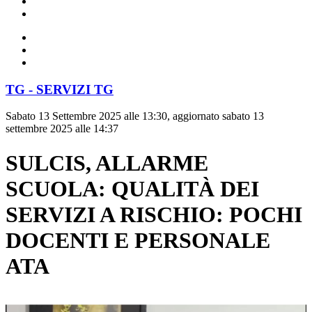
TG - SERVIZI TG
Sabato 13 Settembre 2025 alle 13:30, aggiornato sabato 13
settembre 2025 alle 14:37
SULCIS, ALLARME
SCUOLA: QUALITÀ DEI
SERVIZI A RISCHIO: POCHI
DOCENTI E PERSONALE
ATA