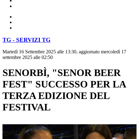
TG - SERVIZI TG
Martedì 16 Settembre 2025 alle 13:30, aggiornato mercoledì 17
settembre 2025 alle 02:50
SENORBÌ, "SENOR BEER
FEST" SUCCESSO PER LA
TERZA EDIZIONE DEL
FESTIVAL