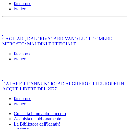
facebook
twitter
CAGLIARI, DAL "RIVA" ARRIVANO LUCI E OMBRE.
MERCATO: MALDINI È UFFICIALE
facebook
twitter
DA PARIGI L'ANNUNCIO: AD ALGHERO GLI EUROPEI IN
ACQUE LIBERE DEL 2027
facebook
twitter
Consulta il tuo abbonamento
Acquista un abbonamento
La Biblioteca dell'Identità