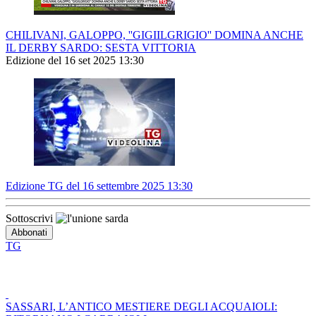
CHILIVANI, GALOPPO, ''GIGIILGRIGIO'' DOMINA ANCHE
IL DERBY SARDO: SESTA VITTORIA
Edizione del 16 set 2025 13:30
Edizione TG del 16 settembre 2025 13:30
Sottoscrivi
TG
SASSARI, L’ANTICO MESTIERE DEGLI ACQUAIOLI: