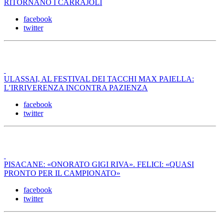
RITORNANO I CARRAJOLI
facebook
twitter
ULASSAI, AL FESTIVAL DEI TACCHI MAX PAIELLA:
L’IRRIVERENZA INCONTRA PAZIENZA
facebook
twitter
PISACANE: «ONORATO GIGI RIVA». FELICI: «QUASI
PRONTO PER IL CAMPIONATO»
facebook
twitter