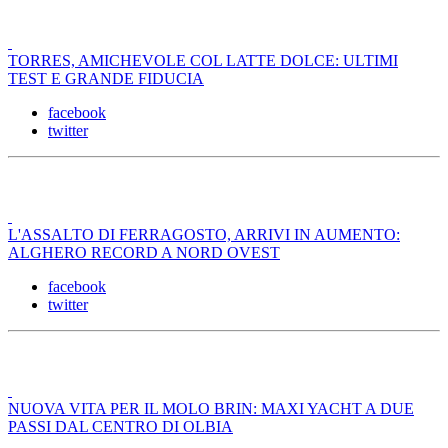
TORRES, AMICHEVOLE COL LATTE DOLCE: ULTIMI
TEST E GRANDE FIDUCIA
facebook
twitter
L'ASSALTO DI FERRAGOSTO, ARRIVI IN AUMENTO:
ALGHERO RECORD A NORD OVEST
facebook
twitter
NUOVA VITA PER IL MOLO BRIN: MAXI YACHT A DUE
PASSI DAL CENTRO DI OLBIA