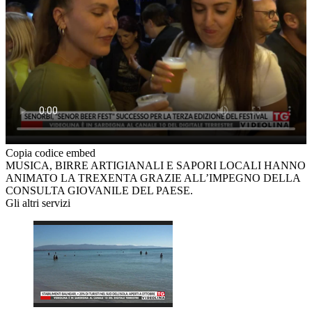
Copia codice embed
MUSICA, BIRRE ARTIGIANALI E SAPORI LOCALI HANNO
ANIMATO LA TREXENTA GRAZIE ALL’IMPEGNO DELLA
CONSULTA GIOVANILE DEL PAESE.
Gli altri servizi