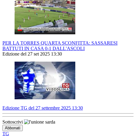
PER LA TORRES QUARTA SCONFITTA: SASSARESI
BATTUTI IN CASA 0-1 DALL'ASCOLI
Edizione del 27 set 2025 13:30
Edizione TG del 27 settembre 2025 13:30
Sottoscrivi
TG