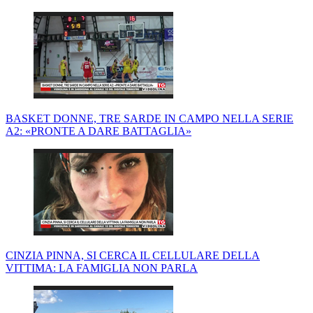
BASKET DONNE, TRE SARDE IN CAMPO NELLA SERIE
A2: «PRONTE A DARE BATTAGLIA»
CINZIA PINNA, SI CERCA IL CELLULARE DELLA
VITTIMA: LA FAMIGLIA NON PARLA