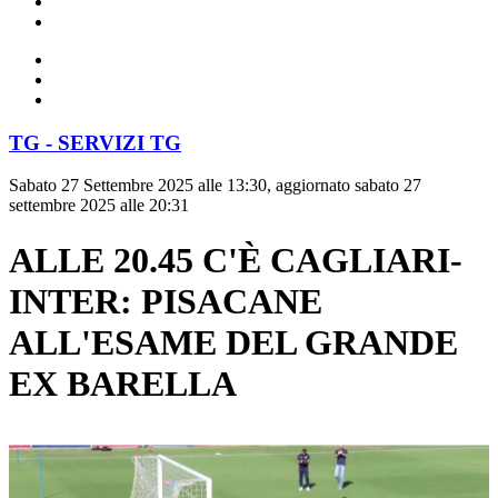
TG - SERVIZI TG
Sabato 27 Settembre 2025 alle 13:30, aggiornato sabato 27
settembre 2025 alle 20:31
ALLE 20.45 C'È CAGLIARI-
INTER: PISACANE
ALL'ESAME DEL GRANDE
EX BARELLA