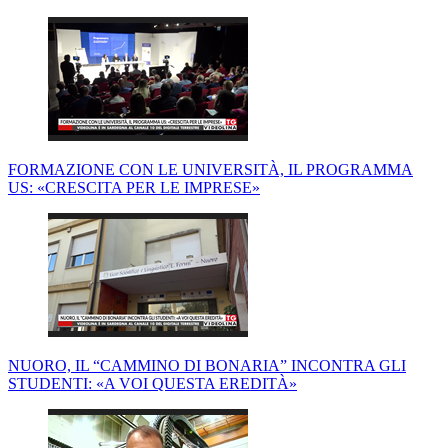
FORMAZIONE CON LE UNIVERSITÀ, IL PROGRAMMA
US: «CRESCITA PER LE IMPRESE»
NUORO, IL “CAMMINO DI BONARIA” INCONTRA GLI
STUDENTI: «A VOI QUESTA EREDITÀ»