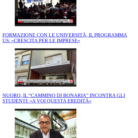
FORMAZIONE CON LE UNIVERSITÀ, IL PROGRAMMA
US: «CRESCITA PER LE IMPRESE»
NUORO, IL “CAMMINO DI BONARIA” INCONTRA GLI
STUDENTI: «A VOI QUESTA EREDITÀ»