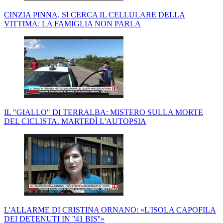
CINZIA PINNA, SI CERCA IL CELLULARE DELLA
VITTIMA: LA FAMIGLIA NON PARLA
IL "GIALLO" DI TERRALBA: MISTERO SULLA MORTE
DEL CICLISTA. MARTEDÌ L'AUTOPSIA
L'ALLARME DI CRISTINA ORNANO: «L'ISOLA CAPOFILA
DEI DETENUTI IN ''41 BIS''»