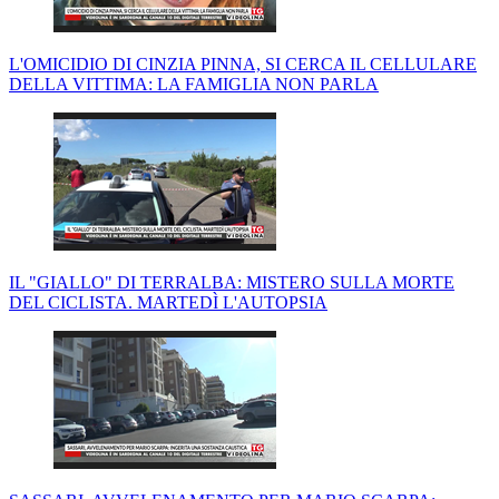
L'OMICIDIO DI CINZIA PINNA, SI CERCA IL CELLULARE
DELLA VITTIMA: LA FAMIGLIA NON PARLA
IL "GIALLO" DI TERRALBA: MISTERO SULLA MORTE
DEL CICLISTA. MARTEDÌ L'AUTOPSIA