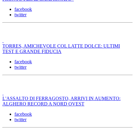
facebook
twitter
TORRES, AMICHEVOLE COL LATTE DOLCE: ULTIMI
TEST E GRANDE FIDUCIA
facebook
twitter
L'ASSALTO DI FERRAGOSTO, ARRIVI IN AUMENTO:
ALGHERO RECORD A NORD OVEST
facebook
twitter