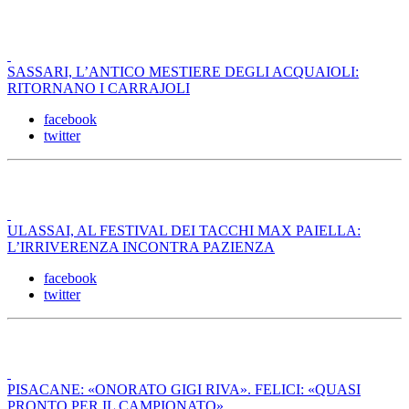
SASSARI, L’ANTICO MESTIERE DEGLI ACQUAIOLI:
RITORNANO I CARRAJOLI
facebook
twitter
ULASSAI, AL FESTIVAL DEI TACCHI MAX PAIELLA:
L’IRRIVERENZA INCONTRA PAZIENZA
facebook
twitter
PISACANE: «ONORATO GIGI RIVA». FELICI: «QUASI
PRONTO PER IL CAMPIONATO»