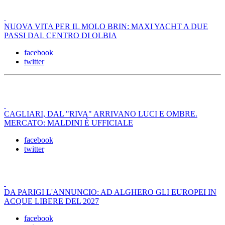
NUOVA VITA PER IL MOLO BRIN: MAXI YACHT A DUE
PASSI DAL CENTRO DI OLBIA
facebook
twitter
CAGLIARI, DAL "RIVA" ARRIVANO LUCI E OMBRE.
MERCATO: MALDINI È UFFICIALE
facebook
twitter
DA PARIGI L'ANNUNCIO: AD ALGHERO GLI EUROPEI IN
ACQUE LIBERE DEL 2027
facebook