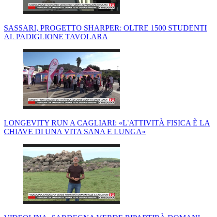
SASSARI, PROGETTO SHARPER: OLTRE 1500 STUDENTI
AL PADIGLIONE TAVOLARA
LONGEVITY RUN A CAGLIARI: «L'ATTIVITÀ FISICA È LA
CHIAVE DI UNA VITA SANA E LUNGA»