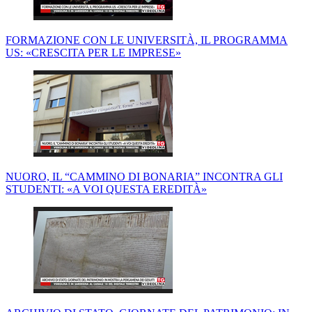
FORMAZIONE CON LE UNIVERSITÀ, IL PROGRAMMA
US: «CRESCITA PER LE IMPRESE»
NUORO, IL “CAMMINO DI BONARIA” INCONTRA GLI
STUDENTI: «A VOI QUESTA EREDITÀ»