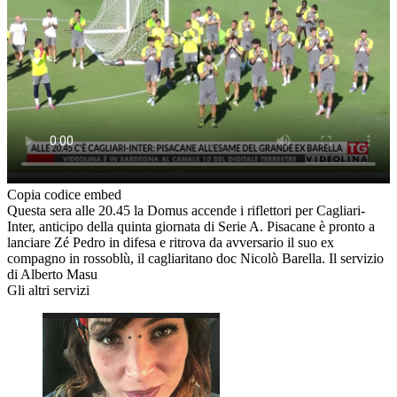
Copia codice embed
Questa sera alle 20.45 la Domus accende i riflettori per Cagliari-
Inter, anticipo della quinta giornata di Serie A. Pisacane è pronto a
lanciare Zé Pedro in difesa e ritrova da avversario il suo ex
compagno in rossoblù, il cagliaritano doc Nicolò Barella. Il servizio
di Alberto Masu
Gli altri servizi