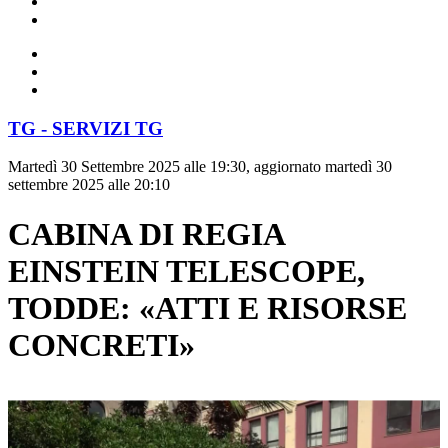
TG - SERVIZI TG
Martedì 30 Settembre 2025 alle 19:30, aggiornato martedì 30
settembre 2025 alle 20:10
CABINA DI REGIA
EINSTEIN TELESCOPE,
TODDE: «ATTI E RISORSE
CONCRETI»