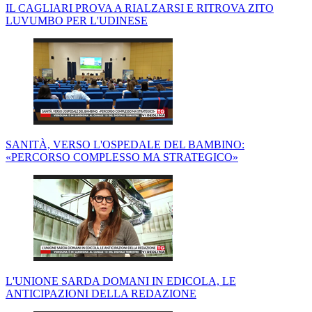
IL CAGLIARI PROVA A RIALZARSI E RITROVA ZITO
LUVUMBO PER L'UDINESE
SANITÀ, VERSO L'OSPEDALE DEL BAMBINO:
«PERCORSO COMPLESSO MA STRATEGICO»
L'UNIONE SARDA DOMANI IN EDICOLA, LE
ANTICIPAZIONI DELLA REDAZIONE