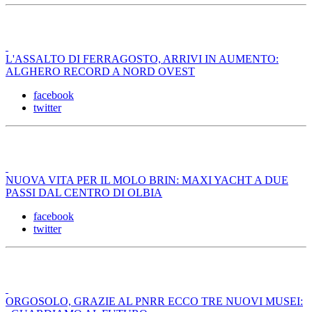
L'ASSALTO DI FERRAGOSTO, ARRIVI IN AUMENTO:
ALGHERO RECORD A NORD OVEST
facebook
twitter
NUOVA VITA PER IL MOLO BRIN: MAXI YACHT A DUE
PASSI DAL CENTRO DI OLBIA
facebook
twitter
ORGOSOLO, GRAZIE AL PNRR ECCO TRE NUOVI MUSEI: