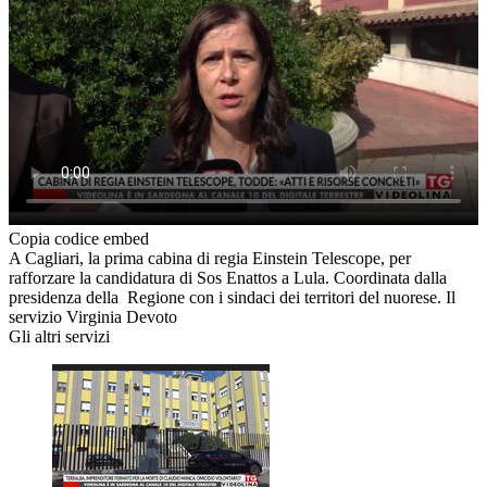
Copia codice embed
A Cagliari, la prima cabina di regia Einstein Telescope, per
rafforzare la candidatura di Sos Enattos a Lula. Coordinata dalla
presidenza della Regione con i sindaci dei territori del nuorese. Il
servizio Virginia Devoto
Gli altri servizi