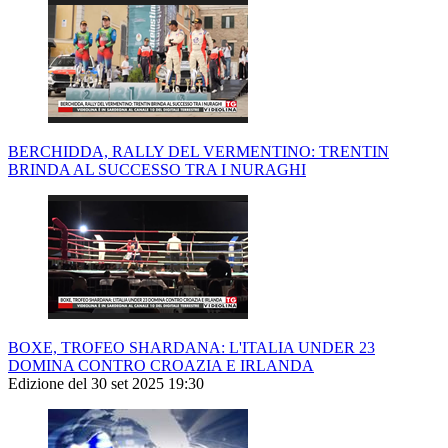
BERCHIDDA, RALLY DEL VERMENTINO: TRENTIN
BRINDA AL SUCCESSO TRA I NURAGHI
BOXE, TROFEO SHARDANA: L'ITALIA UNDER 23
DOMINA CONTRO CROAZIA E IRLANDA
Edizione del 30 set 2025 19:30