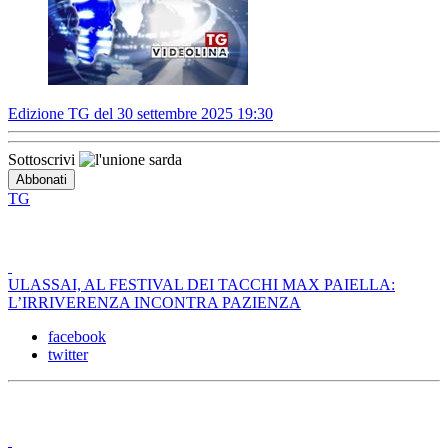
Edizione TG del 30 settembre 2025 19:30
Sottoscrivi
TG
ULASSAI, AL FESTIVAL DEI TACCHI MAX PAIELLA:
L’IRRIVERENZA INCONTRA PAZIENZA
facebook
twitter