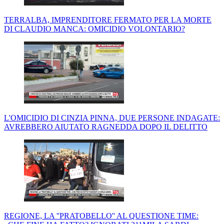
TERRALBA, IMPRENDITORE FERMATO PER LA MORTE
DI CLAUDIO MANCA: OMICIDIO VOLONTARIO?
L'OMICIDIO DI CINZIA PINNA, DUE PERSONE INDAGATE:
AVREBBERO AIUTATO RAGNEDDA DOPO IL DELITTO
REGIONE, LA ''PRATOBELLO'' AL QUESTIONE TIME: