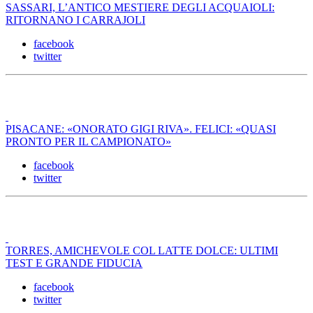
SASSARI, L’ANTICO MESTIERE DEGLI ACQUAIOLI:
RITORNANO I CARRAJOLI
facebook
twitter
PISACANE: «ONORATO GIGI RIVA». FELICI: «QUASI
PRONTO PER IL CAMPIONATO»
facebook
twitter
TORRES, AMICHEVOLE COL LATTE DOLCE: ULTIMI
TEST E GRANDE FIDUCIA
facebook
twitter