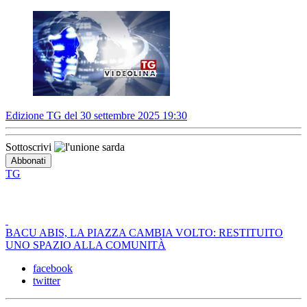
Edizione TG del 30 settembre 2025 19:30
Sottoscrivi
TG
BACU ABIS, LA PIAZZA CAMBIA VOLTO: RESTITUITO
UNO SPAZIO ALLA COMUNITÀ
facebook
twitter