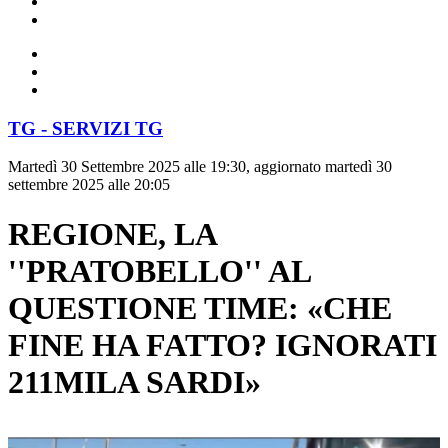
TG - SERVIZI TG
Martedì 30 Settembre 2025 alle 19:30, aggiornato martedì 30
settembre 2025 alle 20:05
REGIONE, LA
''PRATOBELLO'' AL
QUESTIONE TIME: «CHE
FINE HA FATTO? IGNORATI
211MILA SARDI»