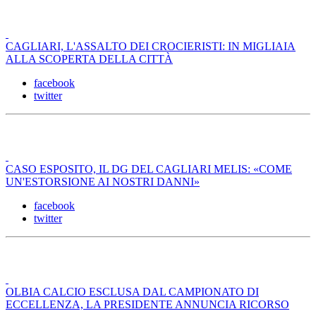
CAGLIARI, L'ASSALTO DEI CROCIERISTI: IN MIGLIAIA
ALLA SCOPERTA DELLA CITTÀ
facebook
twitter
CASO ESPOSITO, IL DG DEL CAGLIARI MELIS: «COME
UN'ESTORSIONE AI NOSTRI DANNI»
facebook
twitter
OLBIA CALCIO ESCLUSA DAL CAMPIONATO DI
ECCELLENZA, LA PRESIDENTE ANNUNCIA RICORSO