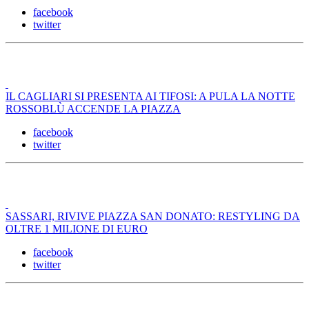
facebook
twitter
IL CAGLIARI SI PRESENTA AI TIFOSI: A PULA LA NOTTE
ROSSOBLÙ ACCENDE LA PIAZZA
facebook
twitter
SASSARI, RIVIVE PIAZZA SAN DONATO: RESTYLING DA
OLTRE 1 MILIONE DI EURO
facebook
twitter