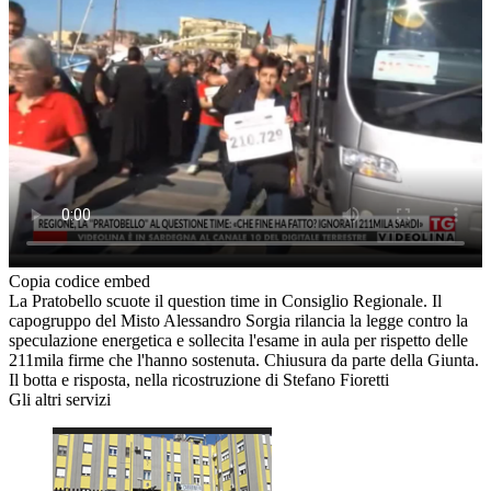
Copia codice embed
La Pratobello scuote il question time in Consiglio Regionale. Il
capogruppo del Misto Alessandro Sorgia rilancia la legge contro la
speculazione energetica e sollecita l'esame in aula per rispetto delle
211mila firme che l'hanno sostenuta. Chiusura da parte della Giunta.
Il botta e risposta, nella ricostruzione di Stefano Fioretti
Gli altri servizi