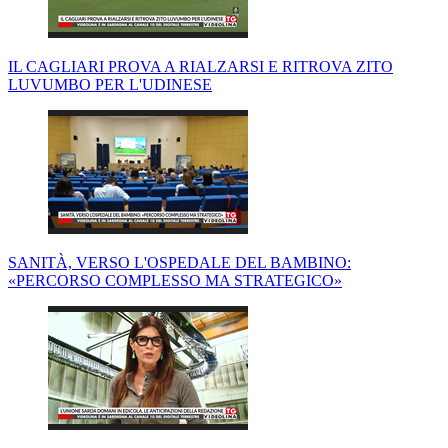
IL CAGLIARI PROVA A RIALZARSI E RITROVA ZITO
LUVUMBO PER L'UDINESE
SANITÀ, VERSO L'OSPEDALE DEL BAMBINO:
«PERCORSO COMPLESSO MA STRATEGICO»