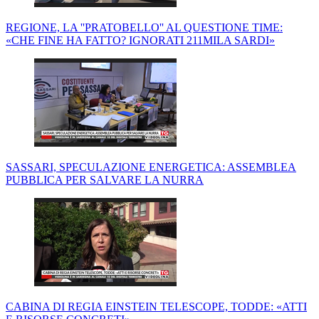
REGIONE, LA ''PRATOBELLO'' AL QUESTIONE TIME:
«CHE FINE HA FATTO? IGNORATI 211MILA SARDI»
SASSARI, SPECULAZIONE ENERGETICA: ASSEMBLEA
PUBBLICA PER SALVARE LA NURRA
CABINA DI REGIA EINSTEIN TELESCOPE, TODDE: «ATTI