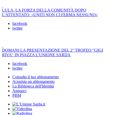
LULA, LA FORZA DELLA COMUNITÀ DOPO
L'ATTENTATO: «UNITI NON CI FERMA NESSUNO»
facebook
twitter
DOMANI LA PRESENTAZIONE DEL 2° TROFEO "GIGI
RIVA" IN PIAZZA L'UNIONE SARDA
facebook
twitter
Consulta il tuo abbonamento
Acquista un abbonamento
La Biblioteca dell'Identità
Annunci
PBM