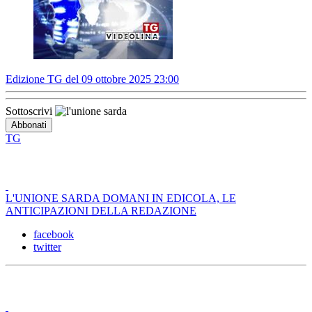
Edizione TG del 09 ottobre 2025 23:00
Sottoscrivi
TG
L'UNIONE SARDA DOMANI IN EDICOLA, LE
ANTICIPAZIONI DELLA REDAZIONE
facebook
twitter