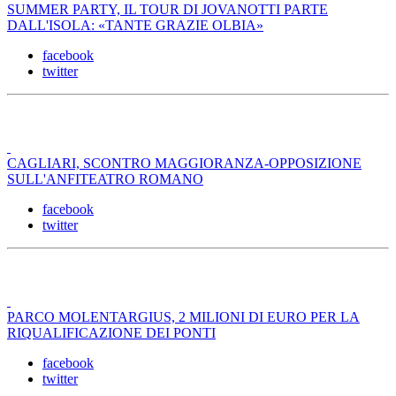
SUMMER PARTY, IL TOUR DI JOVANOTTI PARTE
DALL'ISOLA: «TANTE GRAZIE OLBIA»
facebook
twitter
CAGLIARI, SCONTRO MAGGIORANZA-OPPOSIZIONE
SULL'ANFITEATRO ROMANO
facebook
twitter
PARCO MOLENTARGIUS, 2 MILIONI DI EURO PER LA
RIQUALIFICAZIONE DEI PONTI
facebook
twitter