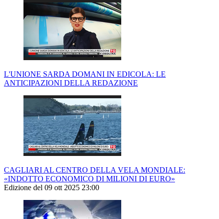
L'UNIONE SARDA DOMANI IN EDICOLA: LE
ANTICIPAZIONI DELLA REDAZIONE
CAGLIARI AL CENTRO DELLA VELA MONDIALE:
«INDOTTO ECONOMICO DI MILIONI DI EURO»
Edizione del 09 ott 2025 23:00