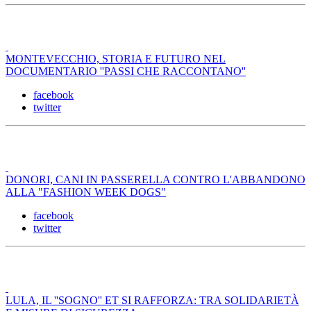
MONTEVECCHIO, STORIA E FUTURO NEL
DOCUMENTARIO ''PASSI CHE RACCONTANO''
facebook
twitter
DONORI, CANI IN PASSERELLA CONTRO L'ABBANDONO
ALLA "FASHION WEEK DOGS"
facebook
twitter
LULA, IL ''SOGNO'' ET SI RAFFORZA: TRA SOLIDARIETÀ