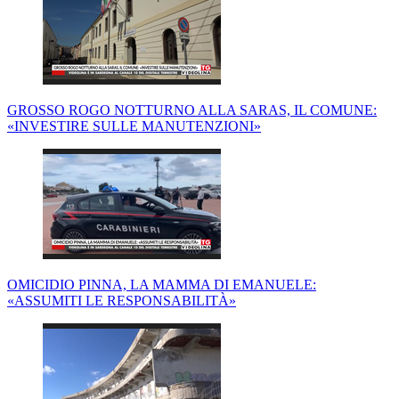
GROSSO ROGO NOTTURNO ALLA SARAS, IL COMUNE:
«INVESTIRE SULLE MANUTENZIONI»
OMICIDIO PINNA, LA MAMMA DI EMANUELE:
«ASSUMITI LE RESPONSABILITÀ»