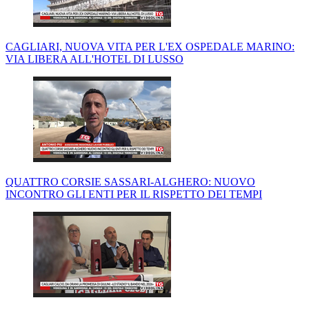
CAGLIARI, NUOVA VITA PER L'EX OSPEDALE MARINO:
VIA LIBERA ALL'HOTEL DI LUSSO
QUATTRO CORSIE SASSARI-ALGHERO: NUOVO
INCONTRO GLI ENTI PER IL RISPETTO DEI TEMPI