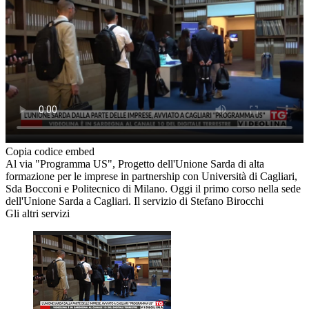
Copia codice embed
Al via "Programma US", Progetto dell'Unione Sarda di alta
formazione per le imprese in partnership con Università di Cagliari,
Sda Bocconi e Politecnico di Milano. Oggi il primo corso nella sede
dell'Unione Sarda a Cagliari. Il servizio di Stefano Birocchi
Gli altri servizi