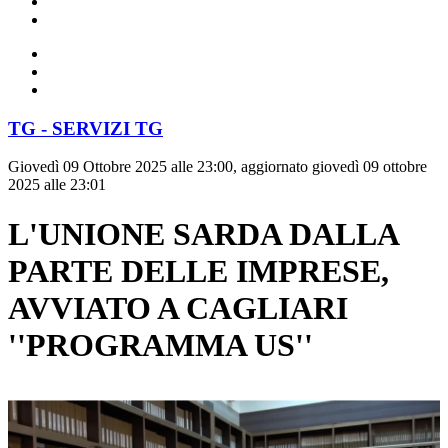
TG - SERVIZI TG
Giovedì 09 Ottobre 2025 alle 23:00, aggiornato giovedì 09 ottobre
2025 alle 23:01
L'UNIONE SARDA DALLA
PARTE DELLE IMPRESE,
AVVIATO A CAGLIARI
''PROGRAMMA US''