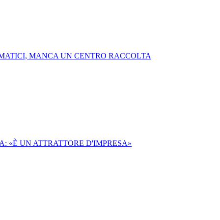
EUMATICI, MANCA UN CENTRO RACCOLTA
A: «È UN ATTRATTORE D'IMPRESA»