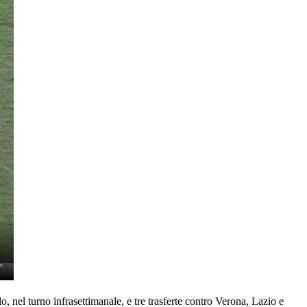
, nel turno infrasettimanale, e tre trasferte contro Verona, Lazio e