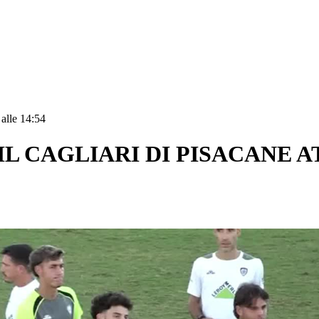
 alle 14:54
IL CAGLIARI DI PISACANE A