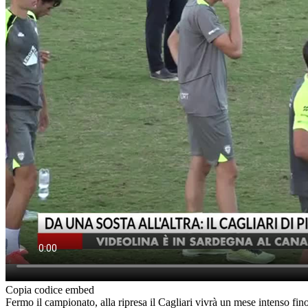
Copia codice embed
Fermo il campionato, alla ripresa il Cagliari vivrà un mese intenso fin