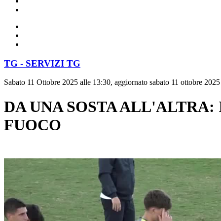
TG - SERVIZI TG
Sabato 11 Ottobre 2025 alle 13:30, aggiornato sabato 11 ottobre 2025
DA UNA SOSTA ALL'ALTRA: 
FUOCO