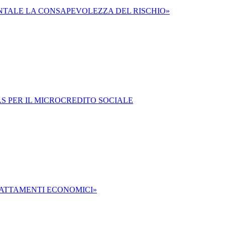
NTALE LA CONSAPEVOLEZZA DEL RISCHIO»
ITAS PER IL MICROCREDITO SOCIALE
TRATTAMENTI ECONOMICI»