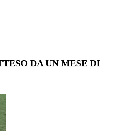
TTESO DA UN MESE DI