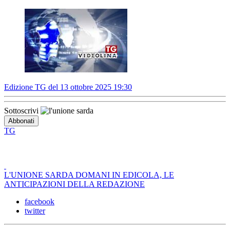
Edizione TG del 13 ottobre 2025 19:30
Sottoscrivi
TG
L'UNIONE SARDA DOMANI IN EDICOLA, LE
ANTICIPAZIONI DELLA REDAZIONE
facebook
twitter