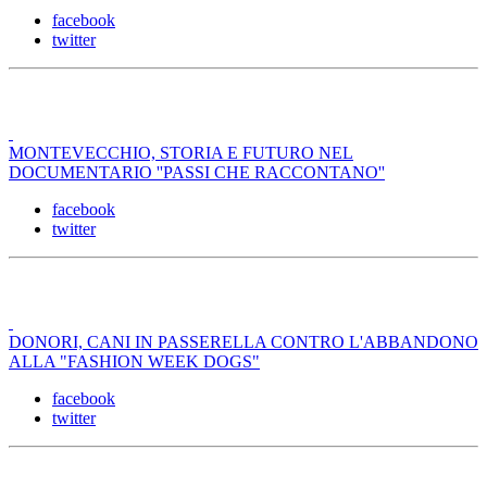
facebook
twitter
MONTEVECCHIO, STORIA E FUTURO NEL
DOCUMENTARIO ''PASSI CHE RACCONTANO''
facebook
twitter
DONORI, CANI IN PASSERELLA CONTRO L'ABBANDONO
ALLA "FASHION WEEK DOGS"
facebook
twitter