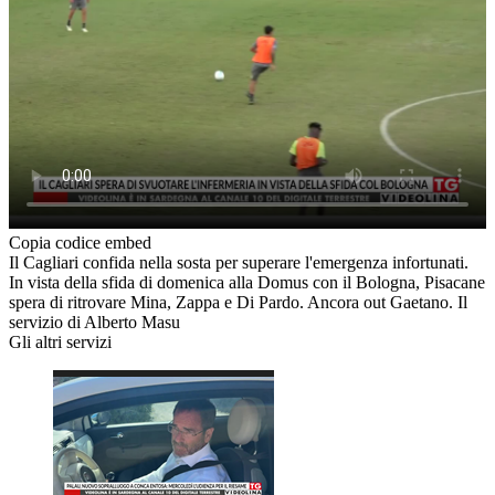
Copia codice embed
Il Cagliari confida nella sosta per superare l'emergenza infortunati.
In vista della sfida di domenica alla Domus con il Bologna, Pisacane
spera di ritrovare Mina, Zappa e Di Pardo. Ancora out Gaetano. Il
servizio di Alberto Masu
Gli altri servizi