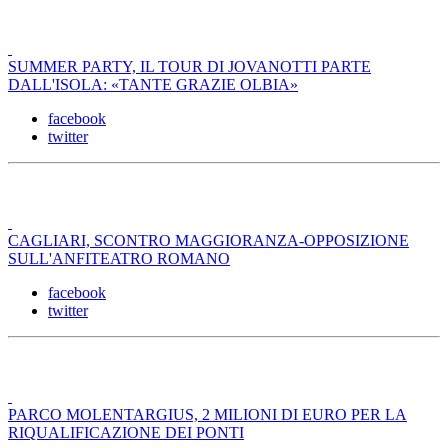
SUMMER PARTY, IL TOUR DI JOVANOTTI PARTE
DALL'ISOLA: «TANTE GRAZIE OLBIA»
facebook
twitter
CAGLIARI, SCONTRO MAGGIORANZA-OPPOSIZIONE
SULL'ANFITEATRO ROMANO
facebook
twitter
PARCO MOLENTARGIUS, 2 MILIONI DI EURO PER LA
RIQUALIFICAZIONE DEI PONTI