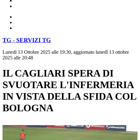
TG - SERVIZI TG
Lunedì 13 Ottobre 2025 alle 19:30, aggiornato lunedì 13 ottobre
2025 alle 20:48
IL CAGLIARI SPERA DI
SVUOTARE L'INFERMERIA
IN VISTA DELLA SFIDA COL
BOLOGNA