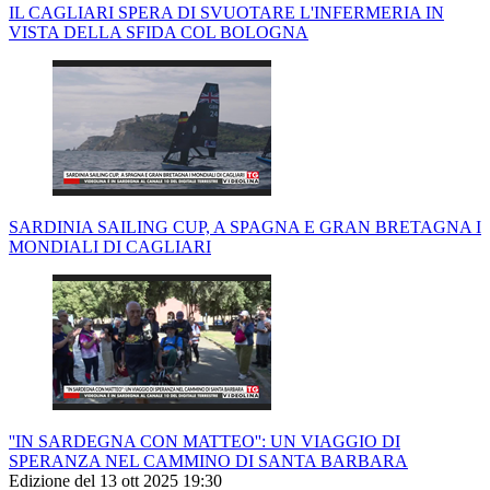
IL CAGLIARI SPERA DI SVUOTARE L'INFERMERIA IN
VISTA DELLA SFIDA COL BOLOGNA
SARDINIA SAILING CUP, A SPAGNA E GRAN BRETAGNA I
MONDIALI DI CAGLIARI
''IN SARDEGNA CON MATTEO'': UN VIAGGIO DI
SPERANZA NEL CAMMINO DI SANTA BARBARA
Edizione del 13 ott 2025 19:30