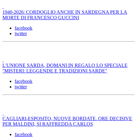
1940-2026: CORDOGLIO ANCHE IN SARDEGNA PER LA
MORTE DI FRANCESCO GUCCINI
facebook
twitter
L'UNIONE SARDA, DOMANI IN REGALO LO SPECIALE
''MISTERI: LEGGENDE E TRADIZIONI SARDE"
facebook
twitter
CAGLIARI-ESPOSITO, NUOVE BORDATE. ORE DECISIVE
PER MALDINI, SI RAFFREDDA CARLOS
facebook