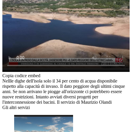
Copia codice embed
Nellle dighe dell'isola solo il 34 per cento di acqua disponibile
rispetto alla capacità di invaso. Il dato peggiore degli ultimi cinque
anni. Se non arrivano le piogge all'orizzonte ci potrebbero essere
nuove restrizioni. Intanto avviati diversi progetti per
l'interconnessione dei bacini. Il servizio di Maurizio Olandi
Gli altri servizi