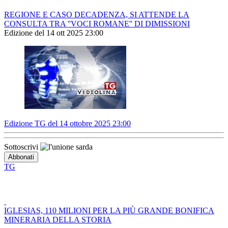
REGIONE E CASO DECADENZA, SI ATTENDE LA
CONSULTA TRA ''VOCI ROMANE'' DI DIMISSIONI
Edizione del 14 ott 2025 23:00
Edizione TG del 14 ottobre 2025 23:00
Sottoscrivi
TG
IGLESIAS, 110 MILIONI PER LA PIÙ GRANDE BONIFICA
MINERARIA DELLA STORIA