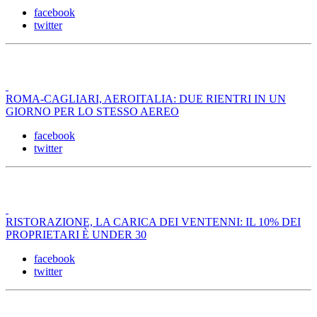
facebook
twitter
ROMA-CAGLIARI, AEROITALIA: DUE RIENTRI IN UN
GIORNO PER LO STESSO AEREO
facebook
twitter
RISTORAZIONE, LA CARICA DEI VENTENNI: IL 10% DEI
PROPRIETARI È UNDER 30
facebook
twitter