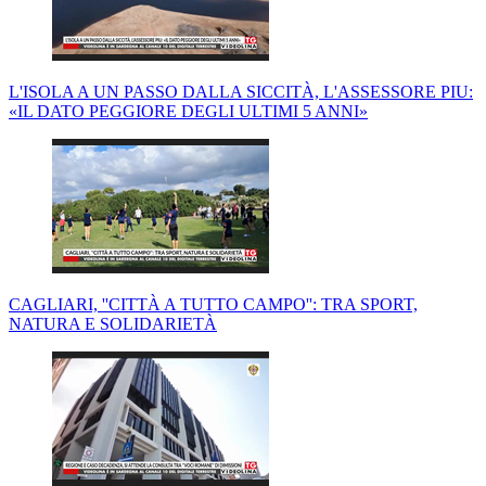
L'ISOLA A UN PASSO DALLA SICCITÀ, L'ASSESSORE PIU:
«IL DATO PEGGIORE DEGLI ULTIMI 5 ANNI»
CAGLIARI, ''CITTÀ A TUTTO CAMPO'': TRA SPORT,
NATURA E SOLIDARIETÀ