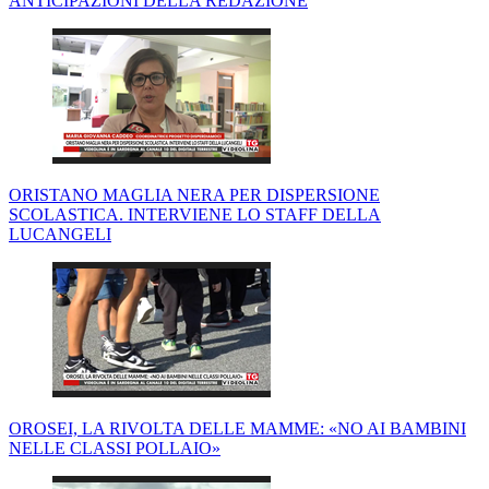
ANTICIPAZIONI DELLA REDAZIONE
ORISTANO MAGLIA NERA PER DISPERSIONE
SCOLASTICA. INTERVIENE LO STAFF DELLA
LUCANGELI
OROSEI, LA RIVOLTA DELLE MAMME: «NO AI BAMBINI
NELLE CLASSI POLLAIO»