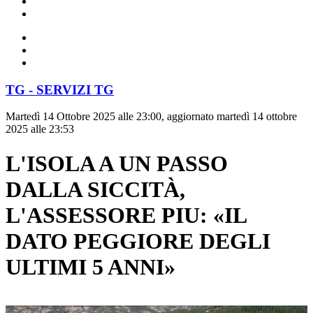
TG - SERVIZI TG
Martedì 14 Ottobre 2025 alle 23:00, aggiornato martedì 14 ottobre
2025 alle 23:53
L'ISOLA A UN PASSO
DALLA SICCITÀ,
L'ASSESSORE PIU: «IL
DATO PEGGIORE DEGLI
ULTIMI 5 ANNI»