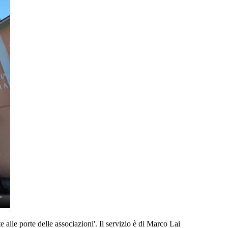
 alle porte delle associazioni'. Il servizio è di Marco Lai