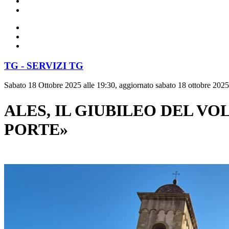
TG - SERVIZI TG
Sabato 18 Ottobre 2025 alle 19:30, aggiornato sabato 18 ottobre 2025
ALES, IL GIUBILEO DEL V
PORTE»