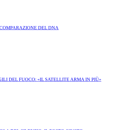
 COMPARAZIONE DEL DNA
ILI DEL FUOCO: «IL SATELLITE ARMA IN PIÙ»