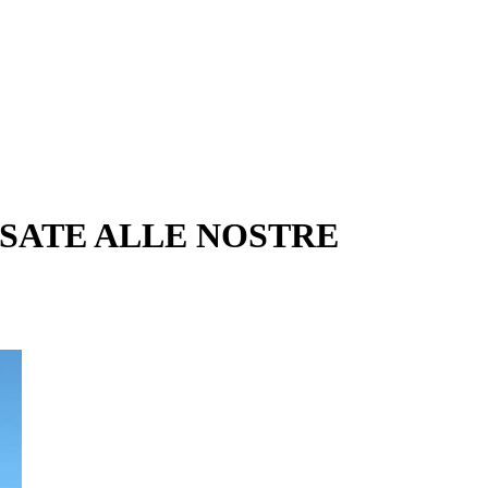
SSATE ALLE NOSTRE