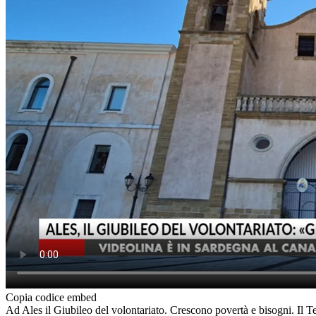
Copia codice embed
Ad Ales il Giubileo del volontariato. Crescono povertà e bisogni. Il Terz