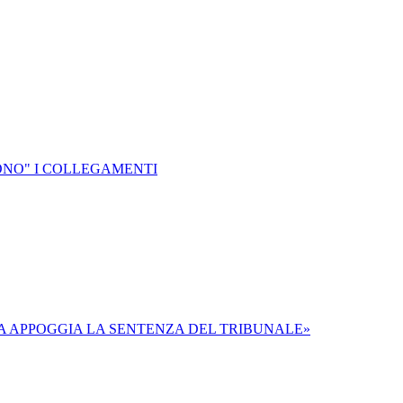
ONO" I COLLEGAMENTI
TA APPOGGIA LA SENTENZA DEL TRIBUNALE»