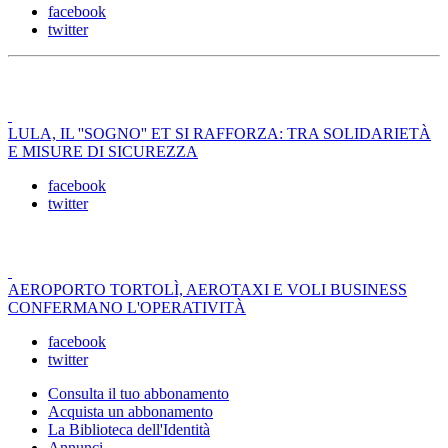
facebook
twitter
LULA, IL ''SOGNO'' ET SI RAFFORZA: TRA SOLIDARIETÀ
E MISURE DI SICUREZZA
facebook
twitter
AEROPORTO TORTOLÌ, AEROTAXI E VOLI BUSINESS
CONFERMANO L'OPERATIVITÀ
facebook
twitter
Consulta il tuo abbonamento
Acquista un abbonamento
La Biblioteca dell'Identità
Annunci