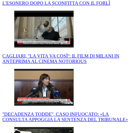
L'ESONERO DOPO LA SCONFITTA CON IL FORLÌ
CAGLIARI, ''LA VITA VA COSÌ'': IL FILM DI MILANI IN
ANTEPRIMA AL CINEMA NOTORIOUS
''DECADENZA TODDE'', CASO INFUOCATO: «LA
CONSULTA APPOGGIA LA SENTENZA DEL TRIBUNALE»