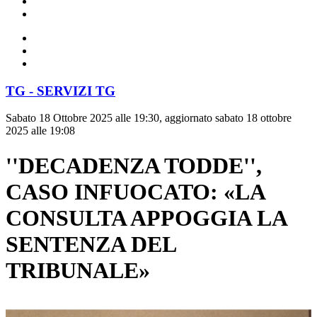
TG - SERVIZI TG
Sabato 18 Ottobre 2025 alle 19:30, aggiornato sabato 18 ottobre
2025 alle 19:08
''DECADENZA TODDE'',
CASO INFUOCATO: «LA
CONSULTA APPOGGIA LA
SENTENZA DEL
TRIBUNALE»