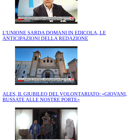
L'UNIONE SARDA DOMANI IN EDICOLA, LE
ANTICIPAZIONI DELLA REDAZIONE
ALES, IL GIUBILEO DEL VOLONTARIATO: «GIOVANI,
BUSSATE ALLE NOSTRE PORTE»