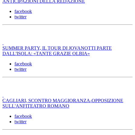
ANTICIPAZIONI DELLA REDAZIONE
facebook
twitter
SUMMER PARTY, IL TOUR DI JOVANOTTI PARTE
DALL'ISOLA: «TANTE GRAZIE OLBIA»
facebook
twitter
CAGLIARI, SCONTRO MAGGIORANZA-OPPOSIZIONE
SULL'ANFITEATRO ROMANO
facebook
twitter