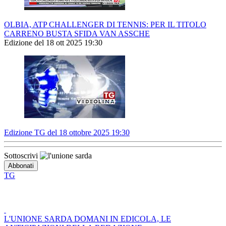
OLBIA, ATP CHALLENGER DI TENNIS: PER IL TITOLO
CARRENO BUSTA SFIDA VAN ASSCHE
Edizione del 18 ott 2025 19:30
Edizione TG del 18 ottobre 2025 19:30
Sottoscrivi
TG
L'UNIONE SARDA DOMANI IN EDICOLA, LE