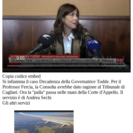
Copia codice embed
Si infiamma il caso Decadenza della Governatrice Todde. Per il
Professor Fercia, la Consulta avrebbe dato ragione al Tribunale di
Cagliari. Ora la ''palla'' passa nelle mani della Corte d'Appello. Il
servizio è di Andrea Sechi
Gli altri servizi