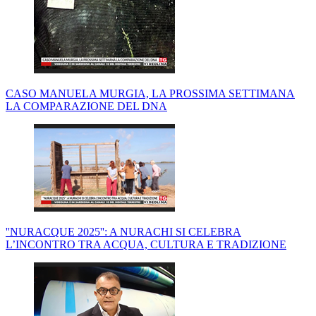
CASO MANUELA MURGIA, LA PROSSIMA SETTIMANA
LA COMPARAZIONE DEL DNA
''NURACQUE 2025'': A NURACHI SI CELEBRA
L’INCONTRO TRA ACQUA, CULTURA E TRADIZIONE