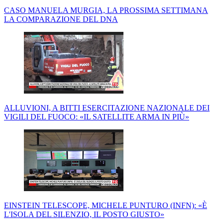
CASO MANUELA MURGIA, LA PROSSIMA SETTIMANA
LA COMPARAZIONE DEL DNA
ALLUVIONI, A BITTI ESERCITAZIONE NAZIONALE DEI
VIGILI DEL FUOCO: «IL SATELLITE ARMA IN PIÙ»
EINSTEIN TELESCOPE, MICHELE PUNTURO (INFN): «È
L'ISOLA DEL SILENZIO, IL POSTO GIUSTO»