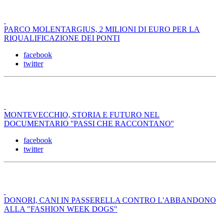
PARCO MOLENTARGIUS, 2 MILIONI DI EURO PER LA
RIQUALIFICAZIONE DEI PONTI
facebook
twitter
MONTEVECCHIO, STORIA E FUTURO NEL
DOCUMENTARIO ''PASSI CHE RACCONTANO''
facebook
twitter
DONORI, CANI IN PASSERELLA CONTRO L'ABBANDONO
ALLA "FASHION WEEK DOGS"